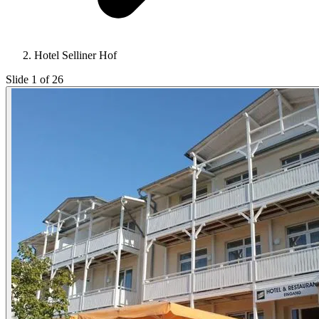
Hotel Selliner Hof
Slide 1 of 26