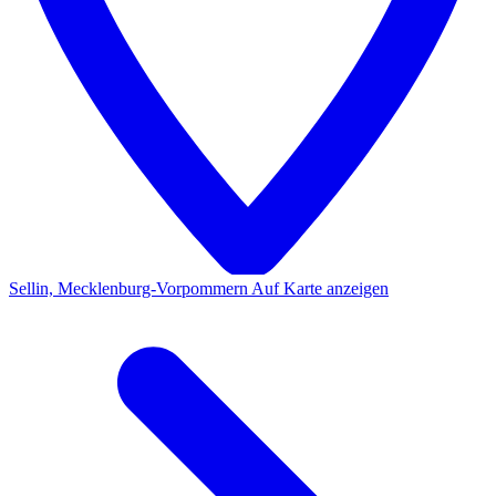
Sellin, Mecklenburg-Vorpommern
Auf Karte anzeigen