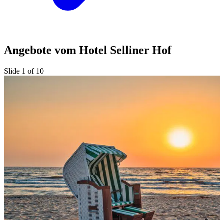
Angebote vom Hotel Selliner Hof
Slide 1 of 10