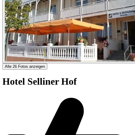
Alle 26 Fotos anzeigen
Hotel Selliner Hof