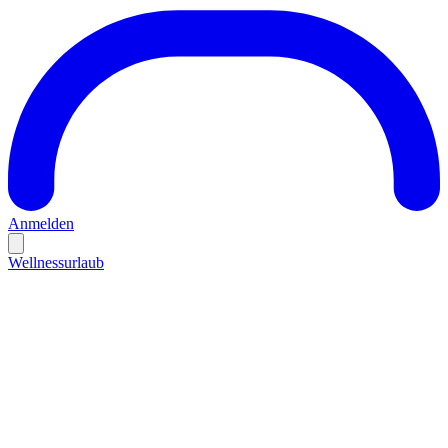
Anmelden
Wellnessurlaub