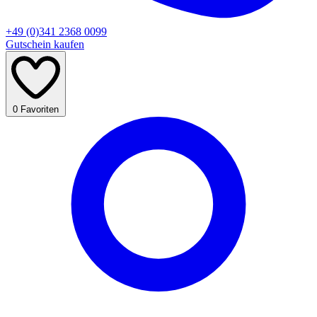
+49 (0)341 2368 0099
Gutschein kaufen
0
Favoriten