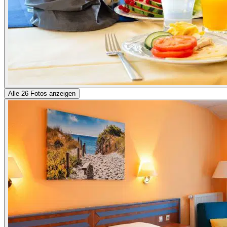
Alle 26 Fotos anzeigen