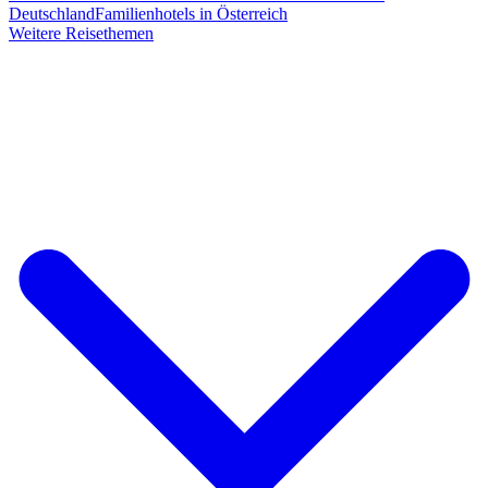
Deutschland
Familienhotels in Österreich
Weitere Reisethemen