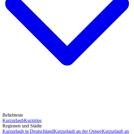
Beliebteste
Kurzurlaub
Kurztrips
Regionen und Städte
Kurzurlaub in Deutschland
Kurzurlaub an der Ostsee
Kurzurlaub an