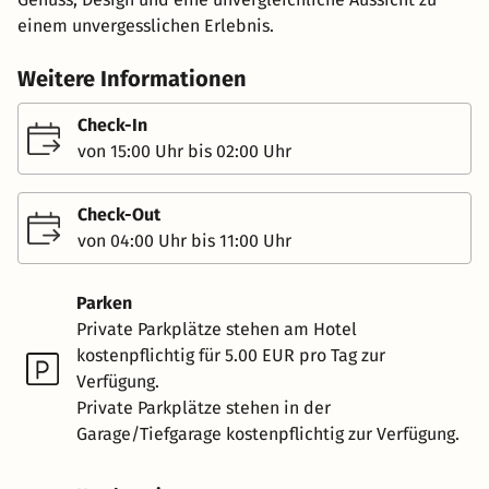
einem unvergesslichen Erlebnis.
Weitere Informationen
Check-In
von 15:00 Uhr bis 02:00 Uhr
Check-Out
von 04:00 Uhr bis 11:00 Uhr
Parken
Private Parkplätze stehen am Hotel
kostenpflichtig für 5.00 EUR pro Tag zur
Verfügung.
Private Parkplätze stehen in der
Garage/Tiefgarage kostenpflichtig zur Verfügung.