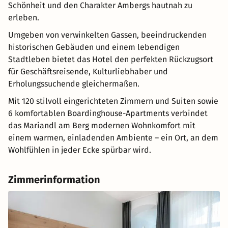
Schönheit und den Charakter Ambergs hautnah zu
erleben.
Umgeben von verwinkelten Gassen, beeindruckenden
historischen Gebäuden und einem lebendigen
Stadtleben bietet das Hotel den perfekten Rückzugsort
für Geschäftsreisende, Kulturliebhaber und
Erholungssuchende gleichermaßen.
Mit 120 stilvoll eingerichteten Zimmern und Suiten sowie
6 komfortablen Boardinghouse-Apartments verbindet
das Mariandl am Berg modernen Wohnkomfort mit
einem warmen, einladenden Ambiente – ein Ort, an dem
Wohlfühlen in jeder Ecke spürbar wird.
Zimmerinformation