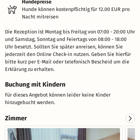
Hundepreise
Hunde können kostenpflichtig für 12.00 EUR pro
Nacht mitreisen
Die Rezeption ist Montag bis Freitag von 07:00 - 20:00 Uhr
und Samstag, Sonntag und Feiertags von 08:00 - 18:00
Uhr besetzt. Sollten Sie später anreisen, können Sie
jederzeit den Online Check-in nutzen. Geben Sie hierfür
bitte kurz per E-Mail oder telefonisch Bescheid um die
Erklärung zu erhalten.
Buchung mit Kindern
Für dieses Angebot können leider keine Kinder
hinzugebucht werden.
Zimmer