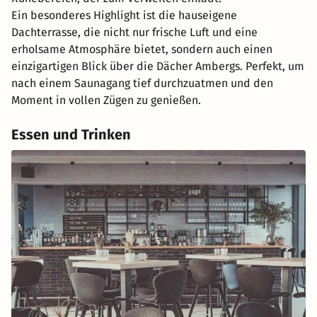
Ein besonderes Highlight ist die hauseigene
Dachterrasse, die nicht nur frische Luft und eine
erholsame Atmosphäre bietet, sondern auch einen
einzigartigen Blick über die Dächer Ambergs. Perfekt, um
nach einem Saunagang tief durchzuatmen und den
Moment in vollen Zügen zu genießen.
Essen und Trinken