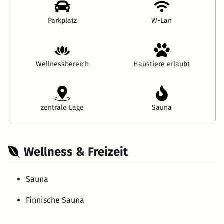
Parkplatz
W-Lan
Wellnessbereich
Haustiere erlaubt
zentrale Lage
Sauna
Wellness & Freizeit
Sauna
Finnische Sauna