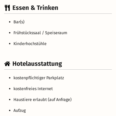
Essen & Trinken
Bar(s)
Frühstückssaal / Speiseraum
Kinderhochstühle
Hotelausstattung
kostenpflichtiger Parkplatz
kostenfreies Internet
Haustiere erlaubt (auf Anfrage)
Aufzug