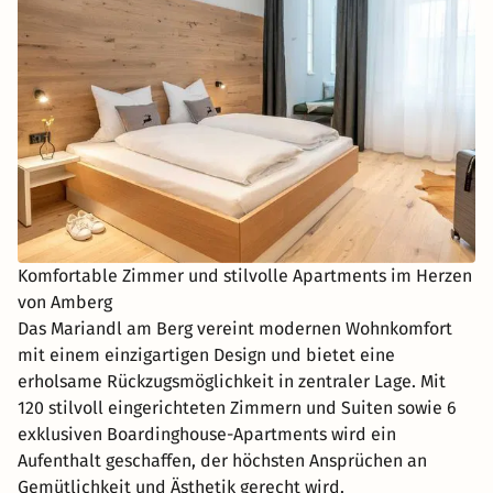
Komfortable Zimmer und stilvolle Apartments im Herzen
von Amberg
Das Mariandl am Berg vereint modernen Wohnkomfort
mit einem einzigartigen Design und bietet eine
erholsame Rückzugsmöglichkeit in zentraler Lage. Mit
120 stilvoll eingerichteten Zimmern und Suiten sowie 6
exklusiven Boardinghouse-Apartments wird ein
Aufenthalt geschaffen, der höchsten Ansprüchen an
Gemütlichkeit und Ästhetik gerecht wird.