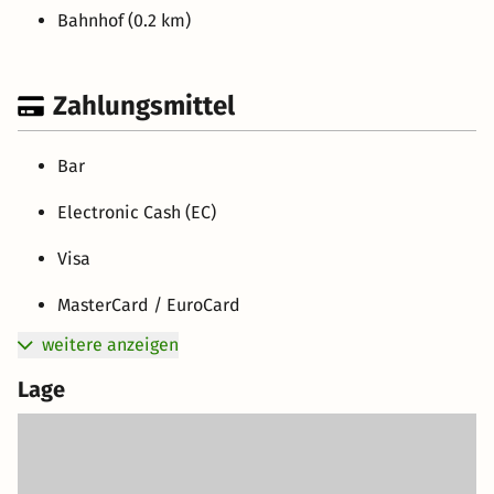
Bahnhof (0.2 km)
Zahlungsmittel
Bar
Electronic Cash (EC)
Visa
MasterCard / EuroCard
weitere anzeigen
Lage