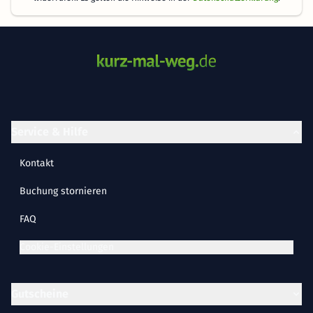
Service & Hilfe
Kontakt
Buchung stornieren
FAQ
Cookie-Einstellungen
Gutscheine