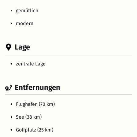
gemütlich
modern
Lage
zentrale Lage
Entfernungen
Flughafen (70 km)
See (38 km)
Golfplatz (25 km)