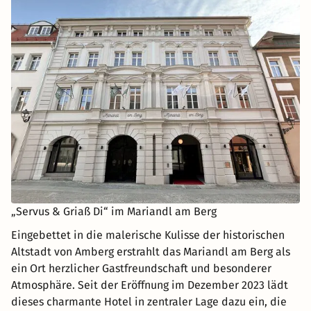
„Servus & Griaß Di“ im Mariandl am Berg
Eingebettet in die malerische Kulisse der historischen
Altstadt von Amberg erstrahlt das Mariandl am Berg als
ein Ort herzlicher Gastfreundschaft und besonderer
Atmosphäre. Seit der Eröffnung im Dezember 2023 lädt
dieses charmante Hotel in zentraler Lage dazu ein, die