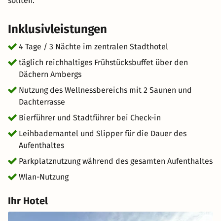
sollten.
Inklusivleistungen
4 Tage / 3 Nächte im zentralen Stadthotel
täglich reichhaltiges Frühstücksbuffet über den
Dächern Ambergs
Nutzung des Wellnessbereichs mit 2 Saunen und
Dachterrasse
Bierführer und Stadtführer bei Check-in
Leihbademantel und Slipper für die Dauer des
Aufenthaltes
Parkplatznutzung während des gesamten Aufenthaltes
Wlan-Nutzung
Ihr Hotel