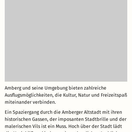
Amberg und seine Umgebung bieten zahlreiche
Ausflugsmöglichkeiten, die Kultur, Natur und Freizeitspaß
miteinander verbinden.
Ein Spaziergang durch die Amberger Altstadt mit ihren
historischen Gassen, der imposanten Stadtbrille und der
malerischen Vils ist ein Muss. Hoch über der Stadt lädt