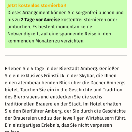
Jetzt kostenlos stornierbar!
Dieses Arrangement können Sie sorgenfrei buchen und
bis zu
2 Tage vor Anreise
kostenfrei stornieren oder
umbuchen. Es besteht momentan keine
Notwendigkeit, auf eine spannende Reise in den
kommenden Monaten zu verzichten.
Erleben Sie 4 Tage in der Bierstadt Amberg. Genießen
Sie ein exklusives Frühstück in der Skybar, die Ihnen
einen atemberaubenden Blick über die Dächer Ambergs
bietet. Tauchen Sie ein in die Geschichte und Tradition
des Bierbrauens und entdecken Sie die sechs
traditionellen Brauereien der Stadt. Im Hotel erhalten
Sie den Bierführer Amberg, der Sie durch die Geschichte
der Brauereien und zu den jeweiligen Wirtshäusern führt.
Ein einzigartiges Erlebnis, das Sie nicht verpassen