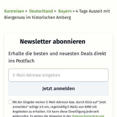
ab
Kurzreisen
>
Deutschland
>
Bayern
> 4 Tage Auszeit mit
Biergenuss im historischen Amberg
Newsletter abonnieren
Erhalte die besten und neuesten Deals direkt
ins Postfach
Jetzt anmelden
Mit der Eingabe meiner E-Mail-Adresse bzw. durch Klick auf "Jetzt
anmelden" willige ich ein, regelmäßig E-Mails von KMW mit
Angeboten zu erhalten. Ich kann diese Einwilligung jederzeit
widerrufen. Es gelten die Hinweise in der
Datenschutzerklärung
.