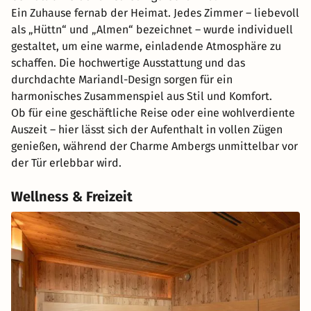
Ein Zuhause fernab der Heimat. Jedes Zimmer – liebevoll
als „Hüttn“ und „Almen“ bezeichnet – wurde individuell
gestaltet, um eine warme, einladende Atmosphäre zu
schaffen. Die hochwertige Ausstattung und das
durchdachte Mariandl-Design sorgen für ein
harmonisches Zusammenspiel aus Stil und Komfort.
Ob für eine geschäftliche Reise oder eine wohlverdiente
Auszeit – hier lässt sich der Aufenthalt in vollen Zügen
genießen, während der Charme Ambergs unmittelbar vor
der Tür erlebbar wird.
Wellness & Freizeit