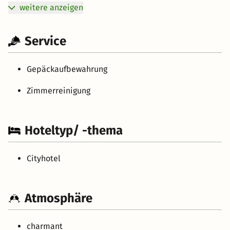
weitere anzeigen
Service
Gepäckaufbewahrung
Zimmerreinigung
Hoteltyp/ -thema
Cityhotel
Atmosphäre
charmant