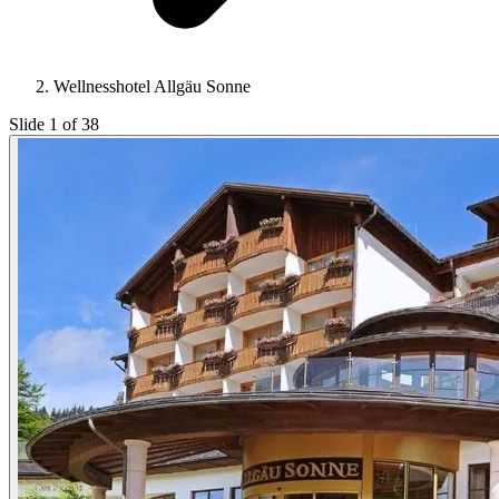
Wellnesshotel Allgäu Sonne
Slide 1 of 38