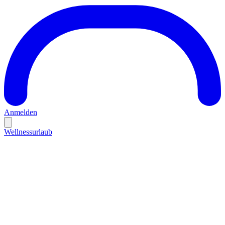
Anmelden
Wellnessurlaub