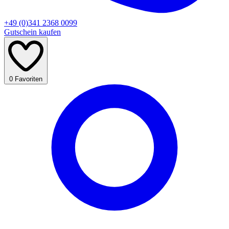
+49 (0)341 2368 0099
Gutschein kaufen
0
Favoriten