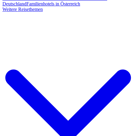
Deutschland
Familienhotels in Österreich
Weitere Reisethemen