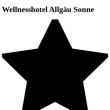
Wellnesshotel Allgäu Sonne