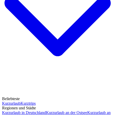
Beliebteste
Kurzurlaub
Kurztrips
Regionen und Städte
Kurzurlaub in Deutschland
Kurzurlaub an der Ostsee
Kurzurlaub an