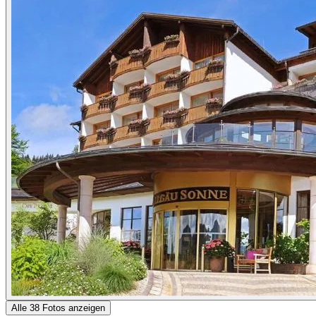
Alle 38 Fotos anzeigen