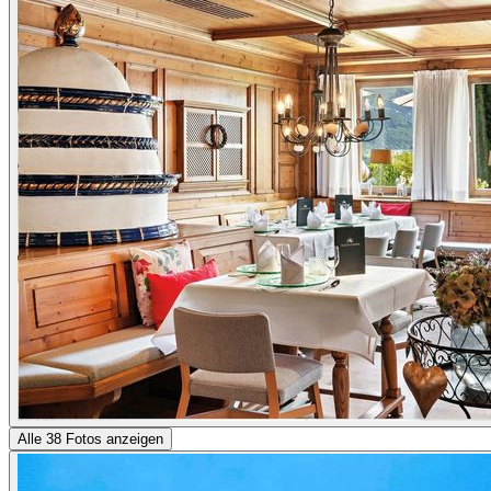
Alle 38 Fotos anzeigen