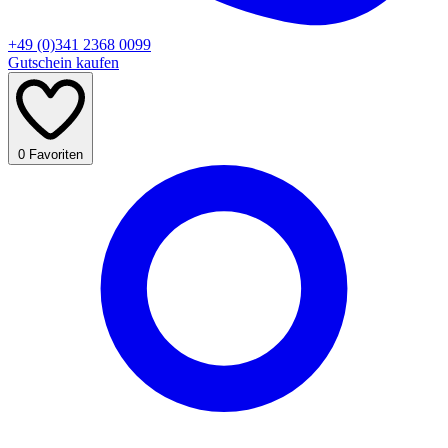
+49 (0)341 2368 0099
Gutschein kaufen
0
Favoriten