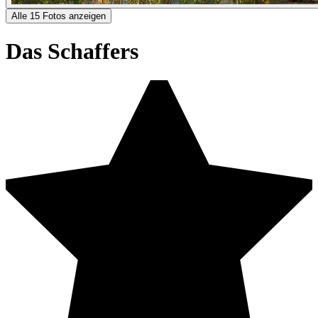
Alle 15 Fotos anzeigen
Das Schaffers