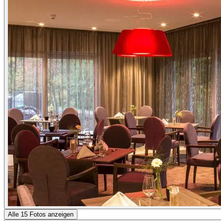
Alle 15 Fotos anzeigen