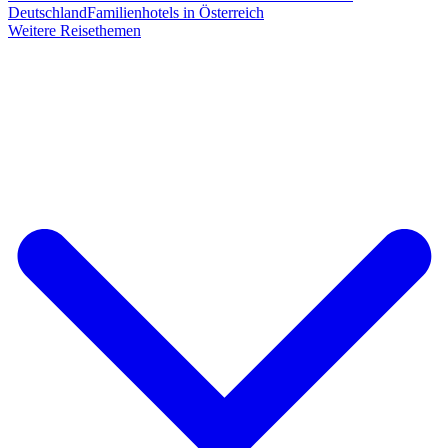
Deutschland
Familienhotels in Österreich
Weitere Reisethemen