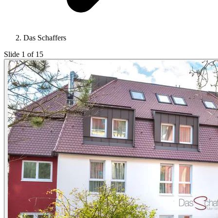
Das Schaffers
Slide 1 of 15