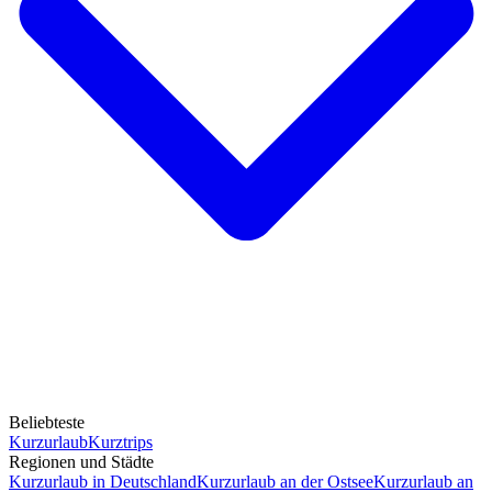
Beliebteste
Kurzurlaub
Kurztrips
Regionen und Städte
Kurzurlaub in Deutschland
Kurzurlaub an der Ostsee
Kurzurlaub an