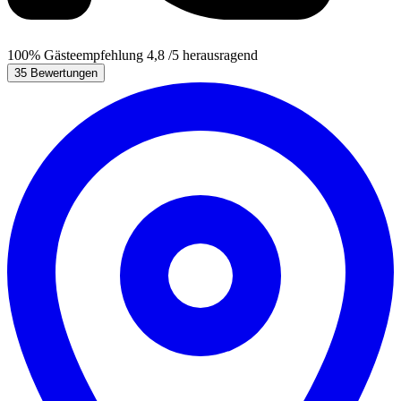
100%
Gästeempfehlung
4,8
/5
herausragend
35 Bewertungen