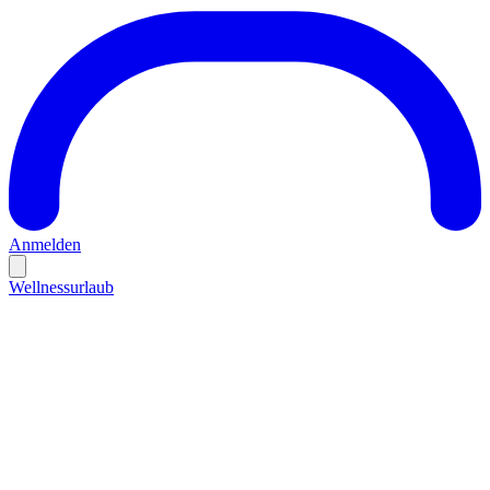
Anmelden
Wellnessurlaub