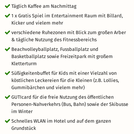
Täglich Kaffee am Nachmittag
1 x Gratis Spiel im Entertainment Raum mit Billard,
Kicker und vielem mehr
verschiedene Ruhezonen mit Blick zum großen Arber
& tägliche Nutzung des Fitnessbereichs
Beachvolleyballplatz, Fussballplatz und
Basketballplatz sowie Freizeitpark mit großem
Kletterturm
Süßigkeitenbuffet für Kids mit einer Vielzahl von
köstlichen Leckereien für die Kleinen (z.B. Lollies,
Gummibärchen und vielem mehr)
GUTIcard für die freie Nutzung des öffentlichen
Personen-Nahverkehrs (Bus, Bahn) sowie der Skibusse
im Winter
Schnelles WLAN im Hotel und auf dem ganzen
Grundstück