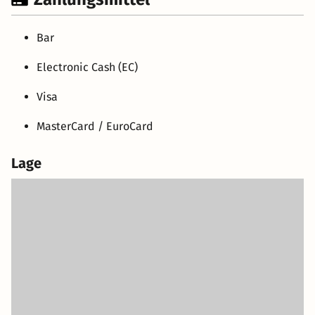
Bar
Electronic Cash (EC)
Visa
MasterCard / EuroCard
Lage