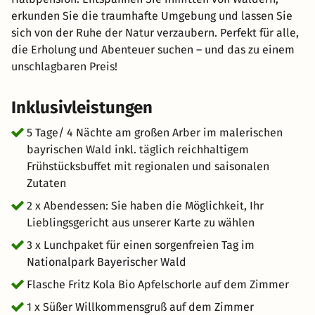
erkunden Sie die traumhafte Umgebung und lassen Sie
sich von der Ruhe der Natur verzaubern. Perfekt für alle,
die Erholung und Abenteuer suchen – und das zu einem
unschlagbaren Preis!
Inklusivleistungen
5 Tage/ 4 Nächte am großen Arber im malerischen
bayrischen Wald inkl. täglich reichhaltigem
Frühstücksbuffet mit regionalen und saisonalen
Zutaten
2 x Abendessen: Sie haben die Möglichkeit, Ihr
Lieblingsgericht aus unserer Karte zu wählen
3 x Lunchpaket für einen sorgenfreien Tag im
Nationalpark Bayerischer Wald
Flasche Fritz Kola Bio Apfelschorle auf dem Zimmer
1 x Süßer Willkommensgruß auf dem Zimmer