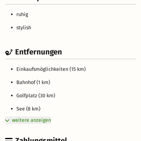
ruhig
stylish
Entfernungen
Einkaufsmöglichkeiten (15 km)
Bahnhof (1 km)
Golfplatz (30 km)
See (8 km)
weitere anzeigen
Zahlungsmittel