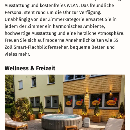
Ausstattung und kostenfreies WLAN. Das freundliche
Personal steht rund um die Uhr zur Verfügung.
Unabhängig von der Zimmerkategorie erwartet Sie in
jedem der Zimmer ein harmonisches Ambiente,
hochwertige Ausstattung und eine herzliche Atmosphäre.
Freuen Sie sich auf moderne Annehmlichkeiten wie 55
Zoll Smart-Flachbildfernseher, bequeme Betten und
vieles mehr.
Wellness & Freizeit