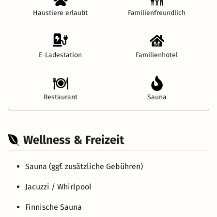
Haustiere erlaubt
Familienfreundlich
E-Ladestation
Familienhotel
Restaurant
Sauna
Wellness & Freizeit
Sauna (ggf. zusätzliche Gebühren)
Jacuzzi / Whirlpool
Finnische Sauna