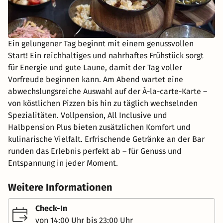
Ein gelungener Tag beginnt mit einem genussvollen
Start! Ein reichhaltiges und nahrhaftes Frühstück sorgt
für Energie und gute Laune, damit der Tag voller
Vorfreude beginnen kann. Am Abend wartet eine
abwechslungsreiche Auswahl auf der À-la-carte-Karte –
von köstlichen Pizzen bis hin zu täglich wechselnden
Spezialitäten. Vollpension, All Inclusive und
Halbpension Plus bieten zusätzlichen Komfort und
kulinarische Vielfalt. Erfrischende Getränke an der Bar
runden das Erlebnis perfekt ab – für Genuss und
Entspannung in jeder Moment.
Weitere Informationen
Check-In
von 14:00 Uhr bis 23:00 Uhr