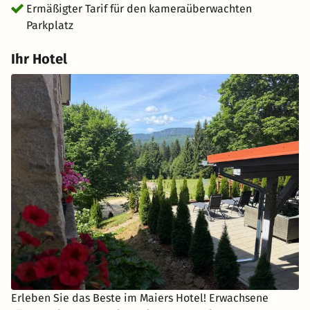
Ermäßigter Tarif für den kameraüberwachten
Parkplatz
Ihr Hotel
Erleben Sie das Beste im Maiers Hotel! Erwachsene