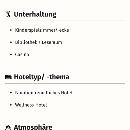
Unterhaltung
Kinderspielzimmer/-ecke
Bibliothek / Leseraum
Casino
Hoteltyp/ -thema
Familienfreundliches Hotel
Wellness-Hotel
Atmosphäre