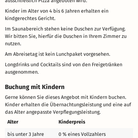
ausschließlich Pizza angeboten wird.
Kinder im Alter von 4 bis 6 Jahren erhalten ein
kindgerechtes Gericht.
Im Saunabereich stehen keine Duschen zur Verfügung.
Wir bitten Sie, hierfür die Duschen in Ihrem Zimmer zu
nutzen.
Am Abreisetag ist kein Lunchpaket vorgesehen.
Longdrinks und Cocktails sind von den Freigetränken
ausgenommen.
Buchung mit Kindern
Gerne können Sie dieses Angebot mit Kindern buchen.
Kinder erhalten die Übernachtungsleistung und eine auf
das Alter angepasste Verpflegungsleistung.
Alter
Kinderpreis
bis unter 3 Jahre
0 % eines Vollzahlers