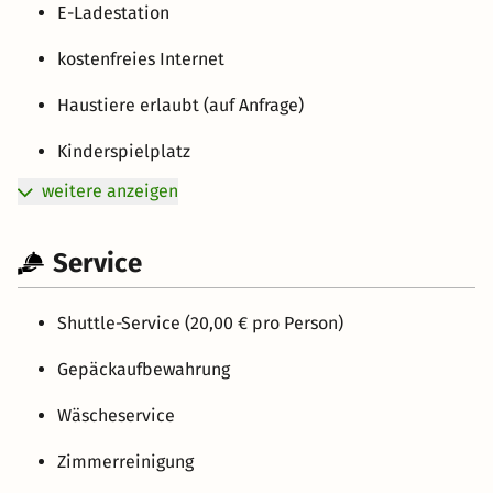
E-Ladestation
kostenfreies Internet
Haustiere erlaubt (auf Anfrage)
Kinderspielplatz
weitere anzeigen
Service
Shuttle-Service (20,00 € pro Person)
Gepäckaufbewahrung
Wäscheservice
Zimmerreinigung