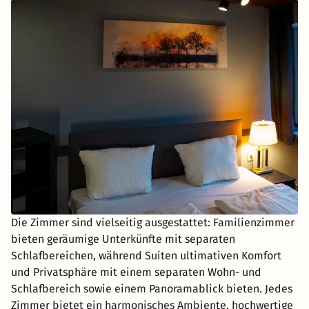
Die Zimmer sind vielseitig ausgestattet: Familienzimmer
bieten geräumige Unterkünfte mit separaten
Schlafbereichen, während Suiten ultimativen Komfort
und Privatsphäre mit einem separaten Wohn- und
Schlafbereich sowie einem Panoramablick bieten. Jedes
Zimmer bietet ein harmonisches Ambiente, hochwertige