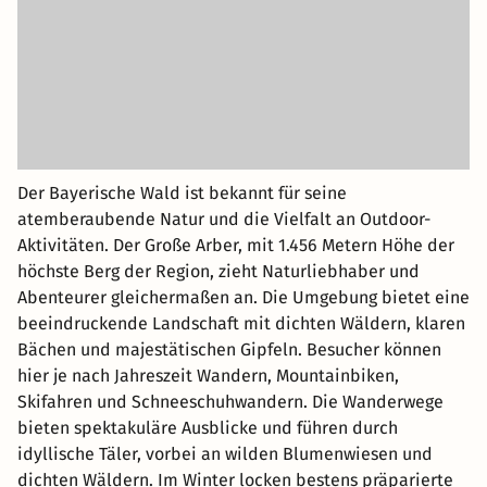
Der Bayerische Wald ist bekannt für seine
atemberaubende Natur und die Vielfalt an Outdoor-
Aktivitäten. Der Große Arber, mit 1.456 Metern Höhe der
höchste Berg der Region, zieht Naturliebhaber und
Abenteurer gleichermaßen an. Die Umgebung bietet eine
beeindruckende Landschaft mit dichten Wäldern, klaren
Bächen und majestätischen Gipfeln. Besucher können
hier je nach Jahreszeit Wandern, Mountainbiken,
Skifahren und Schneeschuhwandern. Die Wanderwege
bieten spektakuläre Ausblicke und führen durch
idyllische Täler, vorbei an wilden Blumenwiesen und
dichten Wäldern. Im Winter locken bestens präparierte