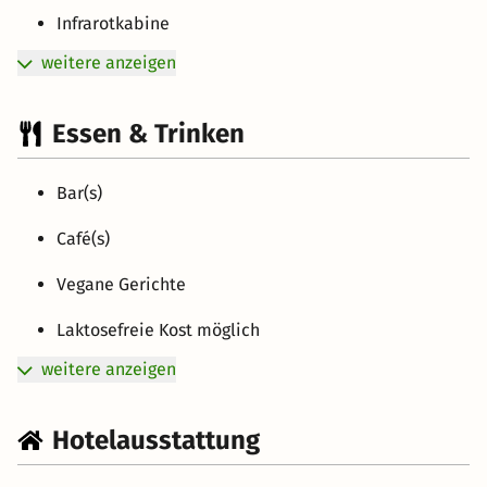
Infrarotkabine
weitere anzeigen
Essen & Trinken
Bar(s)
Café(s)
Vegane Gerichte
Laktosefreie Kost möglich
weitere anzeigen
Hotelausstattung