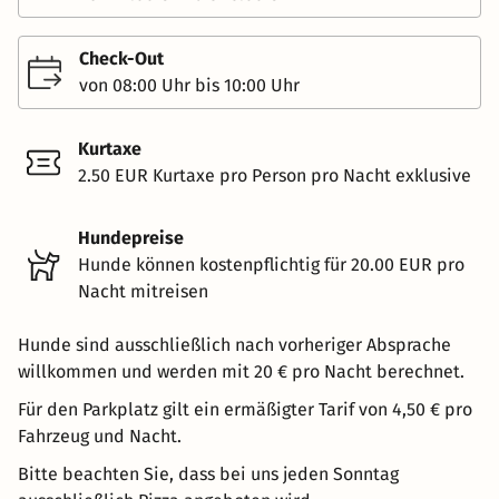
Check-Out
von 08:00 Uhr bis 10:00 Uhr
Kurtaxe
2.50 EUR Kurtaxe pro Person pro Nacht exklusive
Hundepreise
Hunde können kostenpflichtig für 20.00 EUR pro
Nacht mitreisen
Hunde sind ausschließlich nach vorheriger Absprache
willkommen und werden mit 20 € pro Nacht berechnet.
Für den Parkplatz gilt ein ermäßigter Tarif von 4,50 € pro
Fahrzeug und Nacht.
Bitte beachten Sie, dass bei uns jeden Sonntag