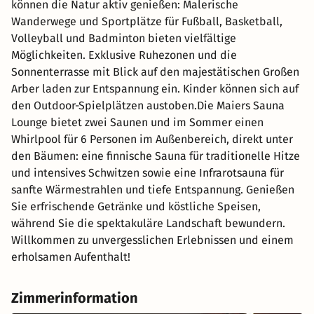
können die Natur aktiv genießen: Malerische
Wanderwege und Sportplätze für Fußball, Basketball,
Volleyball und Badminton bieten vielfältige
Möglichkeiten. Exklusive Ruhezonen und die
Sonnenterrasse mit Blick auf den majestätischen Großen
Arber laden zur Entspannung ein. Kinder können sich auf
den Outdoor-Spielplätzen austoben.Die Maiers Sauna
Lounge bietet zwei Saunen und im Sommer einen
Whirlpool für 6 Personen im Außenbereich, direkt unter
den Bäumen: eine finnische Sauna für traditionelle Hitze
und intensives Schwitzen sowie eine Infrarotsauna für
sanfte Wärmestrahlen und tiefe Entspannung. Genießen
Sie erfrischende Getränke und köstliche Speisen,
während Sie die spektakuläre Landschaft bewundern.
Willkommen zu unvergesslichen Erlebnissen und einem
erholsamen Aufenthalt!
Zimmerinformation