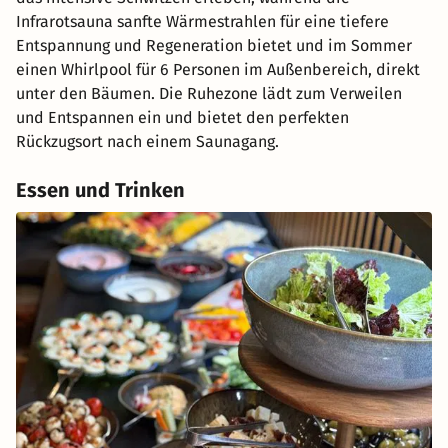
Infrarotsauna sanfte Wärmestrahlen für eine tiefere
Entspannung und Regeneration bietet und im Sommer
einen Whirlpool für 6 Personen im Außenbereich, direkt
unter den Bäumen. Die Ruhezone lädt zum Verweilen
und Entspannen ein und bietet den perfekten
Rückzugsort nach einem Saunagang.
Essen und Trinken