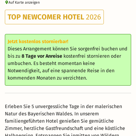
Auf Karte anzeigen
TOP NEWCOMER HOTEL
2026
Jetzt kostenlos stornierbar!
Dieses Arrangement können Sie sorgenfrei buchen und
bis zu
8 Tage vor Anreise
kostenfrei stornieren oder
umbuchen. Es besteht momentan keine
Notwendigkeit, auf eine spannende Reise in den
kommenden Monaten zu verzichten.
Erleben Sie 5 unvergessliche Tage in der malerischen
Natur des Bayerischen Waldes. In unserem
familiengeführten Hotel genießen Sie gemütliche
Zimmer, herzliche Gastfreundschaft und eine köstliche
Halbpension. Entspannen Sie inmitten von Wäldern,