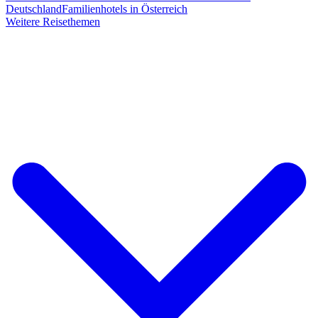
Deutschland
Familienhotels in Österreich
Weitere Reisethemen