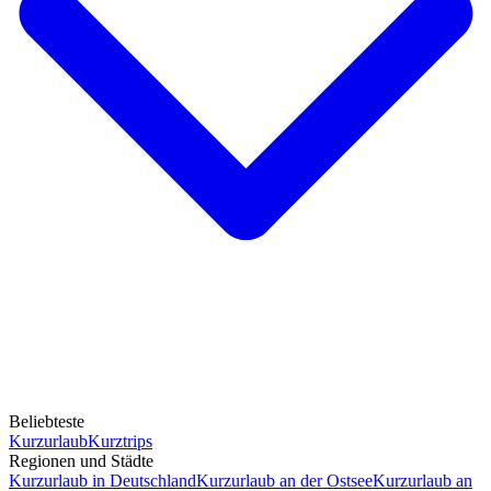
Beliebteste
Kurzurlaub
Kurztrips
Regionen und Städte
Kurzurlaub in Deutschland
Kurzurlaub an der Ostsee
Kurzurlaub an