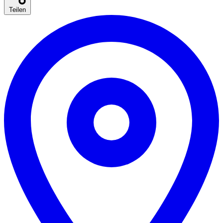
Teilen