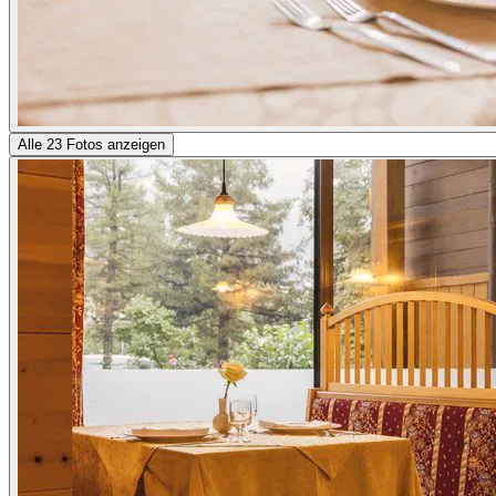
Alle 23 Fotos anzeigen