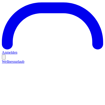
Anmelden
Wellnessurlaub