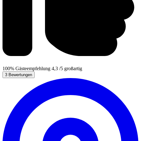
100%
Gästeempfehlung
4,3
/5
großartig
3 Bewertungen