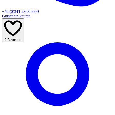
+49 (0)341 2368 0099
Gutschein kaufen
0
Favoriten