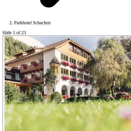
Parkhotel Schachen
Slide 1 of 23