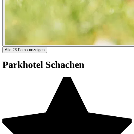
Alle 23 Fotos anzeigen
Parkhotel Schachen