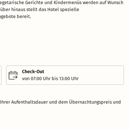
vegetarische Gerichte und Kindermenüs werden auf Wunsch
über hinaus stellt das Hotel spezielle
gebote bereit.
Check-Out
von 07:00 Uhr bis 13:00 Uhr
h Ihrer Aufenthaltsdauer und dem Übernachtungspreis und