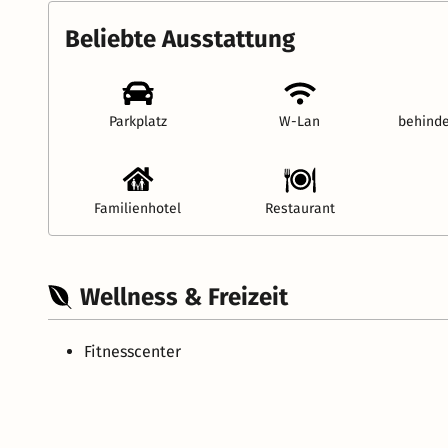
Beliebte Ausstattung
Parkplatz
W-Lan
behinde
Familienhotel
Restaurant
Wellness & Freizeit
Fitnesscenter