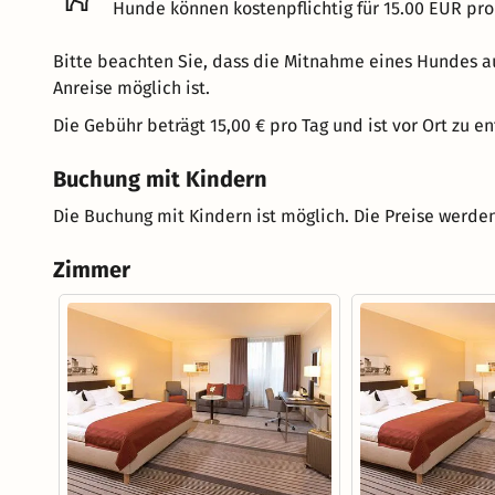
Hunde können kostenpflichtig für 15.00 EUR pro
Bitte beachten Sie, dass die Mitnahme eines Hundes au
Anreise möglich ist.
Die Gebühr beträgt 15,00 € pro Tag und ist vor Ort zu en
Buchung mit Kindern
Die Buchung mit Kindern ist möglich. Die Preise werden
Zimmer