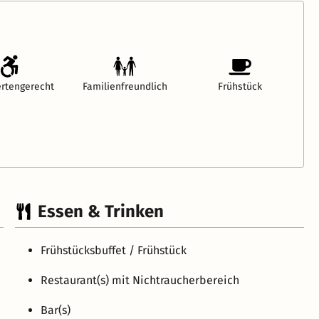
rtengerecht
Familienfreundlich
Frühstück
Essen & Trinken
Frühstücksbuffet / Frühstück
Restaurant(s) mit Nichtraucherbereich
Bar(s)