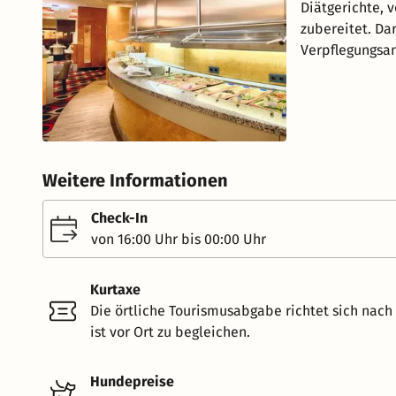
Diätgerichte, 
zubereitet. Dar
Verpflegungsan
Weitere Informationen
Check-In
von 16:00 Uhr bis 00:00 Uhr
Kurtaxe
Die örtliche Tourismusabgabe richtet sich nac
ist vor Ort zu begleichen.
Hundepreise