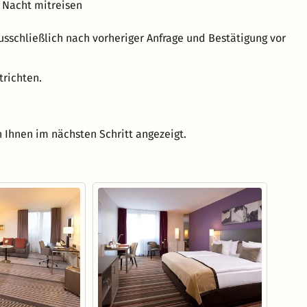
 Nacht mitreisen
sschließlich nach vorheriger Anfrage und Bestätigung vor
trichten.
 Ihnen im nächsten Schritt angezeigt.