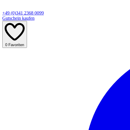
+49 (0)341 2368 0099
Gutschein kaufen
0
Favoriten