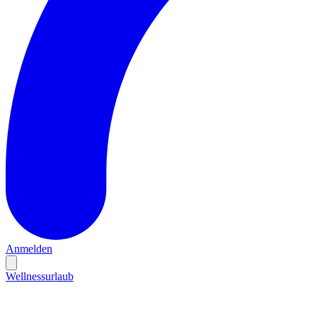
Anmelden
Wellnessurlaub