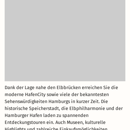
Dank der Lage nahe den Elbbrücken erreichen Sie die
moderne HafenCity sowie viele der bekanntesten
Sehenswürdigkeiten Hamburgs in kurzer Zeit. Die
historische Speicherstadt, die Elbphilharmonie und der
Hamburger Hafen laden zu spannenden
Entdeckungstouren ein. Auch Museen, kulturelle
Highlights und zahlreiche Einkaufsmöglichkeiten