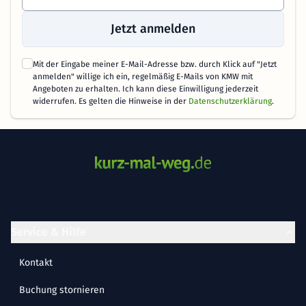
Jetzt anmelden
Mit der Eingabe meiner E-Mail-Adresse bzw. durch Klick auf "Jetzt
anmelden" willige ich ein, regelmäßig E-Mails von KMW mit
Angeboten zu erhalten. Ich kann diese Einwilligung jederzeit
widerrufen. Es gelten die Hinweise in der
Datenschutzerklärung
.
Service & Hilfe
Kontakt
Buchung stornieren