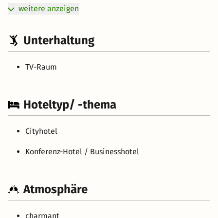
weitere anzeigen
Unterhaltung
TV-Raum
Hoteltyp/ -thema
Cityhotel
Konferenz-Hotel / Businesshotel
Atmosphäre
charmant