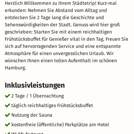
Herzlich Willkommen zu Ihrem Städtetrip! Kurz-mal
erkunden: Nehmen Sie Abstand vom Alltag und
entdecken Sie 2 Tage lang die Geschichte und
Sehenswürdigkeiten der Stadt. Genuss wird hier groß
geschrieben: Starten Sie mit einem reichhaltigen
Frühstücksbuffet für Genießer vital in den Tag. Freuen Sie
sich auf hervorragenden Service und eine entspannte
Atmosphäre für einen unvergesslichen Urlaub. Wir
wünschen Ihnen einen tollen Aufenthalt im schönen
Hamburg.
Inklusivleistungen
2 Tage / 1 Übernachtung
täglich reichhaltiges Frühstücksbuffet
Nutzung der Sauna
kostenfreie (öffentliche) Parkplätze am Hotel