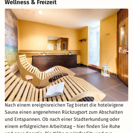
Wellness & Freizeit
Nach einem ereignisreichen Tag bietet die hoteleigene
Sauna einen angenehmen Rückzugsort zum Abschalten
und Entspannen. Ob nach einer Stadterkundung oder
einem erfolgreichen Arbeitstag – hier finden Sie Ruhe