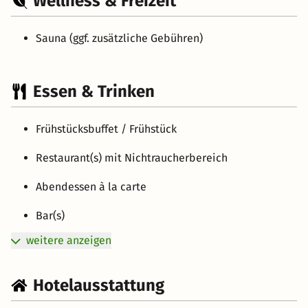
Wellness & Freizeit
Sauna (ggf. zusätzliche Gebühren)
Essen & Trinken
Frühstücksbuffet / Frühstück
Restaurant(s) mit Nichtraucherbereich
Abendessen à la carte
Bar(s)
weitere anzeigen
Hotelausstattung