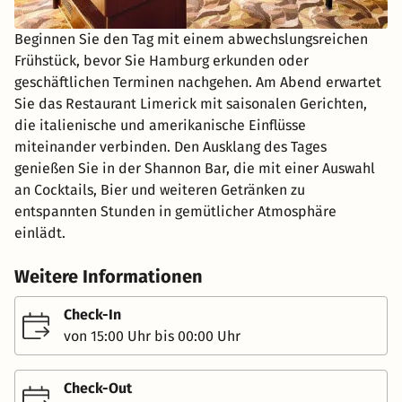
Beginnen Sie den Tag mit einem abwechslungsreichen
Frühstück, bevor Sie Hamburg erkunden oder
geschäftlichen Terminen nachgehen. Am Abend erwartet
Sie das Restaurant Limerick mit saisonalen Gerichten,
die italienische und amerikanische Einflüsse
miteinander verbinden. Den Ausklang des Tages
genießen Sie in der Shannon Bar, die mit einer Auswahl
an Cocktails, Bier und weiteren Getränken zu
entspannten Stunden in gemütlicher Atmosphäre
einlädt.
Weitere Informationen
Check-In
von 15:00 Uhr bis 00:00 Uhr
Check-Out