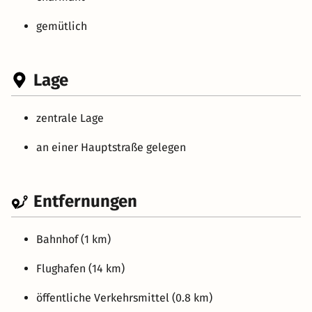
gemütlich
Lage
zentrale Lage
an einer Hauptstraße gelegen
Entfernungen
Bahnhof (1 km)
Flughafen (14 km)
öffentliche Verkehrsmittel (0.8 km)