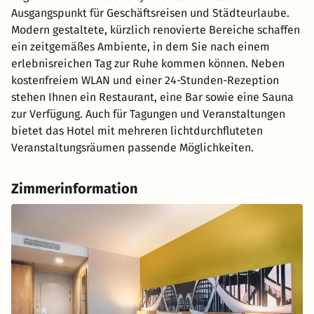
Ausgangspunkt für Geschäftsreisen und Städteurlaube.
Modern gestaltete, kürzlich renovierte Bereiche schaffen
ein zeitgemäßes Ambiente, in dem Sie nach einem
erlebnisreichen Tag zur Ruhe kommen können. Neben
kostenfreiem WLAN und einer 24-Stunden-Rezeption
stehen Ihnen ein Restaurant, eine Bar sowie eine Sauna
zur Verfügung. Auch für Tagungen und Veranstaltungen
bietet das Hotel mit mehreren lichtdurchfluteten
Veranstaltungsräumen passende Möglichkeiten.
Zimmerinformation