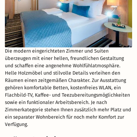
Die modern eingerichteten Zimmer und Suiten
überzeugen mit einer hellen, freundlichen Gestaltung
und schaffen eine angenehme Wohlfühlatmosphäre.
Helle Holzmöbel und stilvolle Details verleihen den
Räumen einen zeitgemäßen Charakter. Zur Ausstattung
gehören komfortable Betten, kostenfreies WLAN, ein
Flachbild-TV, Kaffee- und Teezubereitungsmöglichkeiten
sowie ein funktionaler Arbeitsbereich. Je nach
Zimmerkategorie stehen Ihnen zusätzlich mehr Platz und
ein separater Wohnbereich für noch mehr Komfort zur
Verfügung.