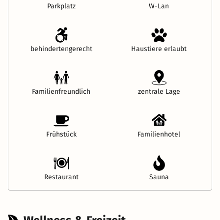
Parkplatz
W-Lan
behindertengerecht
Haustiere erlaubt
Familienfreundlich
zentrale Lage
Frühstück
Familienhotel
Restaurant
Sauna