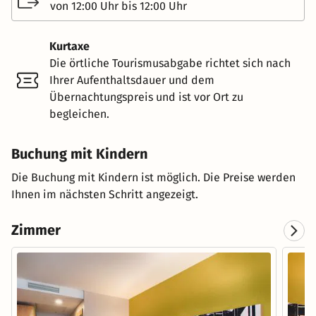
von 12:00 Uhr bis 12:00 Uhr
Kurtaxe
Die örtliche Tourismusabgabe richtet sich nach
Ihrer Aufenthaltsdauer und dem
Übernachtungspreis und ist vor Ort zu
begleichen.
Buchung mit Kindern
Die Buchung mit Kindern ist möglich. Die Preise werden
Ihnen im nächsten Schritt angezeigt.
Zimmer