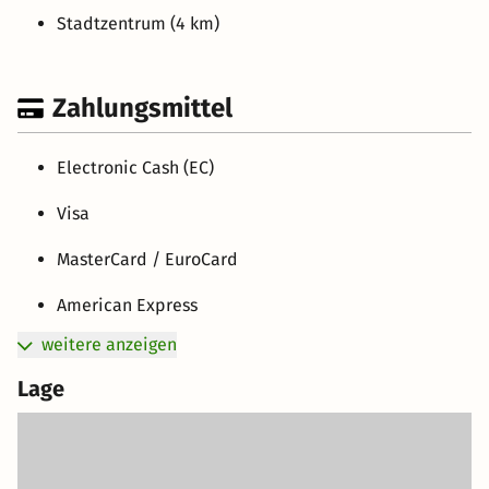
Stadtzentrum (4 km)
Zahlungsmittel
Electronic Cash (EC)
Visa
MasterCard / EuroCard
American Express
weitere anzeigen
Lage