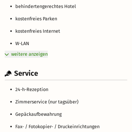
behindertengerechtes Hotel
kostenfreies Parken
kostenfreies Internet
W-LAN
weitere anzeigen
Service
24-h-Rezeption
Zimmerservice (nur tagsüber)
Gepäckaufbewahrung
Fax- / Fotokopier- / Druckeinrichtungen