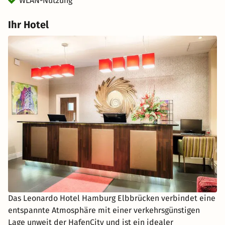
WLAN-Nutzung
Ihr Hotel
Das Leonardo Hotel Hamburg Elbbrücken verbindet eine
entspannte Atmosphäre mit einer verkehrsgünstigen
Lage unweit der HafenCity und ist ein idealer