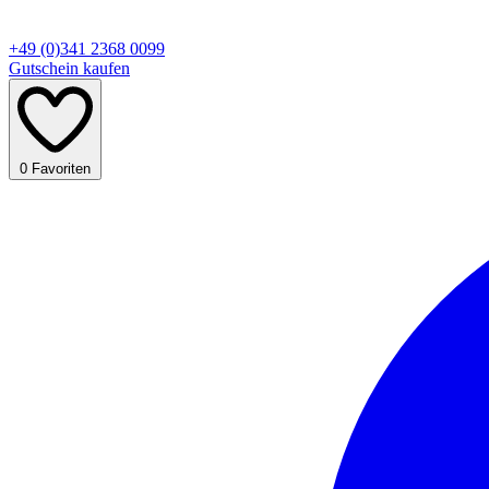
+49 (0)341 2368 0099
Gutschein kaufen
0
Favoriten