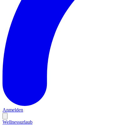
Anmelden
Wellnessurlaub