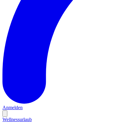
Anmelden
Wellnessurlaub