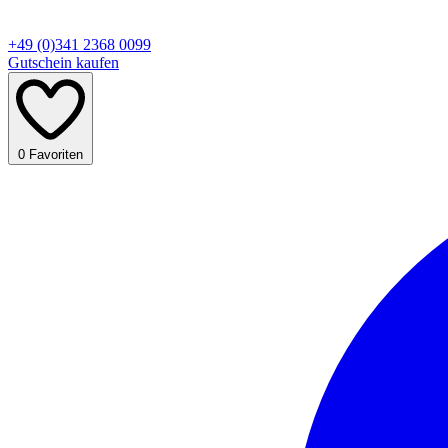
+49 (0)341 2368 0099
Gutschein kaufen
0
Favoriten