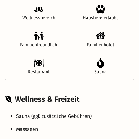
Wellnessbereich
Haustiere erlaubt
Familienfreundlich
Familienhotel
Restaurant
Sauna
Wellness & Freizeit
Sauna (ggf. zusätzliche Gebühren)
Massagen