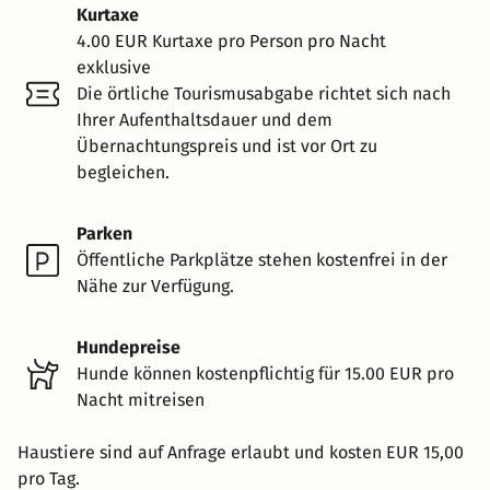
Kurtaxe
4.00 EUR Kurtaxe pro Person pro Nacht
exklusive
Die örtliche Tourismusabgabe richtet sich nach
Ihrer Aufenthaltsdauer und dem
Übernachtungspreis und ist vor Ort zu
begleichen.
Parken
Öffentliche Parkplätze stehen kostenfrei in der
Nähe zur Verfügung.
Hundepreise
Hunde können kostenpflichtig für 15.00 EUR pro
Nacht mitreisen
Haustiere sind auf Anfrage erlaubt und kosten EUR 15,00
pro Tag.