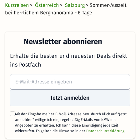
Kurzreisen
>
Österreich
>
Salzburg
> Sommer-Auszeit
bei herrlichem Bergpanorama - 6 Tage
Newsletter abonnieren
Erhalte die besten und neuesten Deals direkt
ins Postfach
Jetzt anmelden
Mit der Eingabe meiner E-Mail-Adresse bzw. durch Klick auf "Jetzt
anmelden" willige ich ein, regelmäßig E-Mails von KMW mit
Angeboten zu erhalten. Ich kann diese Einwilligung jederzeit
widerrufen. Es gelten die Hinweise in der
Datenschutzerklärung
.