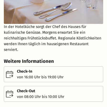
In der Hotelküche sorgt der Chef des Hauses für
kulinarische Genüsse. Morgens erwartet Sie ein
reichhaltiges Frühstücksbuffet. Regionale Köstlichkeiten
werden Ihnen täglich im hauseigenen Restaurant
serviert.
Weitere Informationen
Check-In
von 16:00 Uhr bis 19:00 Uhr
Check-Out
von 08:00 Uhr bis 10:00 Uhr