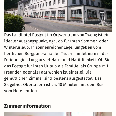
Das Landhotel Postgut im Ortszentrum von Tweng ist ein
idealer Ausgangspunkt, egal ob für Ihren Sommer- oder
Winterurlaub. In sonnenreicher Lage, umgeben vom
herrlichen Bergpanorama der Tauern, findet man in der
Ferienregion Lungau viel Natur und Natürlichkeit. Ob Sie
das Postgut für Ihren Urlaub als Familie, als Gruppe mit
Freunden oder als Paar wählen ist einerlei. Die
gemütlichen Zimmer sind bestens ausgestattet. Das
Skigebiet Obertauern ist ca. 10 Minuten mit dem Bus
vom Hotel entfernt.
Zimmerinformation