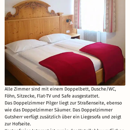
Alle Zimmer sind mit einem Doppelbett, Dusche/WC,
Föhn, Sitzecke, Flat-TV und Safe ausgestattet.
Das Doppelzimmer Pilger liegt zur Straßenseite, ebenso
wie das Doppelzimmer Säumer. Das Doppelzimmer
Gutsherr verfügt zusätzlich über ein Liegesofa und zeigt
zur Hofseite.