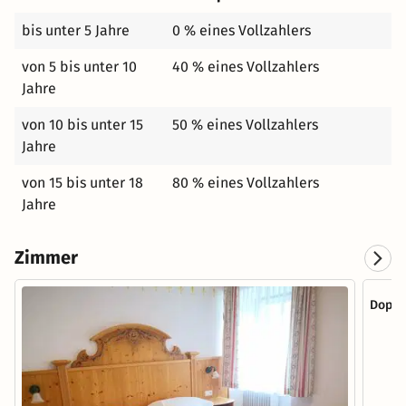
bis unter 5 Jahre
0 % eines Vollzahlers
von 5 bis unter 10
40 % eines Vollzahlers
Jahre
von 10 bis unter 15
50 % eines Vollzahlers
Jahre
von 15 bis unter 18
80 % eines Vollzahlers
Jahre
Zimmer
Doppe