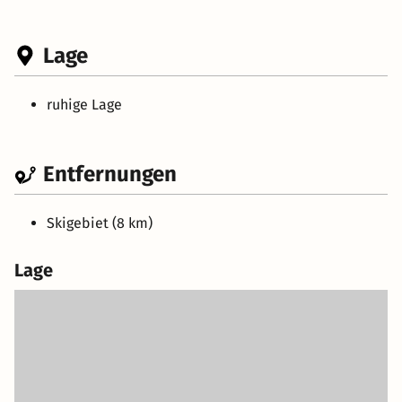
Lage
ruhige Lage
Entfernungen
Skigebiet (8 km)
Lage