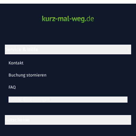
Service & Hilfe
Kontakt
Buchung stornieren
FAQ
Cookie-Einstellungen
Gutscheine