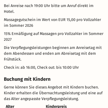
Bei Anreise nach 19:00 Uhr bitte um Anruf direkt im
Hotel.
Massagegutschein im Wert von EUR 15,00 pro Vollzahler
im Sommer 2026
15% Ermäßigung auf Massagen pro Vollzahler im Sommer
2027
Die Verpflegungsleistungen beginnen am Anreisetag mit
dem Abendessen und enden am Abreisetag mit dem
Frühstück.
Check in: ab 16:00, Check out: bis 10:00 Uhr
Buchung mit Kindern
Gerne können Sie dieses Angebot mit Kindern buchen.
Kinder erhalten die Übernachtungsleistung und eine auf
das Alter angepasste Verpflegungsleistung.
Alter
Kinderpreis