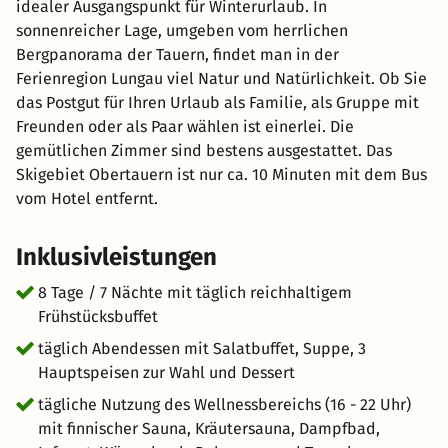
idealer Ausgangspunkt für Winterurlaub. In
sonnenreicher Lage, umgeben vom herrlichen
Bergpanorama der Tauern, findet man in der
Ferienregion Lungau viel Natur und Natürlichkeit. Ob Sie
das Postgut für Ihren Urlaub als Familie, als Gruppe mit
Freunden oder als Paar wählen ist einerlei. Die
gemütlichen Zimmer sind bestens ausgestattet. Das
Skigebiet Obertauern ist nur ca. 10 Minuten mit dem Bus
vom Hotel entfernt.
Inklusivleistungen
8 Tage / 7 Nächte mit täglich reichhaltigem
Frühstücksbuffet
täglich Abendessen mit Salatbuffet, Suppe, 3
Hauptspeisen zur Wahl und Dessert
tägliche Nutzung des Wellnessbereichs (16 - 22 Uhr)
mit finnischer Sauna, Kräutersauna, Dampfbad,