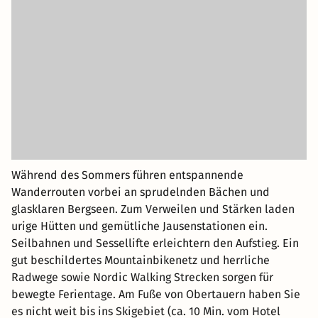
Während des Sommers führen entspannende
Wanderrouten vorbei an sprudelnden Bächen und
glasklaren Bergseen. Zum Verweilen und Stärken laden
urige Hütten und gemütliche Jausenstationen ein.
Seilbahnen und Sessellifte erleichtern den Aufstieg. Ein
gut beschildertes Mountainbikenetz und herrliche
Radwege sowie Nordic Walking Strecken sorgen für
bewegte Ferientage. Am Fuße von Obertauern haben Sie
es nicht weit bis ins Skigebiet (ca. 10 Min. vom Hotel