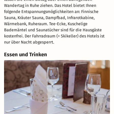
Wandertag in Ruhe ziehen. Das Hotel bietet Ihnen
folgende Entspannungsmöglichkeiten an: Finnische
Sauna, Kräuter Sauna, Dampfbad, Infrarotkabine,
Wärmebank, Ruheraum. Tee-Ecke, Kuschelige
Bademäntel und Saunatücher sind für die Hausgäste
kostenfrei. Der Fahrradraum (= Skikeller) des Hotels ist
nur über Nacht abgesperrt.
Essen und Trinken