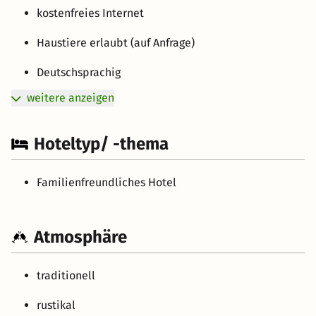
kostenfreies Internet
Haustiere erlaubt (auf Anfrage)
Deutschsprachig
weitere anzeigen
Hoteltyp/ -thema
Familienfreundliches Hotel
Atmosphäre
traditionell
rustikal