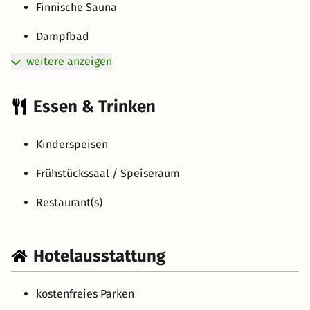
Finnische Sauna
Dampfbad
weitere anzeigen
Essen & Trinken
Kinderspeisen
Frühstückssaal / Speiseraum
Restaurant(s)
Hotelausstattung
kostenfreies Parken