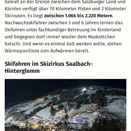
Gebiet an der Grenze zwischen dem Salzburger Land und
Kärnten verfügt über 70 Kilometer Pisten und 2 Kilometer
Skirouten. Es liegt
zwischen 1.066 bis 2.220 Metern
.
Nachwuchsskifahrer zwischen 3 und 6 Jahren lernen das
Skifahren unter fachkundiger Betreuung im Kinderland
und begegnen dort immer wieder dem Maskottchen
Katschi. Und wenn es einmal kalt werden sollte, stehen
Wärmepavillons zum Aufwärmen bereit.
Skifahren im Skizirkus Saalbach-
Hinterglemm