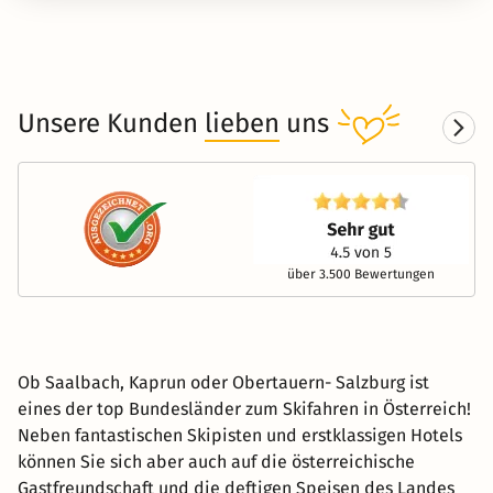
Unsere Kunden
lieben
uns
über 3.500 Bewertungen
Ob Saalbach, Kaprun oder Obertauern- Salzburg ist
eines der top Bundesländer zum Skifahren in Österreich!
Neben fantastischen Skipisten und erstklassigen Hotels
können Sie sich aber auch auf die österreichische
Gastfreundschaft und die deftigen Speisen des Landes