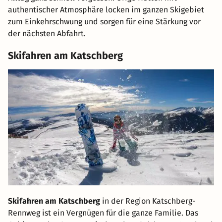
authentischer Atmosphäre locken im ganzen Skigebiet
zum Einkehrschwung und sorgen für eine Stärkung vor
der nächsten Abfahrt.
Skifahren am Katschberg
Skifahren am Katschberg
in der Region Katschberg-
Rennweg ist ein Vergnügen für die ganze Familie. Das