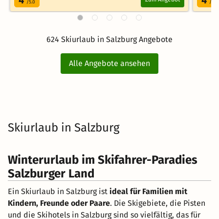
/5.0
/5.0
624 Skiurlaub in Salzburg Angebote
Alle Angebote ansehen
Skiurlaub in Salzburg
Winterurlaub im Skifahrer-Paradies
Salzburger Land
Ein Skiurlaub in Salzburg ist
ideal für Familien mit
Kindern, Freunde oder Paare
. Die Skigebiete, die Pisten
und die Skihotels in Salzburg sind so vielfältig, das für