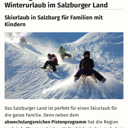
Winterurlaub im Salzburger Land
Skiurlaub in Salzburg für Familien mit
Kindern
Das Salzburger Land ist perfekt für einen Skiurlaub für
die ganze Familie. Denn neben dem
abwechslungsreichen Pistenprogramm
hat die Region