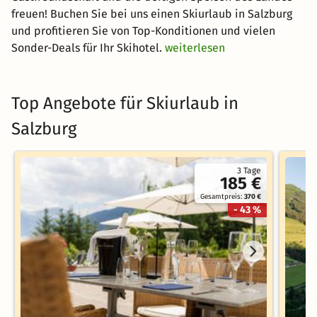
freuen! Buchen Sie bei uns einen Skiurlaub in Salzburg
und profitieren Sie von Top-Konditionen und vielen
Sonder-Deals für Ihr Skihotel.
weiterlesen
Top Angebote für Skiurlaub in
Salzburg
3 Tage
185 €
Gesamtpreis:
370 €
- 43 %