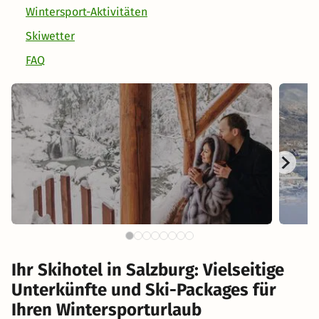
Wintersport-Aktivitäten
Skiwetter
FAQ
Ihr Skihotel in Salzburg: Vielseitige
Unterkünfte und Ski-Packages für
Ihren Wintersporturlaub