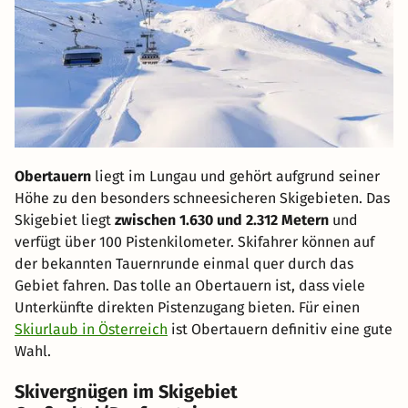
Obertauern
liegt im Lungau und gehört aufgrund seiner
Höhe zu den besonders schneesicheren Skigebieten. Das
Skigebiet liegt
zwischen 1.630 und 2.312 Metern
und
verfügt über 100 Pistenkilometer. Skifahrer können auf
der bekannten Tauernrunde einmal quer durch das
Gebiet fahren. Das tolle an Obertauern ist, dass viele
Unterkünfte direkten Pistenzugang bieten. Für einen
Skiurlaub in Österreich
ist Obertauern definitiv eine gute
Wahl.
Skivergnügen im Skigebiet