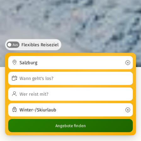
Flexibles Reiseziel
Aus
Angebote finden