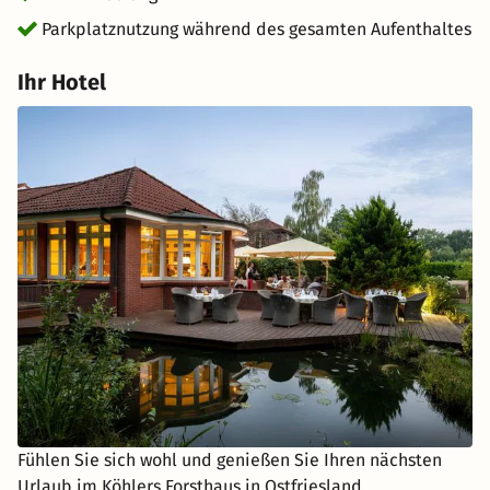
Parkplatznutzung während des gesamten Aufenthaltes
Ihr Hotel
Fühlen Sie sich wohl und genießen Sie Ihren nächsten
Urlaub im Köhlers Forsthaus in Ostfriesland.