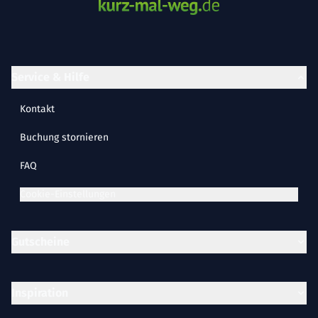
Service & Hilfe
Kontakt
Buchung stornieren
FAQ
Cookie-Einstellungen
Gutscheine
Inspiration