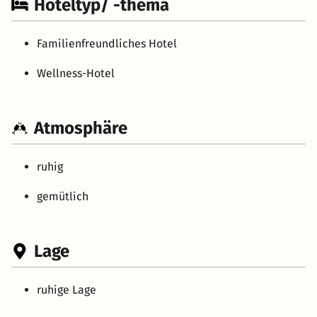
Hoteltyp/ -thema
Familienfreundliches Hotel
Wellness-Hotel
Atmosphäre
ruhig
gemütlich
Lage
ruhige Lage