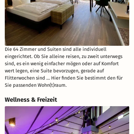
Die 64 Zimmer und Suiten sind alle individuell
eingerichtet. Ob Sie alleine reisen, zu zweit unterwegs
sind, es ein wenig einfacher mögen oder auf Komfort
wert legen, eine Suite bevorzugen, gerade auf
Flitterwochen sind ... Hier finden Sie bestimmt den für
Sie passenden Wohn(t)raum.
Wellness & Freizeit