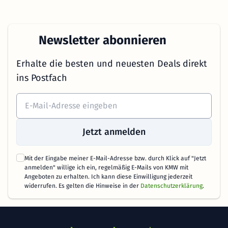
Newsletter abonnieren
Erhalte die besten und neuesten Deals direkt
ins Postfach
Jetzt anmelden
Mit der Eingabe meiner E-Mail-Adresse bzw. durch Klick auf "Jetzt
anmelden" willige ich ein, regelmäßig E-Mails von KMW mit
Angeboten zu erhalten. Ich kann diese Einwilligung jederzeit
widerrufen. Es gelten die Hinweise in der
Datenschutzerklärung
.