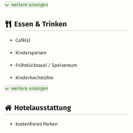
weitere anzeigen
Essen & Trinken
Café(s)
Kinderspeisen
Frühstückssaal / Speiseraum
Kinderhochstühle
weitere anzeigen
Hotelausstattung
kostenfreies Parken