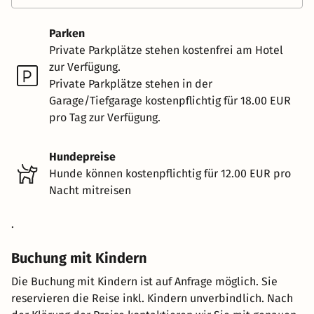
Parken
Private Parkplätze stehen kostenfrei am Hotel
zur Verfügung.
Private Parkplätze stehen in der
Garage/Tiefgarage kostenpflichtig für 18.00 EUR
pro Tag zur Verfügung.
Hundepreise
Hunde können kostenpflichtig für 12.00 EUR pro
Nacht mitreisen
.
Buchung mit Kindern
Die Buchung mit Kindern ist auf Anfrage möglich. Sie
reservieren die Reise inkl. Kindern unverbindlich. Nach