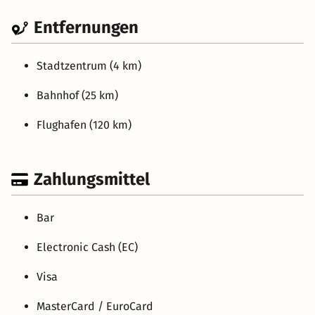
Entfernungen
Stadtzentrum (4 km)
Bahnhof (25 km)
Flughafen (120 km)
Zahlungsmittel
Bar
Electronic Cash (EC)
Visa
MasterCard / EuroCard