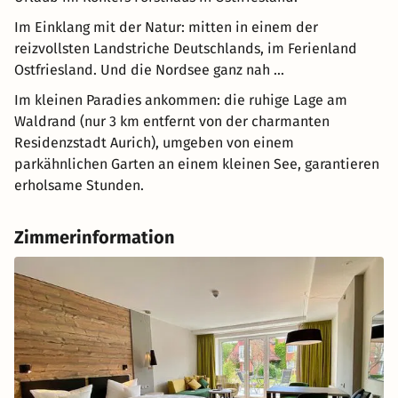
Im Einklang mit der Natur: mitten in einem der
reizvollsten Landstriche Deutschlands, im Ferienland
Ostfriesland. Und die Nordsee ganz nah ...
Im kleinen Paradies ankommen: die ruhige Lage am
Waldrand (nur 3 km entfernt von der charmanten
Residenzstadt Aurich), umgeben von einem
parkähnlichen Garten an einem kleinen See, garantieren
erholsame Stunden.
Zimmerinformation