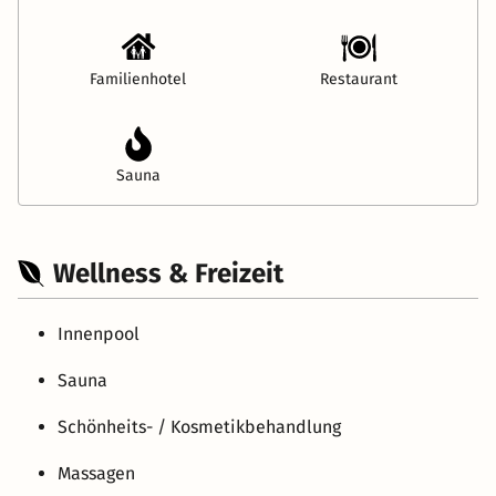
Familienhotel
Restaurant
Sauna
Wellness & Freizeit
Innenpool
Sauna
Schönheits- / Kosmetikbehandlung
Massagen