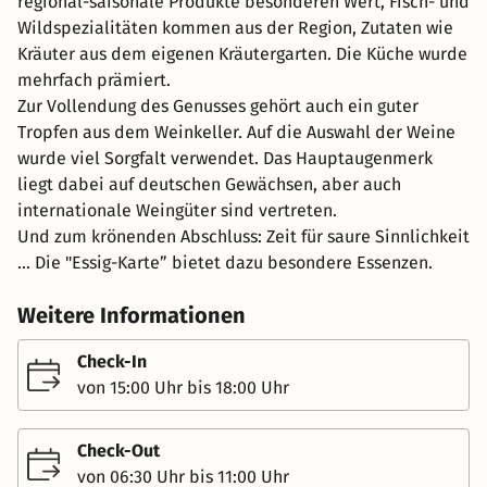
regional-saisonale Produkte besonderen Wert, Fisch- und
Wildspezialitäten kommen aus der Region, Zutaten wie
Kräuter aus dem eigenen Kräutergarten. Die Küche wurde
mehrfach prämiert.
Zur Vollendung des Genusses gehört auch ein guter
Tropfen aus dem Weinkeller. Auf die Auswahl der Weine
wurde viel Sorgfalt verwendet. Das Hauptaugenmerk
liegt dabei auf deutschen Gewächsen, aber auch
internationale Weingüter sind vertreten.
Und zum krönenden Abschluss: Zeit für saure Sinnlichkeit
… Die "Essig-Karte” bietet dazu besondere Essenzen.
Weitere Informationen
Check-In
von 15:00 Uhr bis 18:00 Uhr
Check-Out
von 06:30 Uhr bis 11:00 Uhr