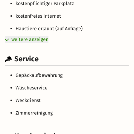
kostenpflichtiger Parkplatz
kostenfreies Internet
Haustiere erlaubt (auf Anfrage)
weitere anzeigen
Service
Gepäckaufbewahrung
Wäscheservice
Weckdienst
Zimmerreinigung