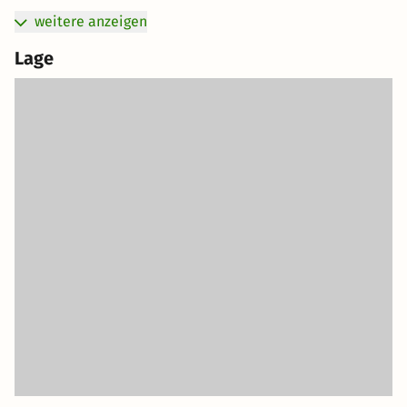
weitere anzeigen
Lage