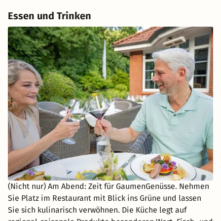
Essen und Trinken
(Nicht nur) Am Abend: Zeit für GaumenGenüsse. Nehmen
Sie Platz im Restaurant mit Blick ins Grüne und lassen
Sie sich kulinarisch verwöhnen. Die Küche legt auf