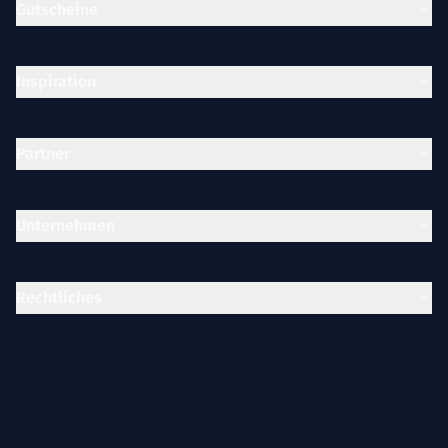
Gutscheine
Inspiration
Partner
Unternehmen
Rechtliches