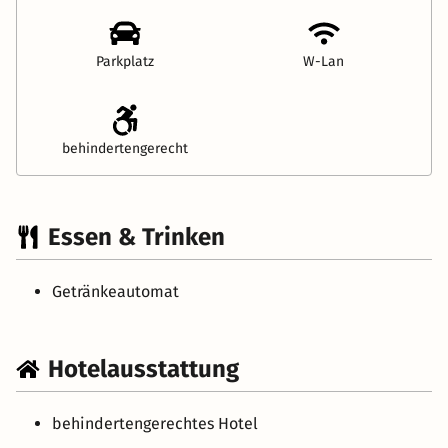
Parkplatz
W-Lan
behindertengerecht
Essen & Trinken
Getränkeautomat
Hotelausstattung
behindertengerechtes Hotel