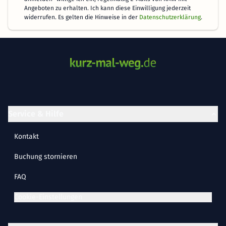
Angeboten zu erhalten. Ich kann diese Einwilligung jederzeit
widerrufen. Es gelten die Hinweise in der
Datenschutzerklärung
.
Service & Hilfe
Kontakt
Buchung stornieren
FAQ
Cookie-Einstellungen