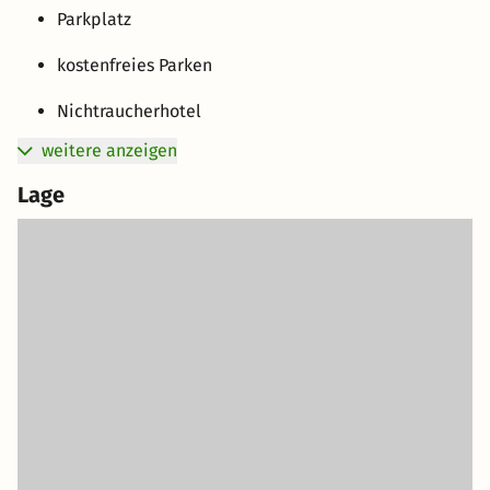
Parkplatz
kostenfreies Parken
Nichtraucherhotel
weitere anzeigen
Lage