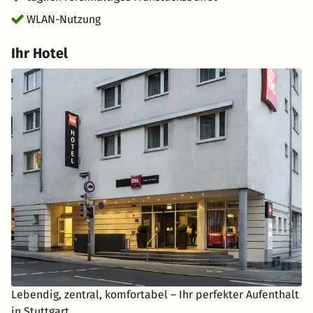
WLAN-Nutzung
Ihr Hotel
Lebendig, zentral, komfortabel – Ihr perfekter Aufenthalt
in Stuttgart