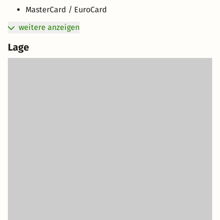
MasterCard / EuroCard
weitere anzeigen
Lage