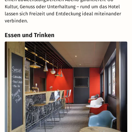
Kultur, Genuss oder Unterhaltung – rund um das Hotel
lassen sich Freizeit und Entdeckung ideal miteinander
verbinden.
Essen und Trinken