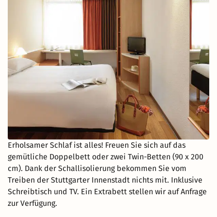
Erholsamer Schlaf ist alles! Freuen Sie sich auf das
gemütliche Doppelbett oder zwei Twin-Betten (90 x 200
cm). Dank der Schallisolierung bekommen Sie vom
Treiben der Stuttgarter Innenstadt nichts mit. Inklusive
Schreibtisch und TV. Ein Extrabett stellen wir auf Anfrage
zur Verfügung.