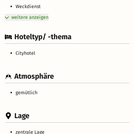
Weckdienst
weitere anzeigen
Hoteltyp/ -thema
Cityhotel
Atmosphäre
gemütlich
Lage
zentrale Lage