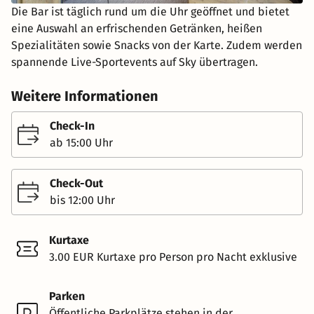
Die Bar ist täglich rund um die Uhr geöffnet und bietet
eine Auswahl an erfrischenden Getränken, heißen
Spezialitäten sowie Snacks von der Karte. Zudem werden
spannende Live-Sportevents auf Sky übertragen.
Weitere Informationen
Check-In
ab 15:00 Uhr
Check-Out
bis 12:00 Uhr
Kurtaxe
3.00 EUR Kurtaxe pro Person pro Nacht exklusive
Parken
Öffentliche Parkplätze stehen in der