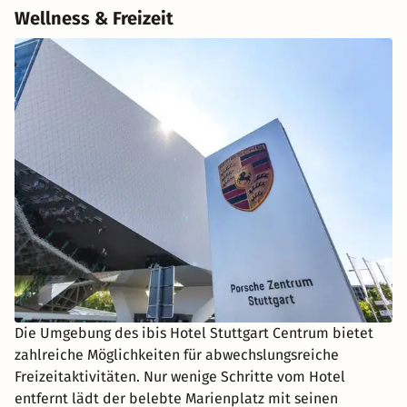
Wellness & Freizeit
Die Umgebung des ibis Hotel Stuttgart Centrum bietet
zahlreiche Möglichkeiten für abwechslungsreiche
Freizeitaktivitäten. Nur wenige Schritte vom Hotel
entfernt lädt der belebte Marienplatz mit seinen