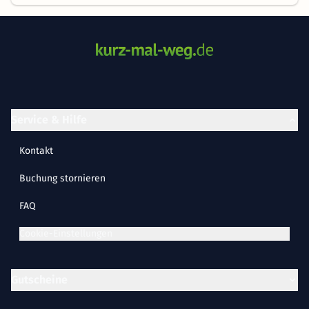
Service & Hilfe
Kontakt
Buchung stornieren
FAQ
Cookie-Einstellungen
Gutscheine