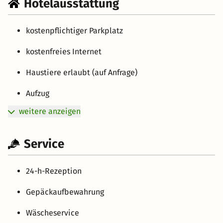
Hotelausstattung
kostenpflichtiger Parkplatz
kostenfreies Internet
Haustiere erlaubt (auf Anfrage)
Aufzug
weitere anzeigen
Service
24-h-Rezeption
Gepäckaufbewahrung
Wäscheservice