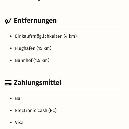
Entfernungen
Einkaufsmöglichkeiten (4 km)
Flughafen (15 km)
Bahnhof (1.5 km)
Zahlungsmittel
Bar
Electronic Cash (EC)
Visa