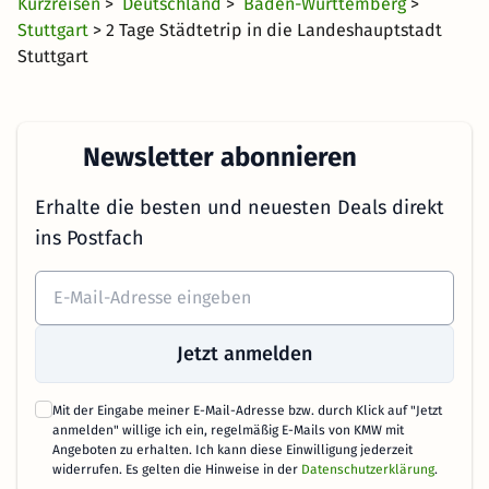
Kurzreisen
>
Deutschland
>
Baden-Württemberg
>
Stuttgart
> 2 Tage Städtetrip in die Landeshauptstadt
Stuttgart
Newsletter abonnieren
Erhalte die besten und neuesten Deals direkt
ins Postfach
Jetzt anmelden
Mit der Eingabe meiner E-Mail-Adresse bzw. durch Klick auf "Jetzt
anmelden" willige ich ein, regelmäßig E-Mails von KMW mit
Angeboten zu erhalten. Ich kann diese Einwilligung jederzeit
widerrufen. Es gelten die Hinweise in der
Datenschutzerklärung
.