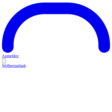
Anmelden
Wellnessurlaub