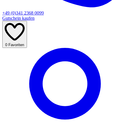
+49 (0)341 2368 0099
Gutschein kaufen
0
Favoriten