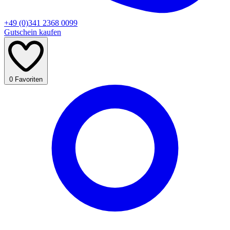
+49 (0)341 2368 0099
Gutschein kaufen
0
Favoriten