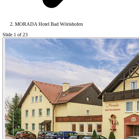
MORADA Hotel Bad Wörishofen
Slide 1 of 23