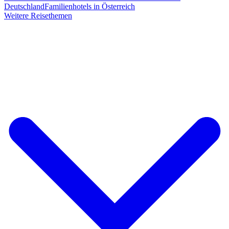
Deutschland
Familienhotels in Österreich
Weitere Reisethemen