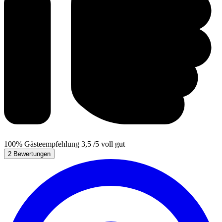
100%
Gästeempfehlung
3,5
/5
voll gut
2 Bewertungen