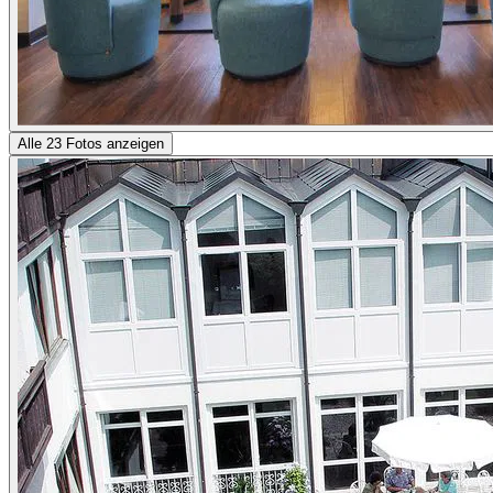
Alle 23 Fotos anzeigen