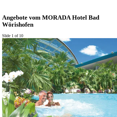
Angebote vom MORADA Hotel Bad
Wörishofen
Slide 1 of 10