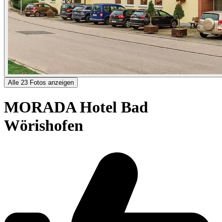
Alle 23 Fotos anzeigen
MORADA Hotel Bad
Wörishofen