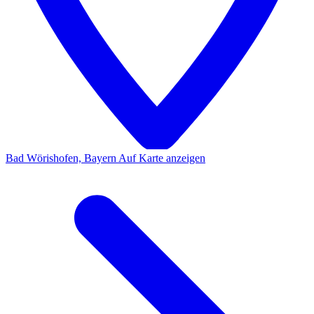
Bad Wörishofen, Bayern
Auf Karte anzeigen