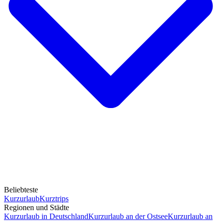
Beliebteste
Kurzurlaub
Kurztrips
Regionen und Städte
Kurzurlaub in Deutschland
Kurzurlaub an der Ostsee
Kurzurlaub an