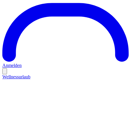
Anmelden
Wellnessurlaub