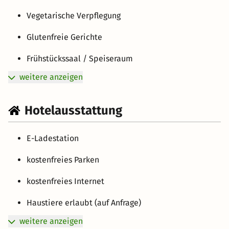
Vegetarische Verpflegung
Glutenfreie Gerichte
Frühstückssaal / Speiseraum
weitere anzeigen
Hotelausstattung
E-Ladestation
kostenfreies Parken
kostenfreies Internet
Haustiere erlaubt (auf Anfrage)
weitere anzeigen