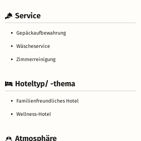
Service
Gepäckaufbewahrung
Wäscheservice
Zimmerreinigung
Hoteltyp/ -thema
Familienfreundliches Hotel
Wellness-Hotel
Atmosphäre