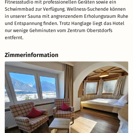
Fitnessstudio mit professionellen Geräten sowie ein
Schwimmbad zur Verfügung. Wellness-Suchende können
in unserer Sauna mit angrenzendem Erholungsraum Ruhe
und Entspannung finden. Trotz Hanglage liegt das Hotel
nur wenige Gehminuten vom Zentrum Oberstdorfs
entfernt.
Zimmerinformation