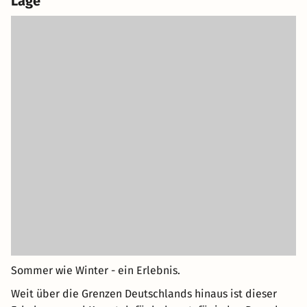
Lage
Sommer wie Winter - ein Erlebnis.
Weit über die Grenzen Deutschlands hinaus ist dieser