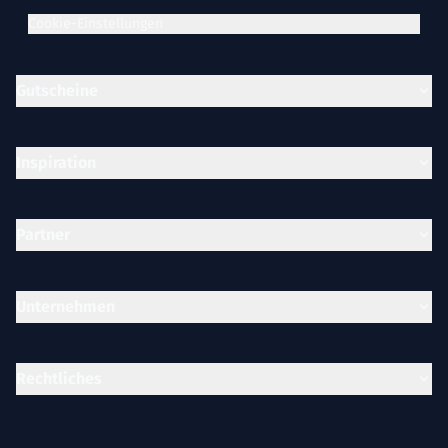
Cookie-Einstellungen
Gutscheine
Inspiration
Partner
Unternehmen
Rechtliches