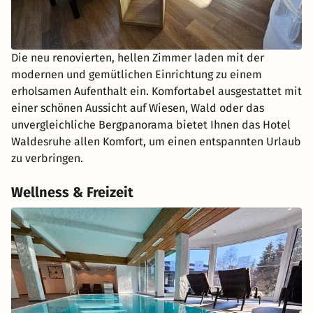
Die neu renovierten, hellen Zimmer laden mit der
modernen und gemütlichen Einrichtung zu einem
erholsamen Aufenthalt ein. Komfortabel ausgestattet mit
einer schönen Aussicht auf Wiesen, Wald oder das
unvergleichliche Bergpanorama bietet Ihnen das Hotel
Waldesruhe allen Komfort, um einen entspannten Urlaub
zu verbringen.
Wellness & Freizeit