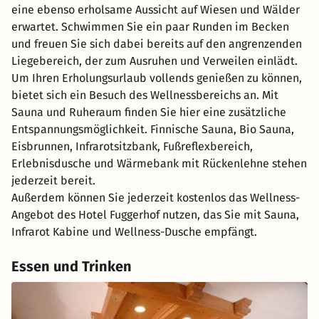
eine ebenso erholsame Aussicht auf Wiesen und Wälder
erwartet. Schwimmen Sie ein paar Runden im Becken
und freuen Sie sich dabei bereits auf den angrenzenden
Liegebereich, der zum Ausruhen und Verweilen einlädt.
Um Ihren Erholungsurlaub vollends genießen zu können,
bietet sich ein Besuch des Wellnessbereichs an. Mit
Sauna und Ruheraum finden Sie hier eine zusätzliche
Entspannungsmöglichkeit. Finnische Sauna, Bio Sauna,
Eisbrunnen, Infrarotsitzbank, Fußreflexbereich,
Erlebnisdusche und Wärmebank mit Rückenlehne stehen
jederzeit bereit.
Außerdem können Sie jederzeit kostenlos das Wellness-
Angebot des Hotel Fuggerhof nutzen, das Sie mit Sauna,
Infrarot Kabine und Wellness-Dusche empfängt.
Essen und Trinken