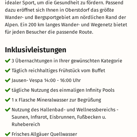
idealer Sport, um die Gesundheit zu fördern. Passend
dazu eröffnet sich Ihnen in Oberstdorf das größte
Wander- und Bergsportgebiet am nördlichen Rand der
Alpen. Ein 200 km langes Wander- und Wegenetz bietet
für jeden Besucher die passende Route.
Inklusivleistungen
3 Übernachtungen in Ihrer gewünschten Kategorie
Täglich reichhaltiges Frühstück vom Buffet
Jausen- Vespa 14:00 - 16:00 Uhr
tägliche Nutzung des einmaligen Infinity Pools
1 x Flasche Mineralwasser zur Begrüßung
Nutzung des Hallenbad- und Wellnessbereichs -
Saunen, Infrarot, Eisbrunnen, Fußbecken u.
Ruhebereich
Frisches Allgäuer Quellwasser