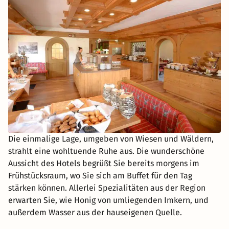
Die einmalige Lage, umgeben von Wiesen und Wäldern,
strahlt eine wohltuende Ruhe aus. Die wunderschöne
Aussicht des Hotels begrüßt Sie bereits morgens im
Frühstücksraum, wo Sie sich am Buffet für den Tag
stärken können. Allerlei Spezialitäten aus der Region
erwarten Sie, wie Honig von umliegenden Imkern, und
außerdem Wasser aus der hauseigenen Quelle.