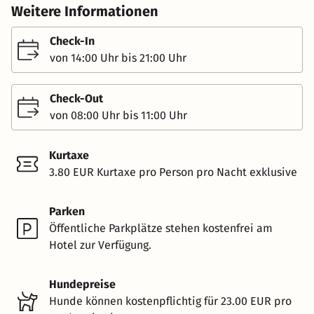
Weitere Informationen
Check-In
von 14:00 Uhr bis 21:00 Uhr
Check-Out
von 08:00 Uhr bis 11:00 Uhr
Kurtaxe
3.80 EUR Kurtaxe pro Person pro Nacht exklusive
Parken
Öffentliche Parkplätze stehen kostenfrei am
Hotel zur Verfügung.
Hundepreise
Hunde können kostenpflichtig für 23.00 EUR pro