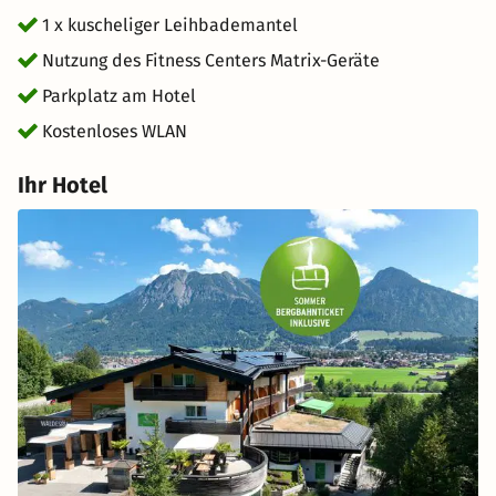
1 x kuscheliger Leihbademantel
Nutzung des Fitness Centers Matrix-Geräte
Parkplatz am Hotel
Kostenloses WLAN
Ihr Hotel