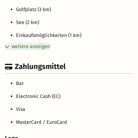
Golfplatz (3 km)
See (2 km)
Einkaufsmöglichkeiten (1 km)
weitere anzeigen
Zahlungsmittel
Bar
Electronic Cash (EC)
Visa
MasterCard / EuroCard