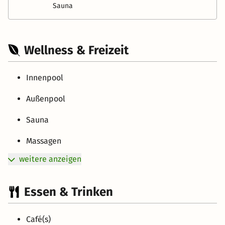
Sauna
Wellness & Freizeit
Innenpool
Außenpool
Sauna
Massagen
weitere anzeigen
Essen & Trinken
Café(s)