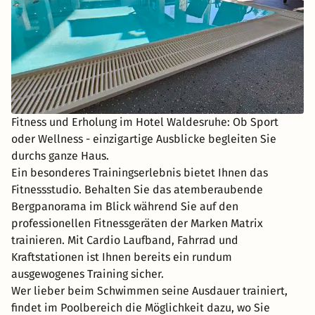
Fitness und Erholung im Hotel Waldesruhe: Ob Sport
oder Wellness - einzigartige Ausblicke begleiten Sie
durchs ganze Haus.
Ein besonderes Trainingserlebnis bietet Ihnen das
Fitnessstudio. Behalten Sie das atemberaubende
Bergpanorama im Blick während Sie auf den
professionellen Fitnessgeräten der Marken Matrix
trainieren. Mit Cardio Laufband, Fahrrad und
Kraftstationen ist Ihnen bereits ein rundum
ausgewogenes Training sicher.
Wer lieber beim Schwimmen seine Ausdauer trainiert,
findet im Poolbereich die Möglichkeit dazu, wo Sie