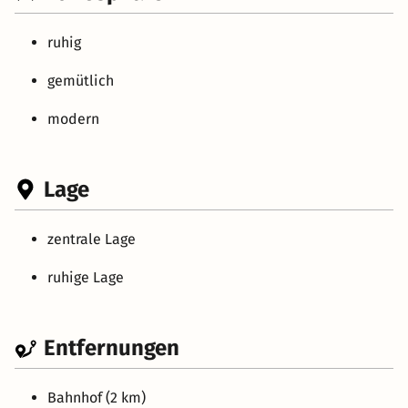
ruhig
gemütlich
modern
Lage
zentrale Lage
ruhige Lage
Entfernungen
Bahnhof (2 km)