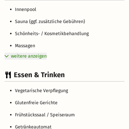
Innenpool
Sauna (ggf. zusätzliche Gebühren)
Schönheits- / Kosmetikbehandlung
Massagen
weitere anzeigen
Essen & Trinken
Vegetarische Verpflegung
Glutenfreie Gerichte
Frühstückssaal / Speiseraum
Getränkeautomat