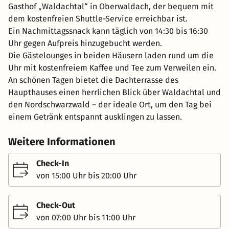
Gasthof „Waldachtal“ in Oberwaldach, der bequem mit
dem kostenfreien Shuttle-Service erreichbar ist.
Ein Nachmittagssnack kann täglich von 14:30 bis 16:30
Uhr gegen Aufpreis hinzugebucht werden.
Die Gästelounges in beiden Häusern laden rund um die
Uhr mit kostenfreiem Kaffee und Tee zum Verweilen ein.
An schönen Tagen bietet die Dachterrasse des
Haupthauses einen herrlichen Blick über Waldachtal und
den Nordschwarzwald – der ideale Ort, um den Tag bei
einem Getränk entspannt ausklingen zu lassen.
Weitere Informationen
Check-In
von 15:00 Uhr bis 20:00 Uhr
Check-Out
von 07:00 Uhr bis 11:00 Uhr