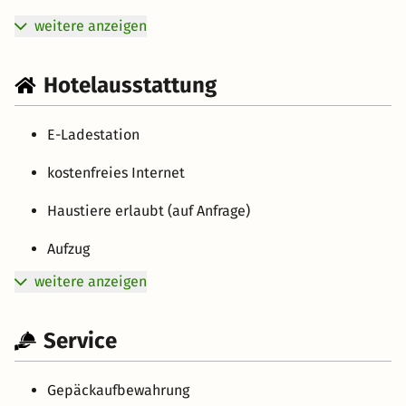
weitere anzeigen
Hotelausstattung
E-Ladestation
kostenfreies Internet
Haustiere erlaubt (auf Anfrage)
Aufzug
weitere anzeigen
Service
Gepäckaufbewahrung