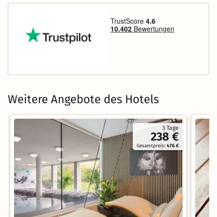
Weitere Angebote des Hotels
3 Tage
238 €
Gesamtpreis:
476 €