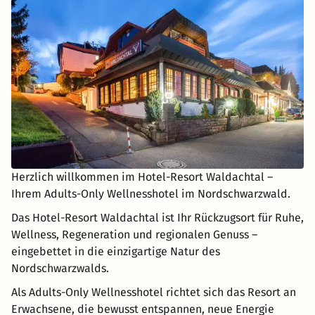
Herzlich willkommen im Hotel-Resort Waldachtal –
Ihrem Adults-Only Wellnesshotel im Nordschwarzwald.
Das Hotel-Resort Waldachtal ist Ihr Rückzugsort für Ruhe,
Wellness, Regeneration und regionalen Genuss –
eingebettet in die einzigartige Natur des
Nordschwarzwalds.
Als Adults-Only Wellnesshotel richtet sich das Resort an
Erwachsene, die bewusst entspannen, neue Energie