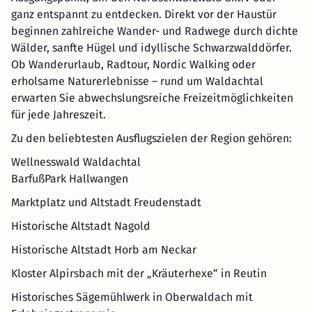
ganz entspannt zu entdecken. Direkt vor der Haustür
beginnen zahlreiche Wander- und Radwege durch dichte
Wälder, sanfte Hügel und idyllische Schwarzwalddörfer.
Ob Wanderurlaub, Radtour, Nordic Walking oder
erholsame Naturerlebnisse – rund um Waldachtal
erwarten Sie abwechslungsreiche Freizeitmöglichkeiten
für jede Jahreszeit.
Zu den beliebtesten Ausflugszielen der Region gehören:
Wellnesswald Waldachtal
BarfußPark Hallwangen
Marktplatz und Altstadt Freudenstadt
Historische Altstadt Nagold
Historische Altstadt Horb am Neckar
Kloster Alpirsbach mit der „Kräuterhexe“ in Reutin
Historisches Sägemühlwerk in Oberwaldach mit