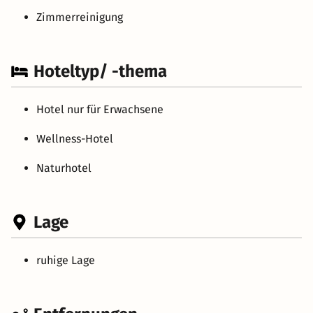
Zimmerreinigung
Hoteltyp/ -thema
Hotel nur für Erwachsene
Wellness-Hotel
Naturhotel
Lage
ruhige Lage