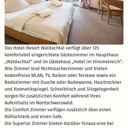
Das Hotel-Resort Waldachtal verfügt über 125
komfortabel eingerichtete Gästezimmer im Haupthaus
„Waldachtal“ und im Gästehaus „Hotel im Himmelreich“.
Alle Zimmer sind Nichtraucherzimmer und bieten
kostenfreies WLAN, TV, Balkon oder Terrasse sowie ein
Badezimmer mit Dusche oder Badewanne, Haartrockner
und Kosmetikspiegel. Schreibtisch und Sitzgelegenheit
sorgen für zusätzlichen Komfort während Ihres
Aufenthalts im Nordschwarzwald.
Die Comfort Zimmer verfügen zusätzlich über einen
Kühlschrank und einen Safe.
Die Superior Zimmer bieten darüber hinaus eine bei