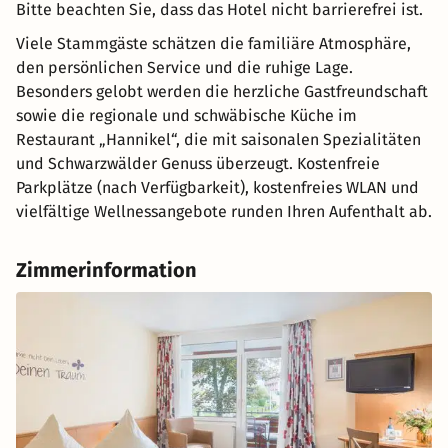
Bitte beachten Sie, dass das Hotel nicht barrierefrei ist.
Viele Stammgäste schätzen die familiäre Atmosphäre,
den persönlichen Service und die ruhige Lage.
Besonders gelobt werden die herzliche Gastfreundschaft
sowie die regionale und schwäbische Küche im
Restaurant „Hannikel“, die mit saisonalen Spezialitäten
und Schwarzwälder Genuss überzeugt. Kostenfreie
Parkplätze (nach Verfügbarkeit), kostenfreies WLAN und
vielfältige Wellnessangebote runden Ihren Aufenthalt ab.
Zimmerinformation