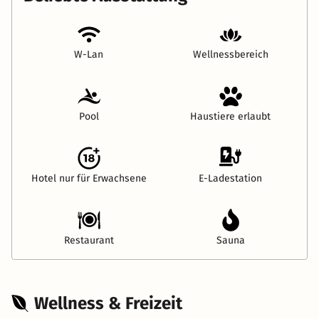
W-Lan
Wellnessbereich
Pool
Haustiere erlaubt
Hotel nur für Erwachsene
E-Ladestation
Restaurant
Sauna
Wellness & Freizeit