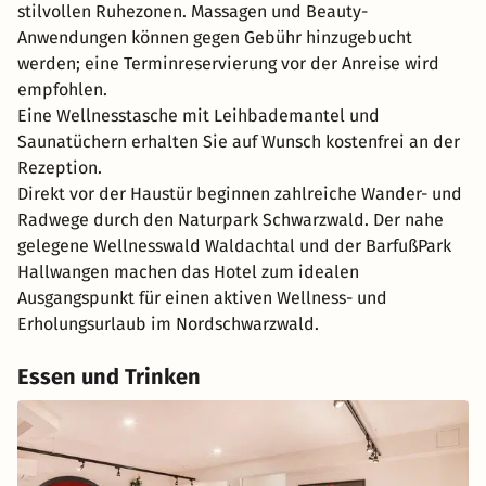
stilvollen Ruhezonen. Massagen und Beauty-
Anwendungen können gegen Gebühr hinzugebucht
werden; eine Terminreservierung vor der Anreise wird
empfohlen.
Eine Wellnesstasche mit Leihbademantel und
Saunatüchern erhalten Sie auf Wunsch kostenfrei an der
Rezeption.
Direkt vor der Haustür beginnen zahlreiche Wander- und
Radwege durch den Naturpark Schwarzwald. Der nahe
gelegene Wellnesswald Waldachtal und der BarfußPark
Hallwangen machen das Hotel zum idealen
Ausgangspunkt für einen aktiven Wellness- und
Erholungsurlaub im Nordschwarzwald.
Essen und Trinken