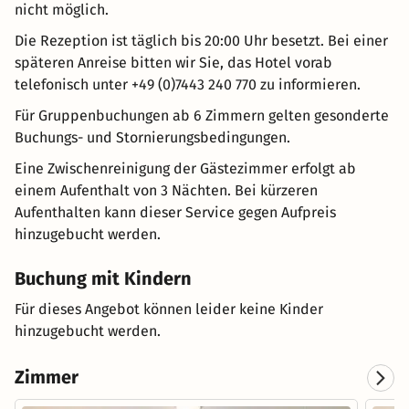
nicht möglich.
Die Rezeption ist täglich bis 20:00 Uhr besetzt. Bei einer
späteren Anreise bitten wir Sie, das Hotel vorab
telefonisch unter +49 (0)7443 240 770 zu informieren.
Für Gruppenbuchungen ab 6 Zimmern gelten gesonderte
Buchungs- und Stornierungsbedingungen.
Eine Zwischenreinigung der Gästezimmer erfolgt ab
einem Aufenthalt von 3 Nächten. Bei kürzeren
Aufenthalten kann dieser Service gegen Aufpreis
hinzugebucht werden.
Buchung mit Kindern
Für dieses Angebot können leider keine Kinder
hinzugebucht werden.
Zimmer