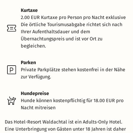
Kurtaxe
2.00 EUR Kurtaxe pro Person pro Nacht exklusive
Die örtliche Tourismusabgabe richtet sich nach
Ihrer Aufenthaltsdauer und dem
Übernachtungspreis und ist vor Ort zu
begleichen.
Parken
Private Parkplätze stehen kostenfrei in der Nähe
zur Verfügung.
Hundepreise
Hunde können kostenpflichtig für 18.00 EUR pro
Nacht mitreisen
Das Hotel-Resort Waldachtal ist ein Adults-Only Hotel.
Eine Unterbringung von Gästen unter 18 Jahren ist daher