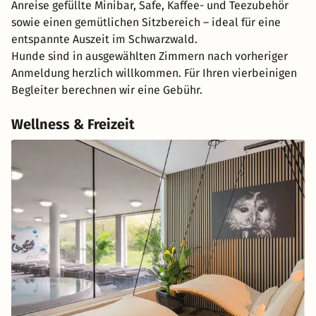
Anreise gefüllte Minibar, Safe, Kaffee- und Teezubehör
sowie einen gemütlichen Sitzbereich – ideal für eine
entspannte Auszeit im Schwarzwald.
Hunde sind in ausgewählten Zimmern nach vorheriger
Anmeldung herzlich willkommen. Für Ihren vierbeinigen
Begleiter berechnen wir eine Gebühr.
Wellness & Freizeit