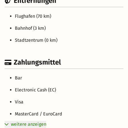
Entfernungen
Flughafen (70 km)
Bahnhof (3 km)
Stadtzentrum (0 km)
Zahlungsmittel
Bar
Electronic Cash (EC)
Visa
MasterCard / EuroCard
weitere anzeigen