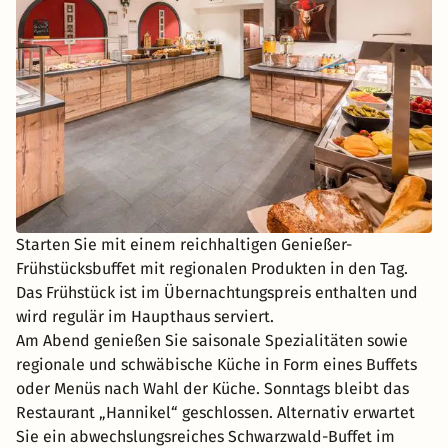
Starten Sie mit einem reichhaltigen Genießer-
Frühstücksbuffet mit regionalen Produkten in den Tag.
Das Frühstück ist im Übernachtungspreis enthalten und
wird regulär im Haupthaus serviert.
Am Abend genießen Sie saisonale Spezialitäten sowie
regionale und schwäbische Küche in Form eines Buffets
oder Menüs nach Wahl der Küche. Sonntags bleibt das
Restaurant „Hannikel“ geschlossen. Alternativ erwartet
Sie ein abwechslungsreiches Schwarzwald-Buffet im