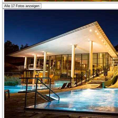
Alle 17 Fotos anzeigen