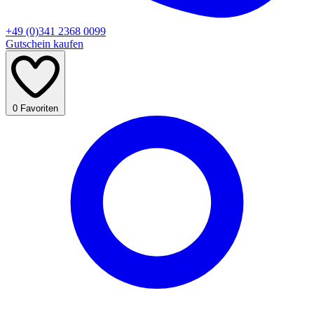
+49 (0)341 2368 0099
Gutschein kaufen
0
Favoriten