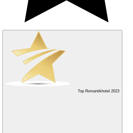
Top Romantikhotel
2023