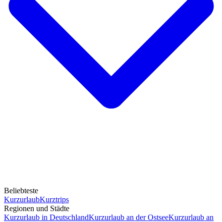
Beliebteste
Kurzurlaub
Kurztrips
Regionen und Städte
Kurzurlaub in Deutschland
Kurzurlaub an der Ostsee
Kurzurlaub an