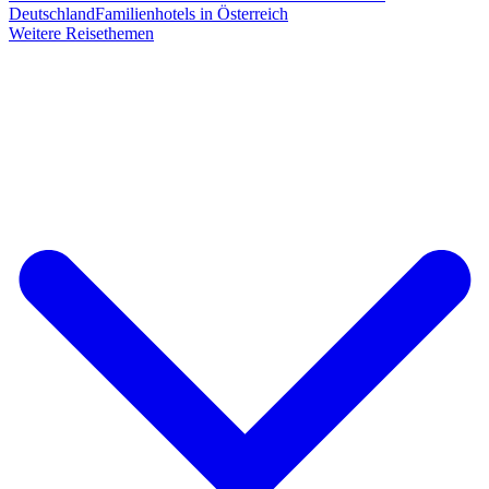
Deutschland
Familienhotels in Österreich
Weitere Reisethemen