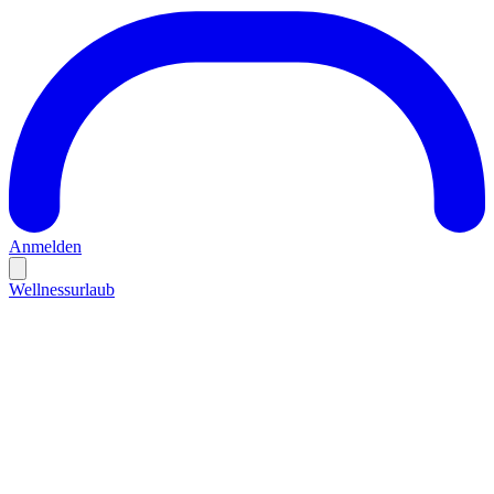
Anmelden
Wellnessurlaub