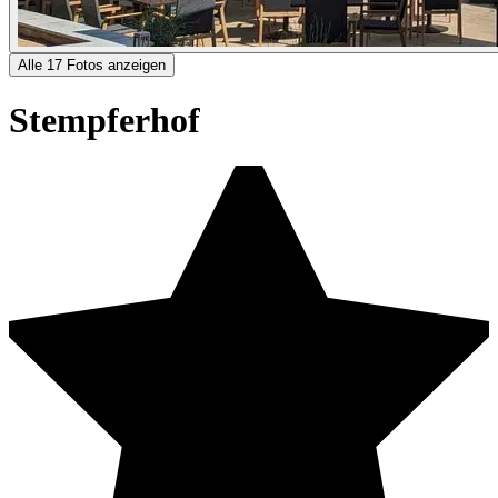
Alle 17 Fotos anzeigen
Stempferhof