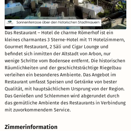
Das Restaurant – Hotel de charme Römerhof ist ein
kleines charmantes 3 Sterne-Hotel mit 11 Hotelzimmern,
Gourmet Restaurant, 2 Säli und Cigar Lounge und
befindet sich inmitten der Altstadt von Arbon, nur
wenige Schritte vom Bodensee entfernt. Die historischen
Räumlichkeiten und der geschichtsträchtige Riegelbau
verleihen ein besonderes Ambiente. Das Angebot im
Restaurant umfasst Speisen und Getränke von bester
Qualität, mit hauptsächlichem Ursprung von der Region.
Das Genießen und Schlemmen wird abgerundet durch
das gemütliche Ambiente des Restaurants in Verbindung
mit zuvorkommendem Service.
Zimmerinformation