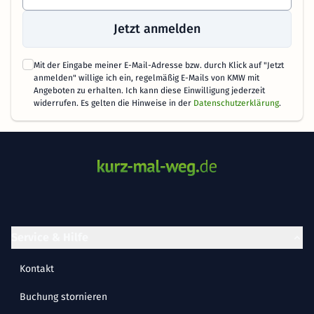
Jetzt anmelden
Mit der Eingabe meiner E-Mail-Adresse bzw. durch Klick auf "Jetzt
anmelden" willige ich ein, regelmäßig E-Mails von KMW mit
Angeboten zu erhalten. Ich kann diese Einwilligung jederzeit
widerrufen. Es gelten die Hinweise in der
Datenschutzerklärung
.
Service & Hilfe
Kontakt
Buchung stornieren