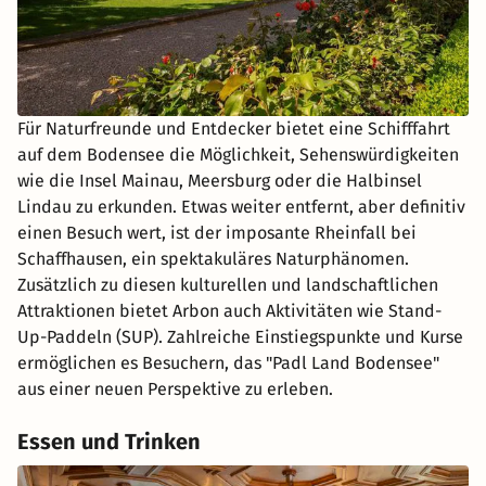
Für Naturfreunde und Entdecker bietet eine Schifffahrt
auf dem Bodensee die Möglichkeit, Sehenswürdigkeiten
wie die Insel Mainau, Meersburg oder die Halbinsel
Lindau zu erkunden. Etwas weiter entfernt, aber definitiv
einen Besuch wert, ist der imposante Rheinfall bei
Schaffhausen, ein spektakuläres Naturphänomen.
Zusätzlich zu diesen kulturellen und landschaftlichen
Attraktionen bietet Arbon auch Aktivitäten wie Stand-
Up-Paddeln (SUP). Zahlreiche Einstiegspunkte und Kurse
ermöglichen es Besuchern, das "Padl Land Bodensee"
aus einer neuen Perspektive zu erleben.
Essen und Trinken