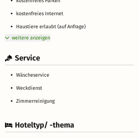
kostenfreies Parken
kostenfreies Internet
Haustiere erlaubt (auf Anfrage)
weitere anzeigen
Service
Wäscheservice
Weckdienst
Zimmerreinigung
Hoteltyp/ -thema