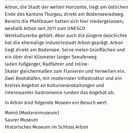
Arbon, die Stadt der weiten Horizonte, liegt am östlichen
Ende des Kantons Thurgau, direkt am Bodenseeradweg.
Bereits die Pfahlbauer hatten sich hier niedergelassen,
weshalb Arbon seit 2011 zum UNESCO
Weltkulturerbe gehört. Aber auch die jüngere Geschichte
hat die ehemalige Industriestadt Arbon geprägt. Arbon
liegt direkt am Bodensee. Seine vielen Grünflächen und
ein über drei Kilometer langer Seeuferweg
laden Fußgänger, Radfahrer und Inline-
Skater gleichermaßen zum Flanieren und Verweilen ein.
Zwei Bootshäfen, mit modernster Infrastruktur und ein
breites Angebot an Kulturveranstaltungen und
interessanter Gastronomie runden das Angebot ab.
In Arbon sind folgende Museen ein Besuch wert:
Momö (Mostereimuseum)
Saurer Museum
Historisches Museum im Schloss Arbon