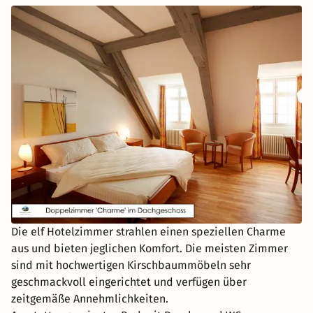
Die elf Hotelzimmer strahlen einen speziellen Charme
aus und bieten jeglichen Komfort. Die meisten Zimmer
sind mit hochwertigen Kirschbaummöbeln sehr
geschmackvoll eingerichtet und verfügen über
zeitgemäße Annehmlichkeiten.