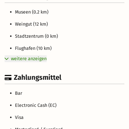
Museen (0.2 km)
Weingut (12 km)
Stadtzentrum (0 km)
Flughafen (10 km)
weitere anzeigen
Zahlungsmittel
Bar
Electronic Cash (EC)
Visa