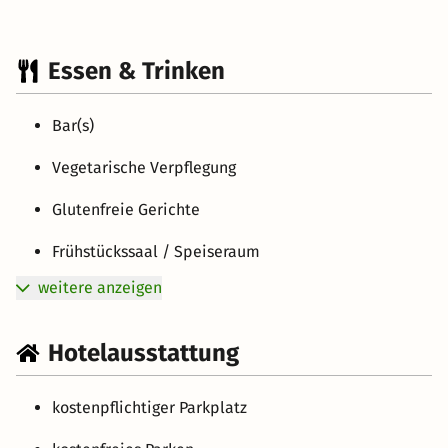
Essen & Trinken
Bar(s)
Vegetarische Verpflegung
Glutenfreie Gerichte
Frühstückssaal / Speiseraum
weitere anzeigen
Hotelausstattung
kostenpflichtiger Parkplatz