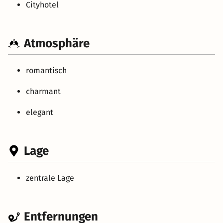
Cityhotel
Atmosphäre
romantisch
charmant
elegant
Lage
zentrale Lage
Entfernungen