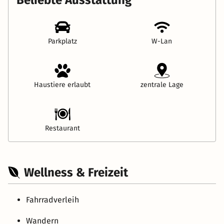
Parkplatz
W-Lan
Haustiere erlaubt
zentrale Lage
Restaurant
Wellness & Freizeit
Fahrradverleih
Wandern