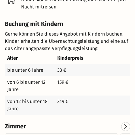
Nacht mitreisen
Buchung mit Kindern
Gerne können Sie dieses Angebot mit Kindern buchen.
Kinder erhalten die Übernachtungsleistung und eine auf
das Alter angepasste Verpflegungsleistung.
Alter
Kinderpreis
bis unter 6 Jahre
33 €
von 6 bis unter 12
159 €
Jahre
von 12 bis unter 18
319 €
Jahre
Zimmer