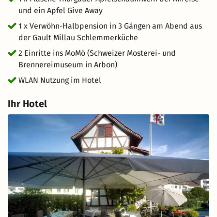
und ein Apfel Give Away
1 x Verwöhn-Halbpension in 3 Gängen am Abend aus
der Gault Millau Schlemmerküche
2 Einritte ins MoMö (Schweizer Mosterei- und
Brennereimuseum in Arbon)
WLAN Nutzung im Hotel
Ihr Hotel