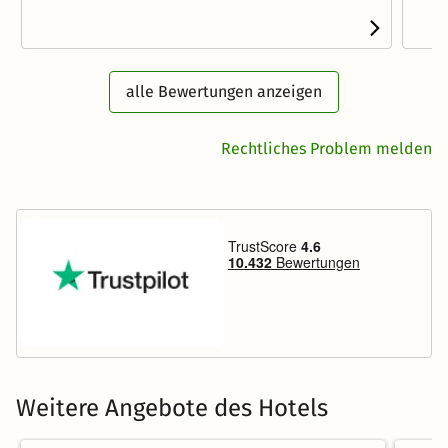
alle Bewertungen anzeigen
Rechtliches Problem melden
Weitere Angebote des Hotels