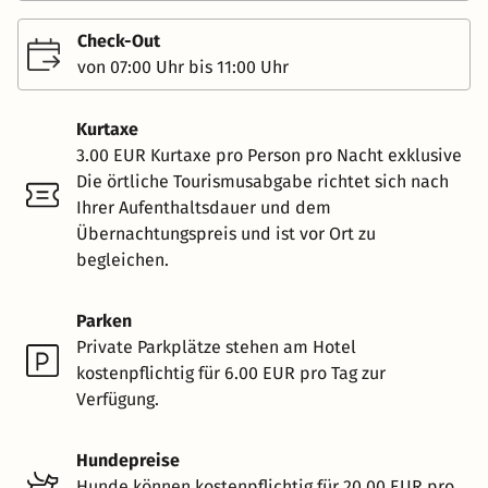
Check-Out
von 07:00 Uhr bis 11:00 Uhr
Kurtaxe
3.00 EUR Kurtaxe pro Person pro Nacht exklusive
Die örtliche Tourismusabgabe richtet sich nach
Ihrer Aufenthaltsdauer und dem
Übernachtungspreis und ist vor Ort zu
begleichen.
Parken
Private Parkplätze stehen am Hotel
kostenpflichtig für 6.00 EUR pro Tag zur
Verfügung.
Hundepreise
Hunde können kostenpflichtig für 20.00 EUR pro