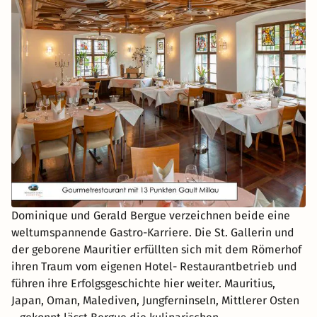
Dominique und Gerald Bergue verzeichnen beide eine
weltumspannende Gastro-Karriere. Die St. Gallerin und
der geborene Mauritier erfüllten sich mit dem Römerhof
ihren Traum vom eigenen Hotel- Restaurantbetrieb und
führen ihre Erfolgsgeschichte hier weiter. Mauritius,
Japan, Oman, Malediven, Jungferninseln, Mittlerer Osten