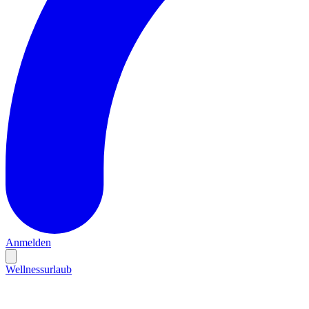
Anmelden
Wellnessurlaub