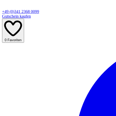
+49 (0)341 2368 0099
Gutschein kaufen
0
Favoriten