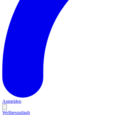
Anmelden
Wellnessurlaub