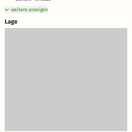
weitere anzeigen
Lage