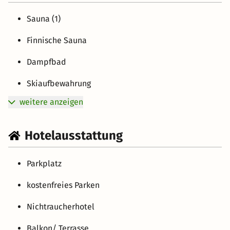
Sauna (1)
Finnische Sauna
Dampfbad
Skiaufbewahrung
weitere anzeigen
Hotelausstattung
Parkplatz
kostenfreies Parken
Nichtraucherhotel
Balkon/ Terrasse