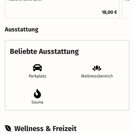
18,00 €
Ausstattung
Beliebte Ausstattung
Parkplatz
Wellnessbereich
Sauna
Wellness & Freizeit