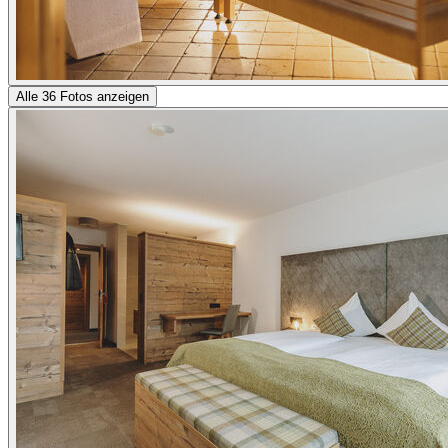
Alle 36 Fotos anzeigen