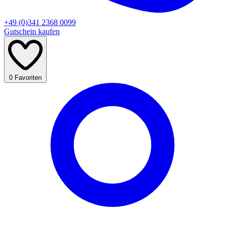
+49 (0)341 2368 0099
Gutschein kaufen
0
Favoriten