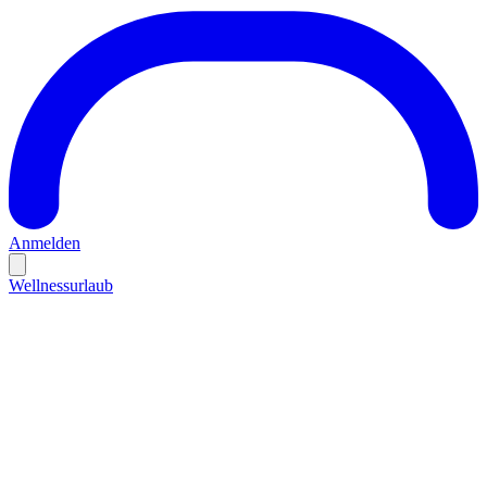
Anmelden
Wellnessurlaub