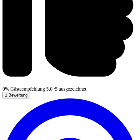
0%
Gästeempfehlung
5,0
/5
ausgezeichnet
1 Bewertung