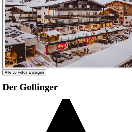
Alle 36 Fotos anzeigen
Der Gollinger