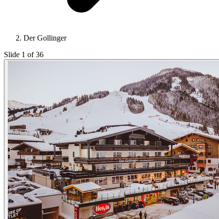
Der Gollinger
Slide 1 of 36