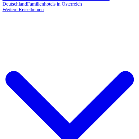
Deutschland
Familienhotels in Österreich
Weitere Reisethemen