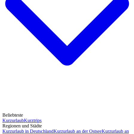
Beliebteste
Kurzurlaub
Kurztrips
Regionen und Städte
Kurzurlaub in Deutschland
Kurzurlaub an der Ostsee
Kurzurlaub an