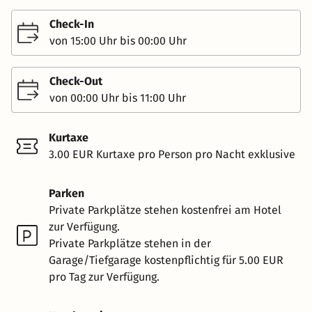
Check-In
von 15:00 Uhr bis 00:00 Uhr
Check-Out
von 00:00 Uhr bis 11:00 Uhr
Kurtaxe
3.00 EUR Kurtaxe pro Person pro Nacht exklusive
Parken
Private Parkplätze stehen kostenfrei am Hotel
zur Verfügung.
Private Parkplätze stehen in der
Garage/Tiefgarage kostenpflichtig für 5.00 EUR
pro Tag zur Verfügung.