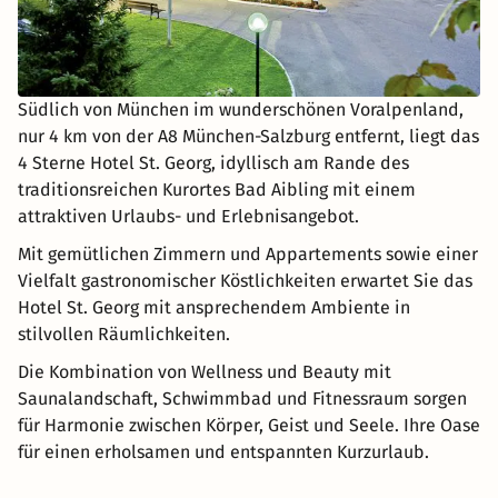
Südlich von München im wunderschönen Voralpenland,
nur 4 km von der A8 München-Salzburg entfernt, liegt das
4 Sterne Hotel St. Georg, idyllisch am Rande des
traditionsreichen Kurortes Bad Aibling mit einem
attraktiven Urlaubs- und Erlebnisangebot.
Mit gemütlichen Zimmern und Appartements sowie einer
Vielfalt gastronomischer Köstlichkeiten erwartet Sie das
Hotel St. Georg mit ansprechendem Ambiente in
stilvollen Räumlichkeiten.
Die Kombination von Wellness und Beauty mit
Saunalandschaft, Schwimmbad und Fitnessraum sorgen
für Harmonie zwischen Körper, Geist und Seele. Ihre Oase
für einen erholsamen und entspannten Kurzurlaub.