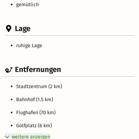
gemütlich
Lage
ruhige Lage
Entfernungen
Stadtzentrum (2 km)
Bahnhof (1.5 km)
Flughafen (70 km)
Golfplatz (6 km)
weitere anzeigen