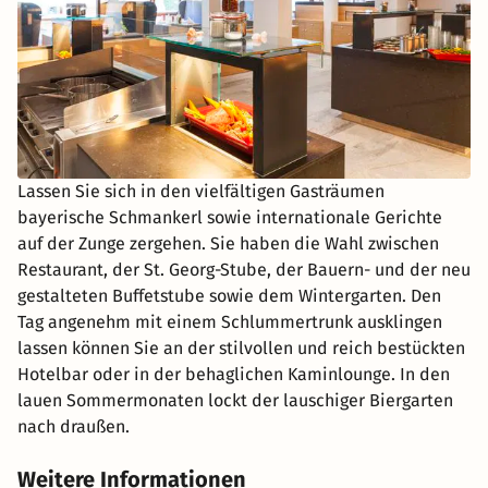
Lassen Sie sich in den vielfältigen Gasträumen
bayerische Schmankerl sowie internationale Gerichte
auf der Zunge zergehen. Sie haben die Wahl zwischen
Restaurant, der St. Georg-Stube, der Bauern- und der neu
gestalteten Buffetstube sowie dem Wintergarten. Den
Tag angenehm mit einem Schlummertrunk ausklingen
lassen können Sie an der stilvollen und reich bestückten
Hotelbar oder in der behaglichen Kaminlounge. In den
lauen Sommermonaten lockt der lauschiger Biergarten
nach draußen.
Weitere Informationen