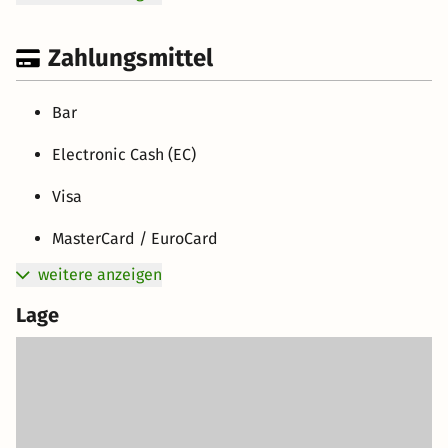
Zahlungsmittel
Bar
Electronic Cash (EC)
Visa
MasterCard / EuroCard
weitere anzeigen
Lage