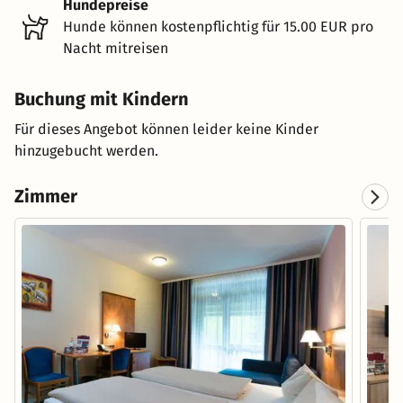
Hundepreise
Hunde können kostenpflichtig für 15.00 EUR pro
Nacht mitreisen
Buchung mit Kindern
Für dieses Angebot können leider keine Kinder
hinzugebucht werden.
Zimmer