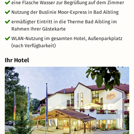
eine Flasche Wasser zur Begrüßung auf dem Zimmer
Nutzung der Buslinie Moor-Express in Bad Aibling
ermäßigter Eintritt in die Therme Bad Aibling im
Rahmen Ihrer Gästekarte
WLAN-Nutzung im gesamten Hotel, Außenparkplatz
(nach Verfügbarkeit)
Ihr Hotel