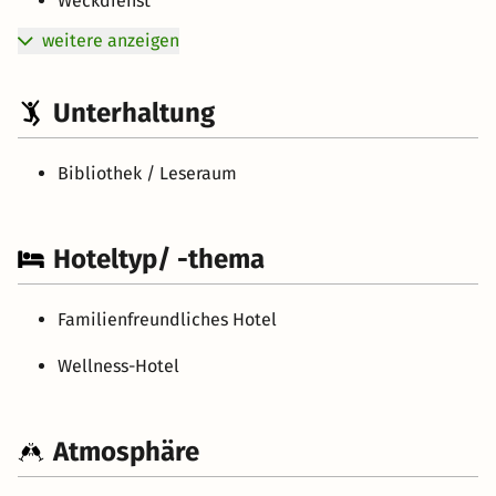
Weckdienst
weitere anzeigen
Unterhaltung
Bibliothek / Leseraum
Hoteltyp/ -thema
Familienfreundliches Hotel
Wellness-Hotel
Atmosphäre