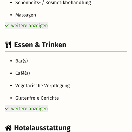
Schönheits- / Kosmetikbehandlung
Massagen
weitere anzeigen
Essen & Trinken
Bar(s)
Café(s)
Vegetarische Verpflegung
Glutenfreie Gerichte
weitere anzeigen
Hotelausstattung