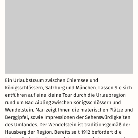
Ein Urlaubstraum zwischen Chiemsee und
Königsschlössern, Salzburg und München. Lassen Sie sich
entführen auf eine kleine Tour durch die Urlaubregion
rund um Bad Aibling zwischen Königsschlössern und
Wendelstein. Man zeigt Ihnen die malerischen Plätze und
Berggipfel, sowie Impressionen der Sehenswürdigkeiten
des Umlandes. Der Wendelstein ist traditionsgemäß der
Hausberg der Region. Bereits seit 1912 befördert die