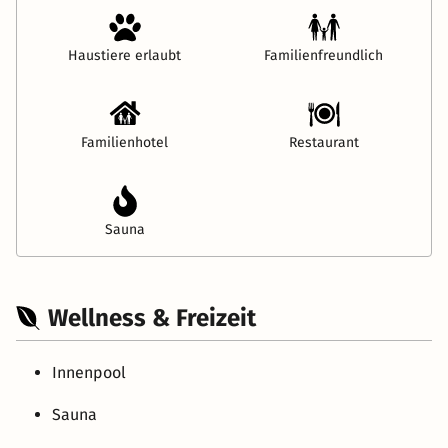
Haustiere erlaubt
Familienfreundlich
Familienhotel
Restaurant
Sauna
Wellness & Freizeit
Innenpool
Sauna