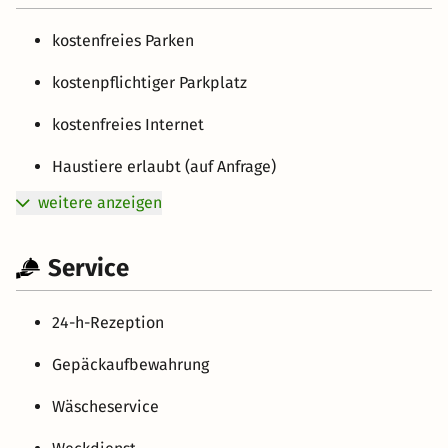
kostenfreies Parken
kostenpflichtiger Parkplatz
kostenfreies Internet
Haustiere erlaubt (auf Anfrage)
weitere anzeigen
Service
24-h-Rezeption
Gepäckaufbewahrung
Wäscheservice