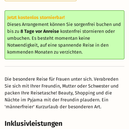
Jetzt kostenlos stornierbar!
Dieses Arrangement können Sie sorgenfrei buchen und
bis zu
8 Tage vor Anreise
kostenfrei stornieren oder
umbuchen. Es besteht momentan keine
Notwendigkeit, auf eine spannende Reise in den
kommenden Monaten zu verzichten.
Die besondere Reise für Frauen unter sich. Verabreden
Sie sich mit Ihrer Freundin, Mutter oder Schwester und
packen Ihre Reisetasche! Beauty, Shopping und die
Nächte im Pyjama mit der Freundin plaudern. Ein
'männerfreier' Kurzurlaub der besonderen Art.
Inklusivleistungen