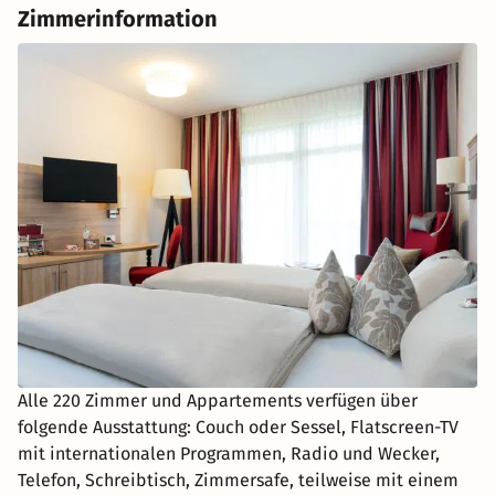
Zimmerinformation
Alle 220 Zimmer und Appartements verfügen über
folgende Ausstattung: Couch oder Sessel, Flatscreen-TV
mit internationalen Programmen, Radio und Wecker,
Telefon, Schreibtisch, Zimmersafe, teilweise mit einem