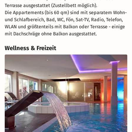
Terrasse ausgestattet (Zustellbett möglich).
Die Appartements (bis 60 qm) sind mit separatem Wohn-
und Schlafbereich, Bad, WC, Fön, Sat-TV, Radio, Telefon,
WLAN und größtenteils mit Balkon oder Terrasse - einige
mit Dachschräge ohne Balkon ausgestattet.
Wellness & Freizeit