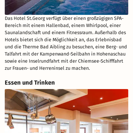
Das Hotel St.Georg verfügt über einen großzügigen SPA-
Bereich mit einem Hallenbad, einem Whirlpool, einer
Saunalandschaft und einem Fitnessraum. Außerhalb des
Hotels bietet sich die Möglichkeit an, das Erlebnisbad
und die Therme Bad Aibling zu besuchen, eine Berg- und
Talfahrt mit der Kampenwand-Seilbahn in Hohenaschau
sowie eine Inselrundfahrt mit der Chiemsee-Schifffahrt
zur Frauen- und Herreninsel zu machen.
Essen und Trinken