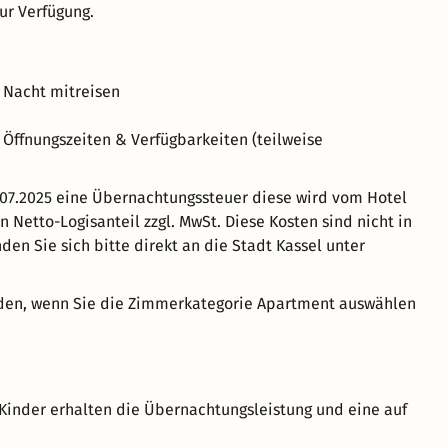
ur Verfügung.
 Nacht mitreisen
n Öffnungszeiten & Verfügbarkeiten (teilweise
1.07.2025 eine Übernachtungssteuer diese wird vom Hotel
n Netto-Logisanteil zzgl. MwSt. Diese Kosten sind nicht in
den Sie sich bitte direkt an die Stadt Kassel unter
rden, wenn Sie die Zimmerkategorie Apartment auswählen
Kinder erhalten die Übernachtungsleistung und eine auf