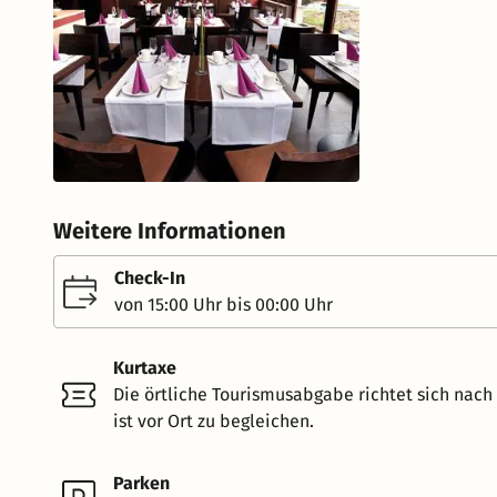
Weitere Informationen
Check-In
von 15:00 Uhr bis 00:00 Uhr
Kurtaxe
Die örtliche Tourismusabgabe richtet sich nac
ist vor Ort zu begleichen.
Parken