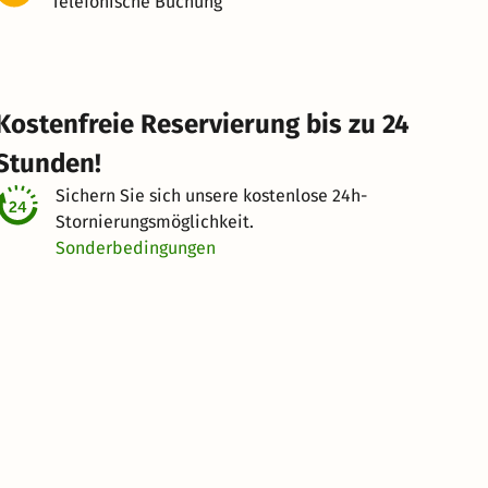
Telefonische Buchung
Kostenfreie Reservierung bis zu 24
Stunden!
Sichern Sie sich unsere kostenlose
24h-
Stornierungsmöglichkeit.
Sonderbedingungen