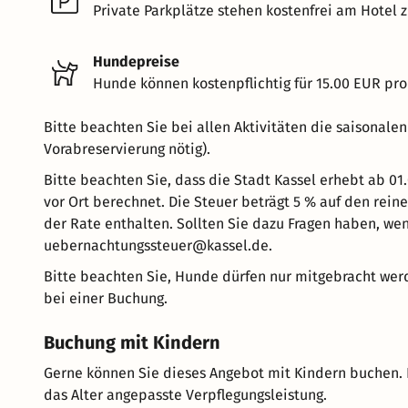
Private Parkplätze stehen kostenfrei am Hotel z
Hundepreise
Hunde können kostenpflichtig für 15.00 EUR pro
Bitte beachten Sie bei allen Aktivitäten die saisonale
Vorabreservierung nötig).
Bitte beachten Sie, dass die Stadt Kassel erhebt ab 0
vor Ort berechnet. Die Steuer beträgt 5 % auf den reine
der Rate enthalten. Sollten Sie dazu Fragen haben, wen
uebernachtungssteuer@kassel.de.
Bitte beachten Sie, Hunde dürfen nur mitgebracht we
bei einer Buchung.
Buchung mit Kindern
Gerne können Sie dieses Angebot mit Kindern buchen. 
das Alter angepasste Verpflegungsleistung.