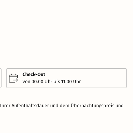
Check-Out
von 00:00 Uhr bis 11:00 Uhr
h Ihrer Aufenthaltsdauer und dem Übernachtungspreis und