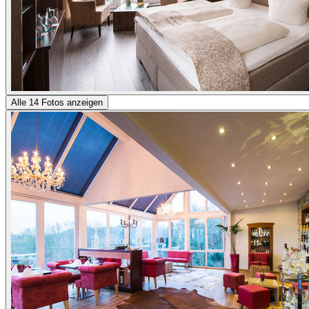
Alle 14 Fotos anzeigen