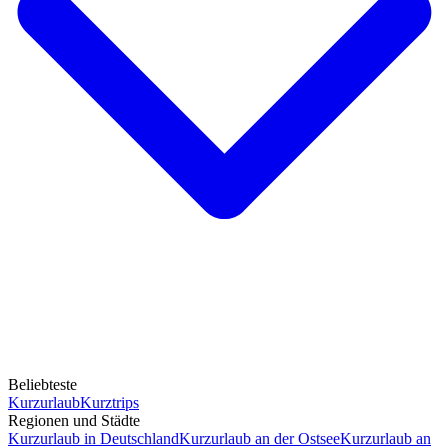
Beliebteste
Kurzurlaub
Kurztrips
Regionen und Städte
Kurzurlaub in Deutschland
Kurzurlaub an der Ostsee
Kurzurlaub an