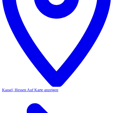
Kassel, Hessen
Auf Karte anzeigen