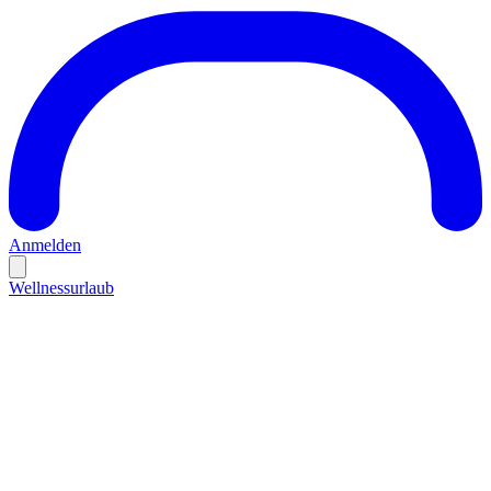
Anmelden
Wellnessurlaub