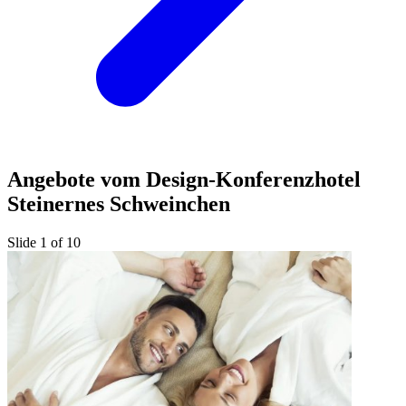
Angebote vom Design-Konferenzhotel
Steinernes Schweinchen
Slide 1 of 10