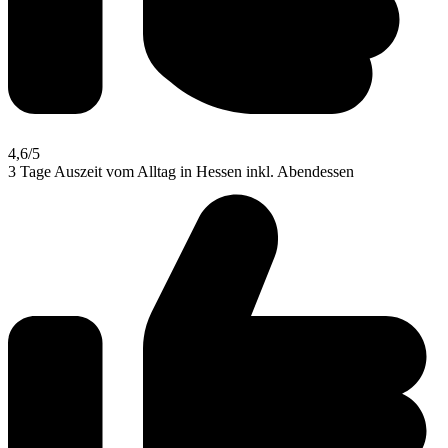
4,6
/5
3 Tage Auszeit vom Alltag in Hessen inkl. Abendessen