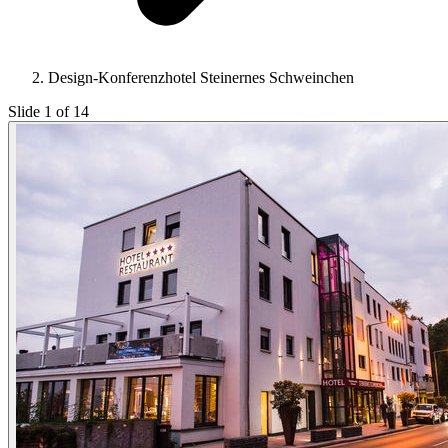
Design-Konferenzhotel Steinernes Schweinchen
Slide 1 of 14