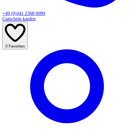
+49 (0)341 2368 0099
Gutschein kaufen
0
Favoriten