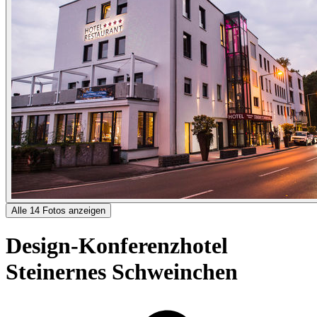
Alle 14 Fotos anzeigen
Design-Konferenzhotel
Steinernes Schweinchen