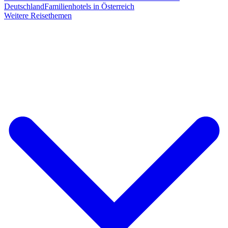
Deutschland
Familienhotels in Österreich
Weitere Reisethemen