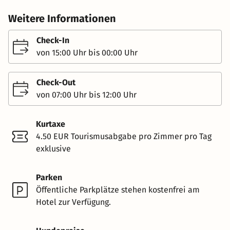
Weitere Informationen
Check-In
von 15:00 Uhr bis 00:00 Uhr
Check-Out
von 07:00 Uhr bis 12:00 Uhr
Kurtaxe
4.50 EUR Tourismusabgabe pro Zimmer pro Tag
exklusive
Parken
Öffentliche Parkplätze stehen kostenfrei am
Hotel zur Verfügung.