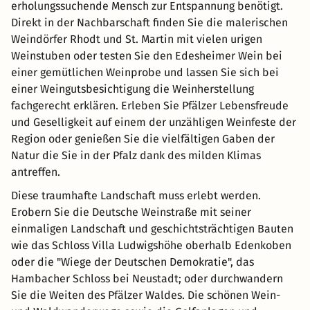
erholungssuchende Mensch zur Entspannung benötigt.
Direkt in der Nachbarschaft finden Sie die malerischen
Weindörfer Rhodt und St. Martin mit vielen urigen
Weinstuben oder testen Sie den Edesheimer Wein bei
einer gemütlichen Weinprobe und lassen Sie sich bei
einer Weingutsbesichtigung die Weinherstellung
fachgerecht erklären. Erleben Sie Pfälzer Lebensfreude
und Geselligkeit auf einem der unzähligen Weinfeste der
Region oder genießen Sie die vielfältigen Gaben der
Natur die Sie in der Pfalz dank des milden Klimas
antreffen.
Diese traumhafte Landschaft muss erlebt werden.
Erobern Sie die Deutsche Weinstraße mit seiner
einmaligen Landschaft und geschichtsträchtigen Bauten
wie das Schloss Villa Ludwigshöhe oberhalb Edenkoben
oder die "Wiege der Deutschen Demokratie", das
Hambacher Schloss bei Neustadt; oder durchwandern
Sie die Weiten des Pfälzer Waldes. Die schönen Wein-