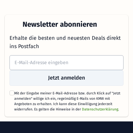
Newsletter abonnieren
Erhalte die besten und neuesten Deals direkt
ins Postfach
Jetzt anmelden
Mit der Eingabe meiner E-Mail-Adresse bzw. durch Klick auf "Jetzt
anmelden" willige ich ein, regelmäßig E-Mails von KMW mit
Angeboten zu erhalten. Ich kann diese Einwilligung jederzeit
widerrufen. Es gelten die Hinweise in der
Datenschutzerklärung
.