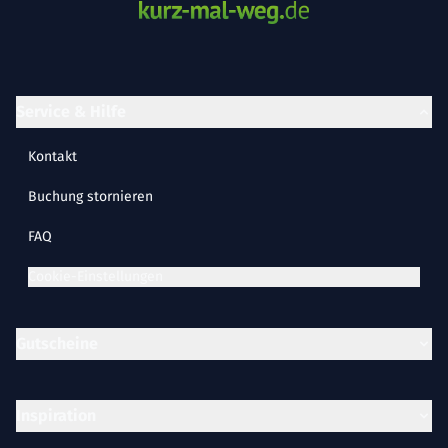
Service & Hilfe
Kontakt
Buchung stornieren
FAQ
Cookie-Einstellungen
Gutscheine
Inspiration