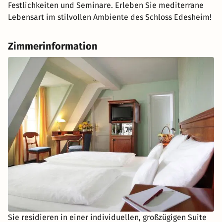
Festlichkeiten und Seminare. Erleben Sie mediterrane
Lebensart im stilvollen Ambiente des Schloss Edesheim!
Zimmerinformation
Sie residieren in einer individuellen, großzügigen Suite