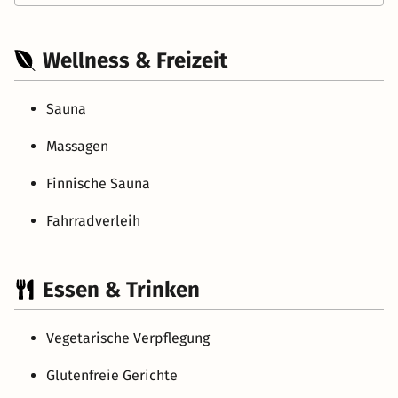
Wellness & Freizeit
Sauna
Massagen
Finnische Sauna
Fahrradverleih
Essen & Trinken
Vegetarische Verpflegung
Glutenfreie Gerichte