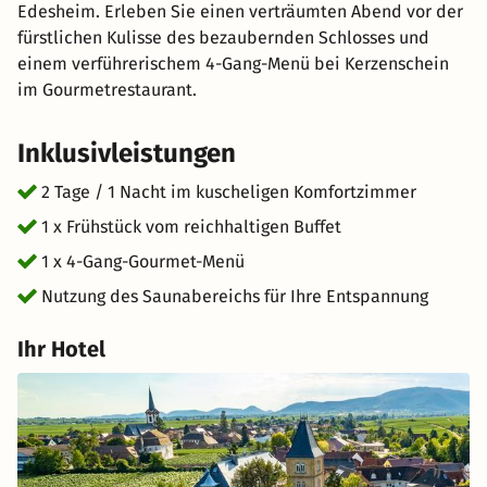
Edesheim. Erleben Sie einen verträumten Abend vor der
fürstlichen Kulisse des bezaubernden Schlosses und
einem verführerischem 4-Gang-Menü bei Kerzenschein
im Gourmetrestaurant.
Inklusivleistungen
2 Tage / 1 Nacht im kuscheligen Komfortzimmer
1 x Frühstück vom reichhaltigen Buffet
1 x 4-Gang-Gourmet-Menü
Nutzung des Saunabereichs für Ihre Entspannung
Ihr Hotel