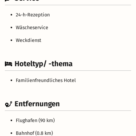
24-h-Rezeption
Wäscheservice
Weckdienst
Hoteltyp/ -thema
Familienfreundliches Hotel
Entfernungen
Flughafen (90 km)
Bahnhof (0.8 km)