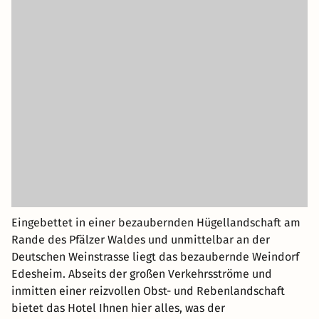
Eingebettet in einer bezaubernden Hügellandschaft am
Rande des Pfälzer Waldes und unmittelbar an der
Deutschen Weinstrasse liegt das bezaubernde Weindorf
Edesheim. Abseits der großen Verkehrsströme und
inmitten einer reizvollen Obst- und Rebenlandschaft
bietet das Hotel Ihnen hier alles, was der