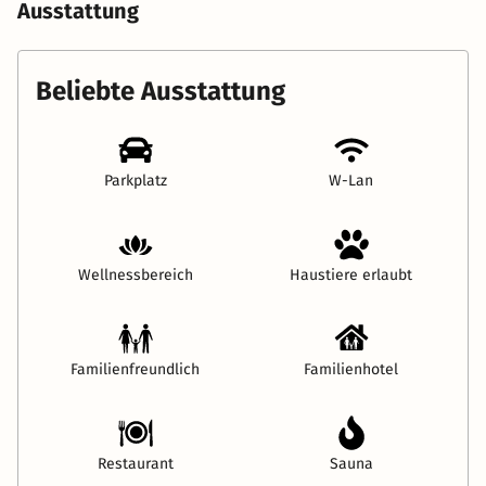
Ausstattung
Beliebte Ausstattung
Parkplatz
W-Lan
Wellnessbereich
Haustiere erlaubt
Familienfreundlich
Familienhotel
Restaurant
Sauna