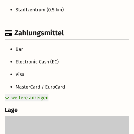
Stadtzentrum (0.5 km)
Zahlungsmittel
Bar
Electronic Cash (EC)
Visa
MasterCard / EuroCard
weitere anzeigen
Lage