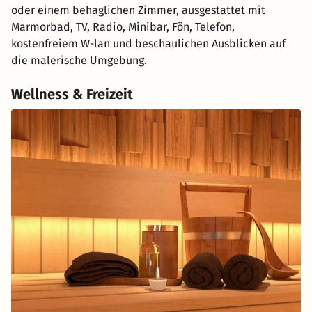
oder einem behaglichen Zimmer, ausgestattet mit
Marmorbad, TV, Radio, Minibar, Fön, Telefon,
kostenfreiem W-lan und beschaulichen Ausblicken auf
die malerische Umgebung.
Wellness & Freizeit