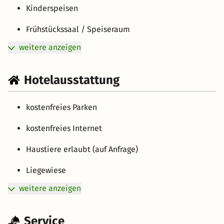
Kinderspeisen
Frühstückssaal / Speiseraum
weitere anzeigen
Hotelausstattung
kostenfreies Parken
kostenfreies Internet
Haustiere erlaubt (auf Anfrage)
Liegewiese
weitere anzeigen
Service