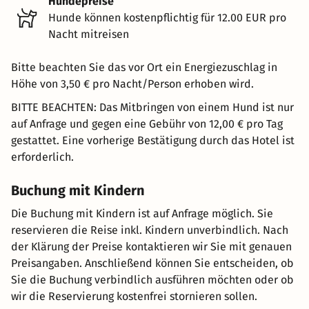
Hundepreise
Hunde können kostenpflichtig für 12.00 EUR pro
Nacht mitreisen
Bitte beachten Sie das vor Ort ein Energiezuschlag in
Höhe von 3,50 € pro Nacht/Person erhoben wird.
BITTE BEACHTEN: Das Mitbringen von einem Hund ist nur
auf Anfrage und gegen eine Gebühr von 12,00 € pro Tag
gestattet. Eine vorherige Bestätigung durch das Hotel ist
erforderlich.
Buchung mit Kindern
Die Buchung mit Kindern ist auf Anfrage möglich. Sie
reservieren die Reise inkl. Kindern unverbindlich. Nach
der Klärung der Preise kontaktieren wir Sie mit genauen
Preisangaben. Anschließend können Sie entscheiden, ob
Sie die Buchung verbindlich ausführen möchten oder ob
wir die Reservierung kostenfrei stornieren sollen.