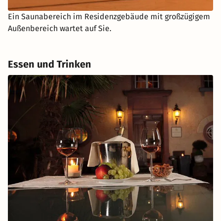
Ein Saunabereich im Residenzgebäude mit großzügigem
Außenbereich wartet auf Sie.
Essen und Trinken