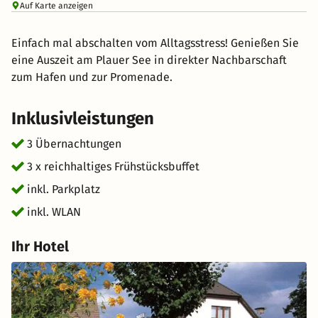
Auf Karte anzeigen
Einfach mal abschalten vom Alltagsstress! Genießen Sie
eine Auszeit am Plauer See in direkter Nachbarschaft
zum Hafen und zur Promenade.
Inklusivleistungen
3 Übernachtungen
3 x reichhaltiges Frühstücksbuffet
inkl. Parkplatz
inkl. WLAN
Ihr Hotel