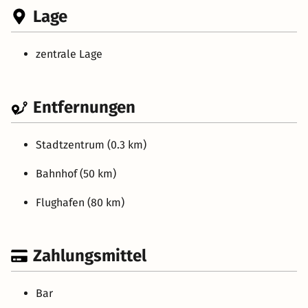
Lage
zentrale Lage
Entfernungen
Stadtzentrum (0.3 km)
Bahnhof (50 km)
Flughafen (80 km)
Zahlungsmittel
Bar