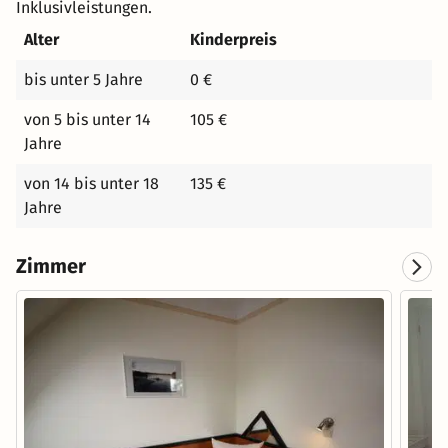
Inklusivleistungen.
Alter
Kinderpreis
bis unter 5 Jahre
0 €
von 5 bis unter 14
105 €
Jahre
von 14 bis unter 18
135 €
Jahre
Zimmer