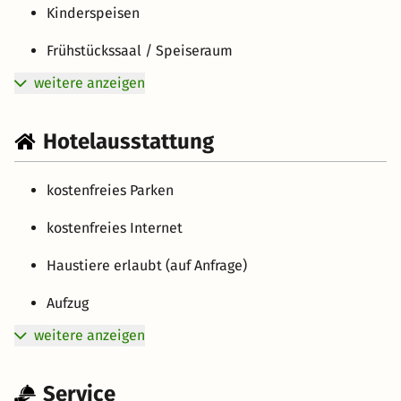
Kinderspeisen
Frühstückssaal / Speiseraum
weitere anzeigen
Hotelausstattung
kostenfreies Parken
kostenfreies Internet
Haustiere erlaubt (auf Anfrage)
Aufzug
weitere anzeigen
Service