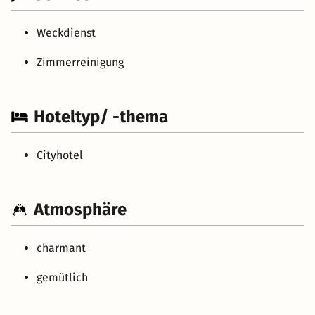
Weckdienst
Zimmerreinigung
Hoteltyp/ -thema
Cityhotel
Atmosphäre
charmant
gemütlich