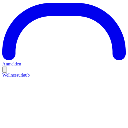
Anmelden
Wellnessurlaub