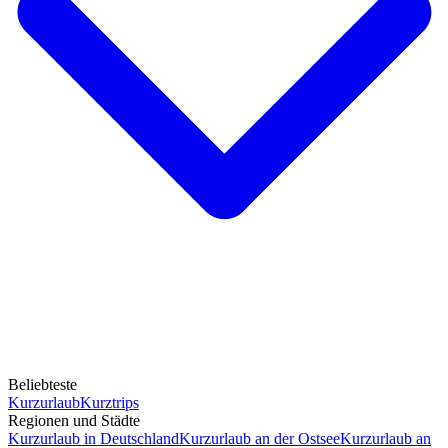
Beliebteste
Kurzurlaub
Kurztrips
Regionen und Städte
Kurzurlaub in Deutschland
Kurzurlaub an der Ostsee
Kurzurlaub an