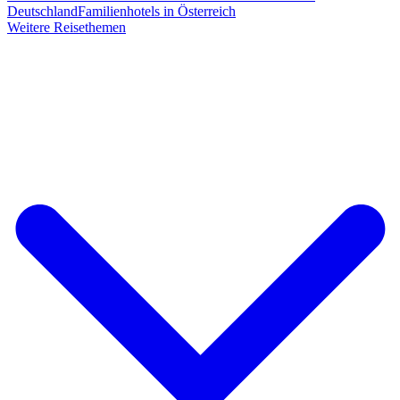
Deutschland
Familienhotels in Österreich
Weitere Reisethemen