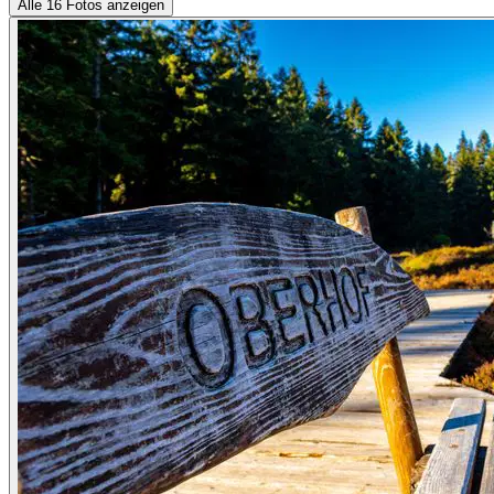
Alle 16 Fotos anzeigen