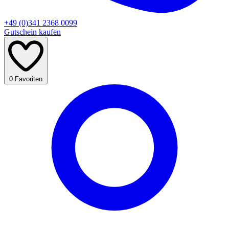
+49 (0)341 2368 0099
Gutschein kaufen
0
Favoriten