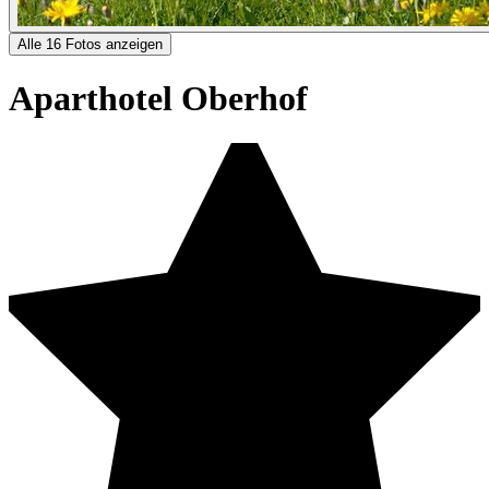
Alle 16 Fotos anzeigen
Aparthotel Oberhof