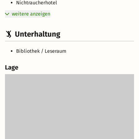
Nichtraucherhotel
weitere anzeigen
Unterhaltung
Bibliothek / Leseraum
Lage