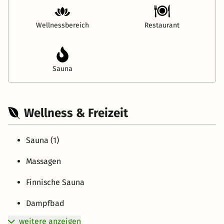
Wellnessbereich
Restaurant
Sauna
Wellness & Freizeit
Sauna (1)
Massagen
Finnische Sauna
Dampfbad
weitere anzeigen