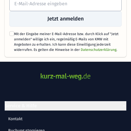
Jetzt anmelden
Mit der Eingabe meiner E-Mail-Adresse bzw. durch Klick auf "Jetzt
anmelden" willige ich ein, regelmäßig E-Mails von KMW mit
Angeboten zu erhalten. Ich kann diese Einwilligung jederzeit
widerrufen. Es gelten die Hinweise in der
Datenschutzerklärung
.
Service & Hilfe
Kontakt
Buchung stornieren