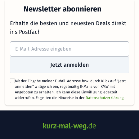
Newsletter abonnieren
Erhalte die besten und neuesten Deals direkt
ins Postfach
Jetzt anmelden
Mit der Eingabe meiner E-Mail-Adresse bzw. durch Klick auf "Jetzt
anmelden" willige ich ein, regelmäßig E-Mails von KMW mit
Angeboten zu erhalten. Ich kann diese Einwilligung jederzeit
widerrufen. Es gelten die Hinweise in der
Datenschutzerklärung
.