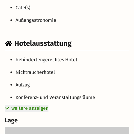
Café(s)
Außengastronomie
Hotelausstattung
behindertengerechtes Hotel
Nichtraucherhotel
Aufzug
Konferenz- und Veranstaltungsräume
weitere anzeigen
Lage