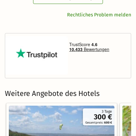
Rechtliches Problem melden
Weitere Angebote des Hotels
3 Tage
300 €
Gesamtpreis:
600 €