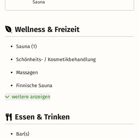
Sauna
Wellness & Freizeit
Sauna (1)
Schönheits- / Kosmetikbehandlung
Massagen
Finnische Sauna
weitere anzeigen
Essen & Trinken
Bar(s)