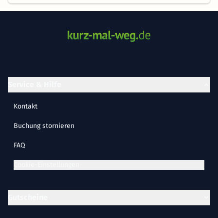
Service & Hilfe
Kontakt
Buchung stornieren
FAQ
Cookie-Einstellungen
Gutscheine