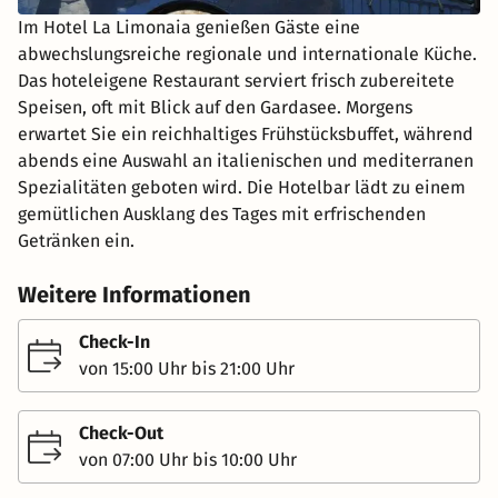
Im Hotel La Limonaia genießen Gäste eine
abwechslungsreiche regionale und internationale Küche.
Das hoteleigene Restaurant serviert frisch zubereitete
Speisen, oft mit Blick auf den Gardasee. Morgens
erwartet Sie ein reichhaltiges Frühstücksbuffet, während
abends eine Auswahl an italienischen und mediterranen
Spezialitäten geboten wird. Die Hotelbar lädt zu einem
gemütlichen Ausklang des Tages mit erfrischenden
Getränken ein.
Weitere Informationen
Check-In
von 15:00 Uhr bis 21:00 Uhr
Check-Out
von 07:00 Uhr bis 10:00 Uhr