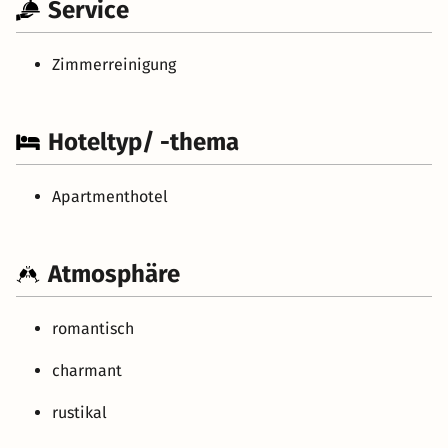
Service
Zimmerreinigung
Hoteltyp/ -thema
Apartmenthotel
Atmosphäre
romantisch
charmant
rustikal