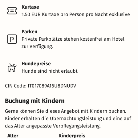
Kurtaxe
1.50 EUR Kurtaxe pro Person pro Nacht exklusive
Parken
Private Parkplätze stehen kostenfrei am Hotel
zur Verfügung.
Hundepreise
Hunde sind nicht erlaubt
CIN Code: IT017089A16U8DNUDV
Buchung mit Kindern
Gerne können Sie dieses Angebot mit Kindern buchen.
Kinder erhalten die Übernachtungsleistung und eine auf
das Alter angepasste Verpflegungsleistung.
Alter
Kinderpreis