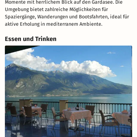
Momente mit herrlichem Blick auf den Gardasee. Die
Umgebung bietet zahlreiche Möglichkeiten für
Spaziergänge, Wanderungen und Bootsfahrten, ideal für
aktive Erholung in mediterranem Ambiente.
Essen und Trinken