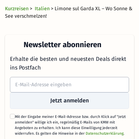
Kurzreisen
>
Italien
> Limone sul Garda XL – Wo Sonne &
See verschmelzen!
Newsletter abonnieren
Erhalte die besten und neuesten Deals direkt
ins Postfach
Jetzt anmelden
Mit der Eingabe meiner E-Mail-Adresse bzw. durch Klick auf "Jetzt
anmelden" willige ich ein, regelmäßig E-Mails von KMW mit
Angeboten zu erhalten. Ich kann diese Einwilligung jederzeit
widerrufen. Es gelten die Hinweise in der
Datenschutzerklärung
.