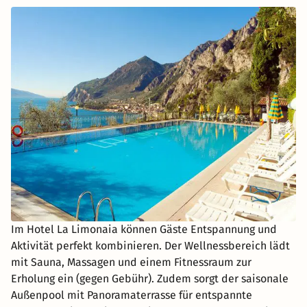
Im Hotel La Limonaia können Gäste Entspannung und
Aktivität perfekt kombinieren. Der Wellnessbereich lädt
mit Sauna, Massagen und einem Fitnessraum zur
Erholung ein (gegen Gebühr). Zudem sorgt der saisonale
Außenpool mit Panoramaterrasse für entspannte