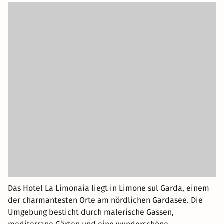
Das Hotel La Limonaia liegt in Limone sul Garda, einem
der charmantesten Orte am nördlichen Gardasee. Die
Umgebung besticht durch malerische Gassen,