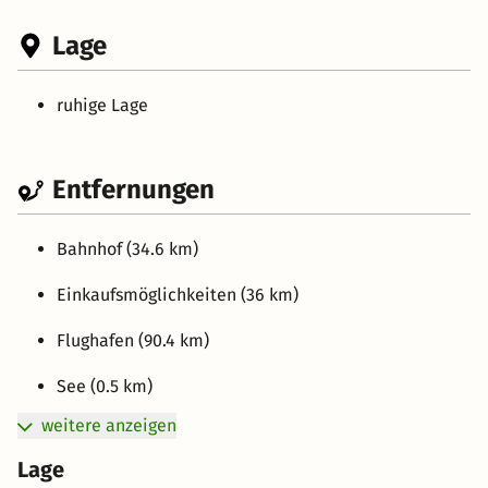
Lage
ruhige Lage
Entfernungen
Bahnhof (34.6 km)
Einkaufsmöglichkeiten (36 km)
Flughafen (90.4 km)
See (0.5 km)
weitere anzeigen
Lage