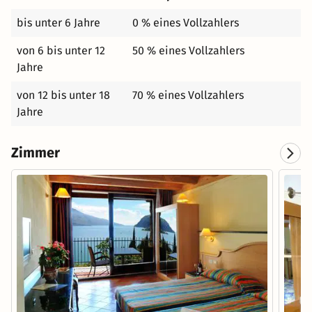
bis unter 6 Jahre
0 % eines Vollzahlers
von 6 bis unter 12
50 % eines Vollzahlers
Jahre
von 12 bis unter 18
70 % eines Vollzahlers
Jahre
Zimmer