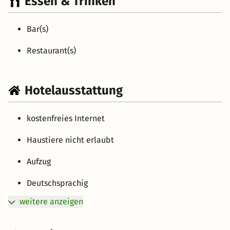
Essen & Trinken
Bar(s)
Restaurant(s)
Hotelausstattung
kostenfreies Internet
Haustiere nicht erlaubt
Aufzug
Deutschsprachig
weitere anzeigen