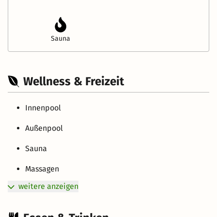
Sauna
Wellness & Freizeit
Innenpool
Außenpool
Sauna
Massagen
weitere anzeigen