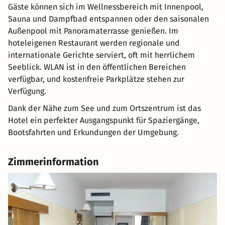
Gäste können sich im Wellnessbereich mit Innenpool,
Sauna und Dampfbad entspannen oder den saisonalen
Außenpool mit Panoramaterrasse genießen. Im
hoteleigenen Restaurant werden regionale und
internationale Gerichte serviert, oft mit herrlichem
Seeblick. WLAN ist in den öffentlichen Bereichen
verfügbar, und kostenfreie Parkplätze stehen zur
Verfügung.
Dank der Nähe zum See und zum Ortszentrum ist das
Hotel ein perfekter Ausgangspunkt für Spaziergänge,
Bootsfahrten und Erkundungen der Umgebung.
Zimmerinformation