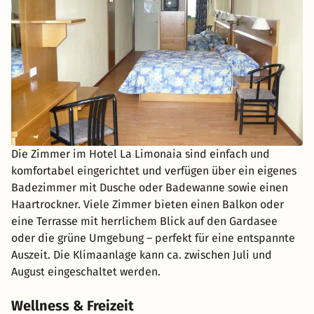
Die Zimmer im Hotel La Limonaia sind einfach und
komfortabel eingerichtet und verfügen über ein eigenes
Badezimmer mit Dusche oder Badewanne sowie einen
Haartrockner. Viele Zimmer bieten einen Balkon oder
eine Terrasse mit herrlichem Blick auf den Gardasee
oder die grüne Umgebung – perfekt für eine entspannte
Auszeit. Die Klimaanlage kann ca. zwischen Juli und
August eingeschaltet werden.
Wellness & Freizeit