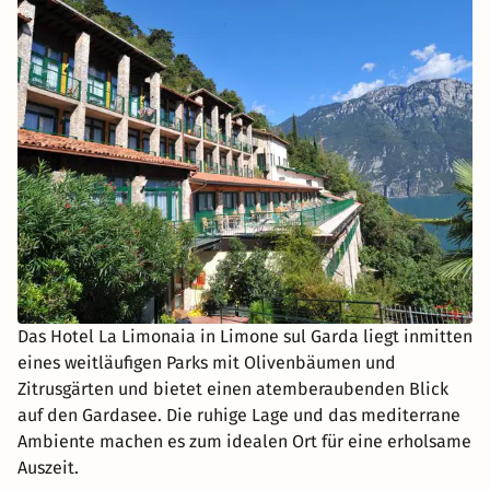
Das Hotel La Limonaia in Limone sul Garda liegt inmitten
eines weitläufigen Parks mit Olivenbäumen und
Zitrusgärten und bietet einen atemberaubenden Blick
auf den Gardasee. Die ruhige Lage und das mediterrane
Ambiente machen es zum idealen Ort für eine erholsame
Auszeit.