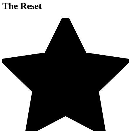
The Reset