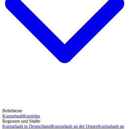
Beliebteste
Kurzurlaub
Kurztrips
Regionen und Städte
Kurzurlaub in Deutschland
Kurzurlaub an der Ostsee
Kurzurlaub an