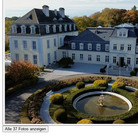
Alle 37 Fotos anzeigen