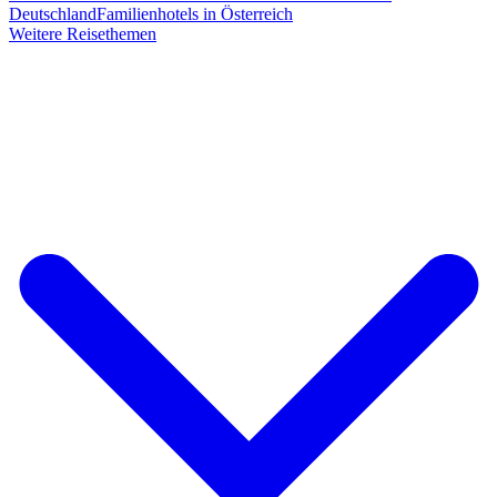
Deutschland
Familienhotels in Österreich
Weitere Reisethemen