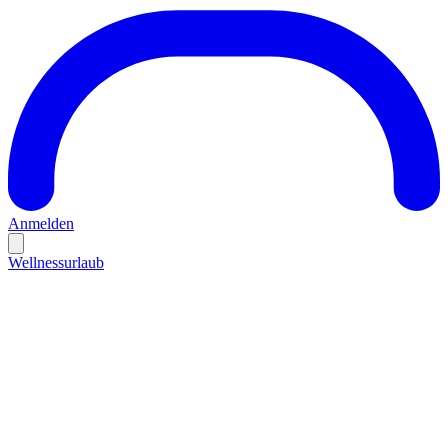
Anmelden
Wellnessurlaub