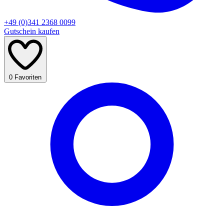
+49 (0)341 2368 0099
Gutschein kaufen
0
Favoriten