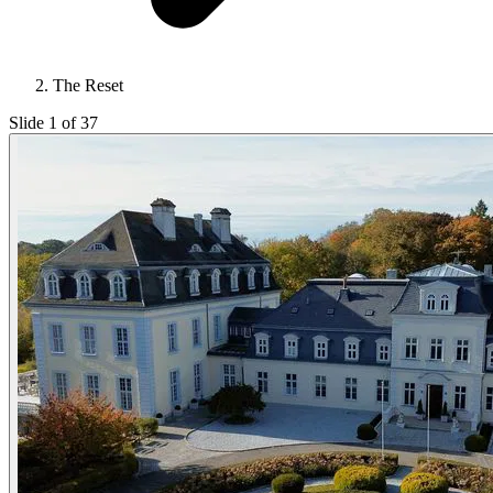
The Reset
Slide 1 of 37