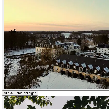
Alle 37 Fotos anzeigen