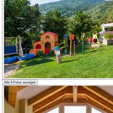
Alle 9 Fotos anzeigen