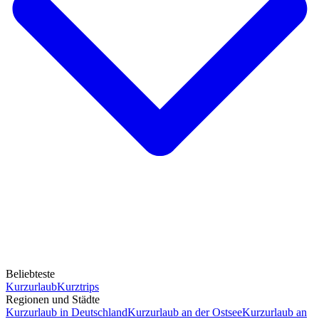
Beliebteste
Kurzurlaub
Kurztrips
Regionen und Städte
Kurzurlaub in Deutschland
Kurzurlaub an der Ostsee
Kurzurlaub an