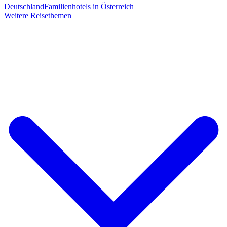
Deutschland
Familienhotels in Österreich
Weitere Reisethemen