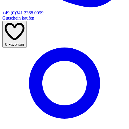
+49 (0)341 2368 0099
Gutschein kaufen
0
Favoriten