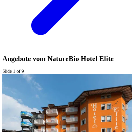
Angebote vom NatureBio Hotel Elite
Slide 1 of 9