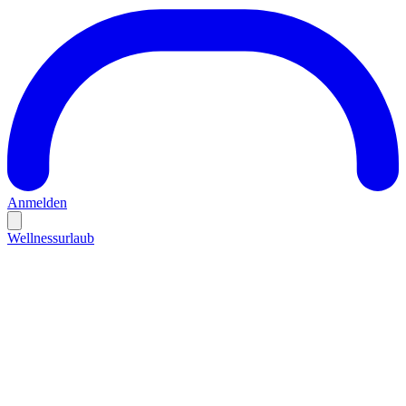
Anmelden
Wellnessurlaub