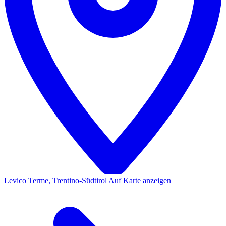
Levico Terme, Trentino-Südtirol
Auf Karte anzeigen