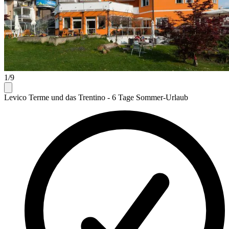
1/9
Levico Terme und das Trentino - 6 Tage Sommer-Urlaub