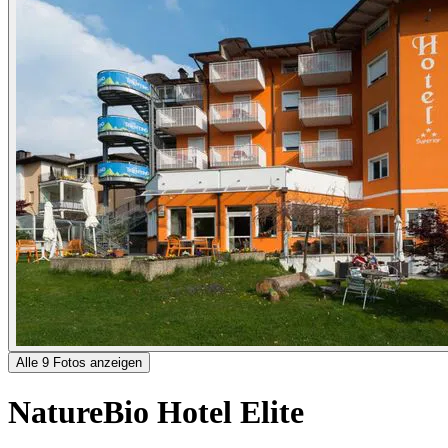
Alle 9 Fotos anzeigen
NatureBio Hotel Elite