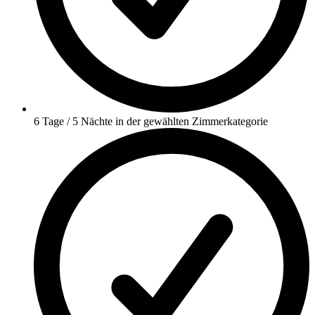
6 Tage / 5 Nächte in der gewählten Zimmerkategorie