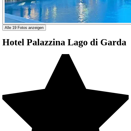
Alle 19 Fotos anzeigen
Hotel Palazzina Lago di Garda