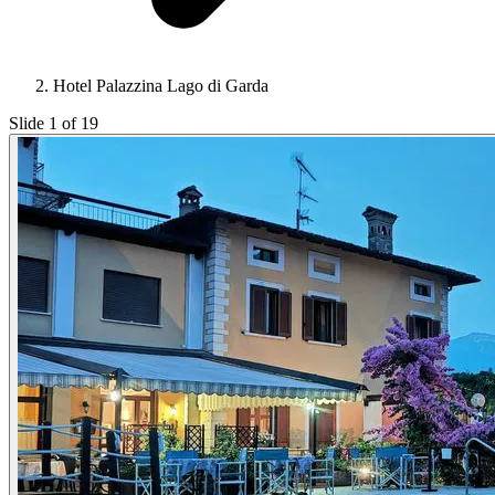
Hotel Palazzina Lago di Garda
Slide 1 of 19