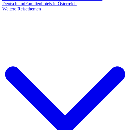
Deutschland
Familienhotels in Österreich
Weitere Reisethemen