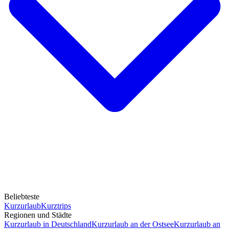
Beliebteste
Kurzurlaub
Kurztrips
Regionen und Städte
Kurzurlaub in Deutschland
Kurzurlaub an der Ostsee
Kurzurlaub an