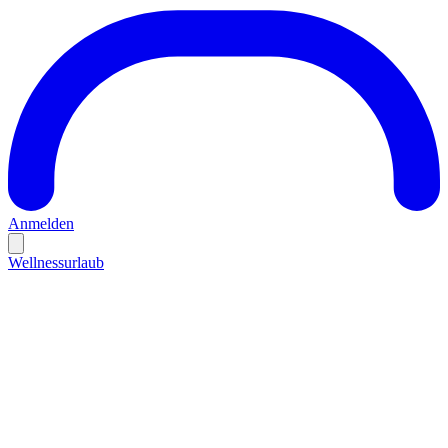
Anmelden
Wellnessurlaub