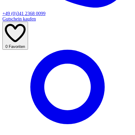
+49 (0)341 2368 0099
Gutschein kaufen
0
Favoriten