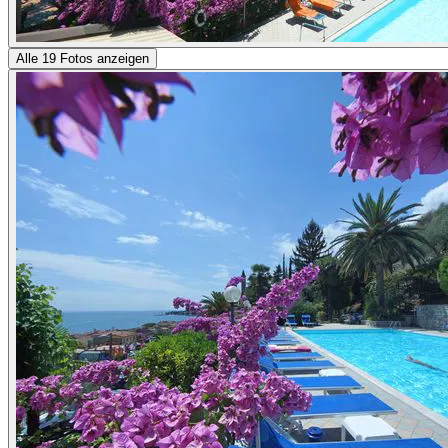
Alle 19 Fotos anzeigen