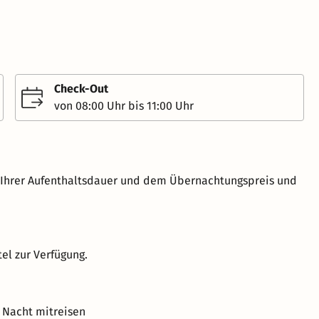
Check-Out
von 08:00 Uhr bis 11:00 Uhr
h Ihrer Aufenthaltsdauer und dem Übernachtungspreis und
el zur Verfügung.
 Nacht mitreisen