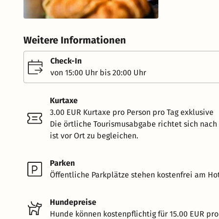
Weitere Informationen
Check-In
von 15:00 Uhr bis 20:00 Uhr
Kurtaxe
3.00 EUR Kurtaxe pro Person pro Tag exklusive
Die örtliche Tourismusabgabe richtet sich nac
ist vor Ort zu begleichen.
Parken
Öffentliche Parkplätze stehen kostenfrei am Hot
Hundepreise
Hunde können kostenpflichtig für 15.00 EUR pro