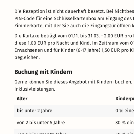
Die Rezeption ist nicht dauerhaft besetzt. Bei Nichtbe
PIN-Code für eine Schlüsselkartenbox am Eingang des 
Zimmerkarte, mit der Sie auch die Eingangstür öffnen
Die Kurtaxe beträgt vom 01.11. bis 31.03. - 2,00 EUR pro
diese 1,00 EUR pro Nacht und Kind. Im Zeitraum vom 01.
Erwachsenen und für Kinder (6-17 Jahre) 1,50 EUR pro Ki
begleichen.
Buchung mit Kindern
Gerne können Sie dieses Angebot mit Kindern buchen. 
Inklusivleistungen.
Alter
Kinderp
bis unter 2 Jahre
0 % eine
von 2 bis unter 5 Jahre
30 % ein