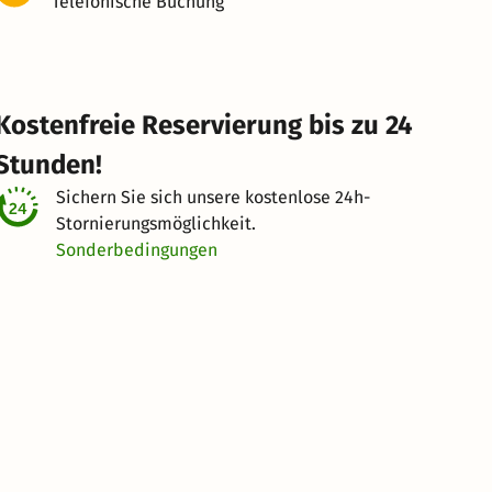
Telefonische Buchung
Kostenfreie Reservierung bis zu 24
Stunden!
Sichern Sie sich unsere kostenlose
24h-
Stornierungsmöglichkeit.
Sonderbedingungen