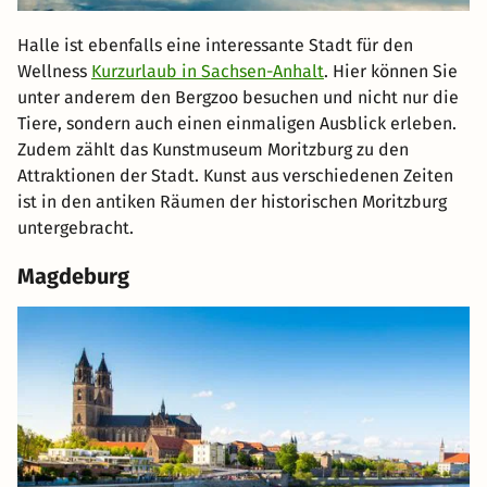
Halle ist ebenfalls eine interessante Stadt für den
Wellness
Kurzurlaub in Sachsen-Anhalt
. Hier können Sie
unter anderem den Bergzoo besuchen und nicht nur die
Tiere, sondern auch einen einmaligen Ausblick erleben.
Zudem zählt das Kunstmuseum Moritzburg zu den
Attraktionen der Stadt. Kunst aus verschiedenen Zeiten
ist in den antiken Räumen der historischen Moritzburg
untergebracht.
Magdeburg