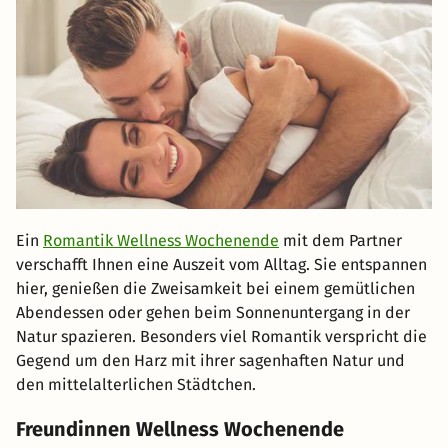
Ein
Romantik Wellness Wochenende
mit dem Partner
verschafft Ihnen eine Auszeit vom Alltag. Sie entspannen
hier, genießen die Zweisamkeit bei einem gemütlichen
Abendessen oder gehen beim Sonnenuntergang in der
Natur spazieren. Besonders viel Romantik verspricht die
Gegend um den Harz mit ihrer sagenhaften Natur und
den mittelalterlichen Städtchen.
Freundinnen Wellness Wochenende