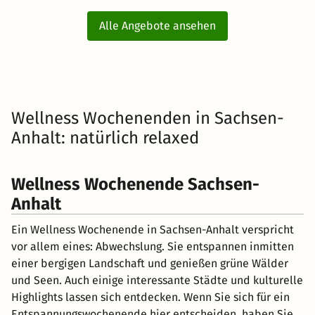
Alle Angebote ansehen
Wellness Wochenenden in Sachsen-
Anhalt: natürlich relaxed
Wellness Wochenende Sachsen-
Anhalt
Ein Wellness Wochenende in Sachsen-Anhalt verspricht
vor allem eines: Abwechslung. Sie entspannen inmitten
einer bergigen Landschaft und genießen grüne Wälder
und Seen. Auch einige interessante Städte und kulturelle
Highlights lassen sich entdecken. Wenn Sie sich für ein
Entspannungswochenende hier entscheiden, haben Sie