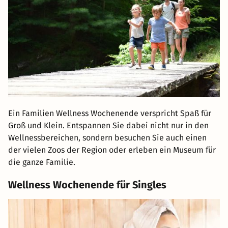
Ein Familien Wellness Wochenende verspricht Spaß für
Groß und Klein. Entspannen Sie dabei nicht nur in den
Wellnessbereichen, sondern besuchen Sie auch einen
der vielen Zoos der Region oder erleben ein Museum für
die ganze Familie.
Wellness Wochenende für Singles