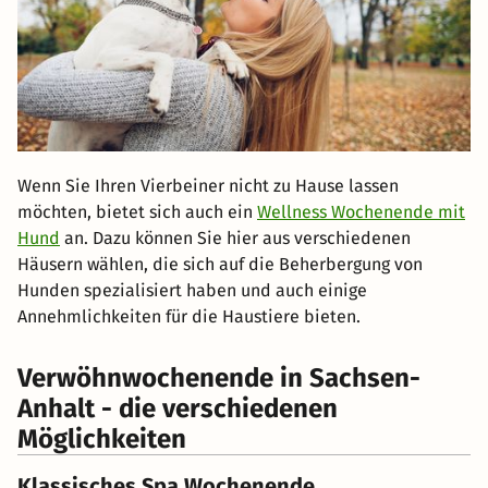
Wenn Sie Ihren Vierbeiner nicht zu Hause lassen
möchten, bietet sich auch ein
Wellness Wochenende mit
Hund
an. Dazu können Sie hier aus verschiedenen
Häusern wählen, die sich auf die Beherbergung von
Hunden spezialisiert haben und auch einige
Annehmlichkeiten für die Haustiere bieten.
Verwöhnwochenende in Sachsen-
Anhalt - die verschiedenen
Möglichkeiten
Klassisches Spa Wochenende