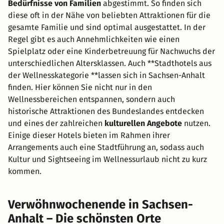
Bedürfnisse von Familien
abgestimmt. So finden sich
diese oft in der Nähe von beliebten Attraktionen für die
gesamte Familie und sind optimal ausgestattet. In der
Regel gibt es auch Annehmlichkeiten wie einen
Spielplatz oder eine Kinderbetreuung für Nachwuchs der
unterschiedlichen Altersklassen. Auch **Stadthotels aus
der Wellnesskategorie **lassen sich in Sachsen-Anhalt
finden. Hier können Sie nicht nur in den
Wellnessbereichen entspannen, sondern auch
historische Attraktionen des Bundeslandes entdecken
und eines der zahlreichen
kulturellen Angebote
nutzen.
Einige dieser Hotels bieten im Rahmen ihrer
Arrangements auch eine Stadtführung an, sodass auch
Kultur und Sightseeing im Wellnessurlaub nicht zu kurz
kommen.
Verwöhnwochenende in Sachsen-
Anhalt – Die schönsten Orte