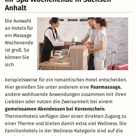
Anhalt
Die Auswahl
an Hotels für
ein Massage
Wochenende
ist groß. So
können Sie
sich
beispielsweise für ein romantisches Hotel entscheiden.
Hier genießen Sie unter anderem eine
Paarmassage
,
andere wohltuende Anwendungen zusammen mit ihren
Liebsten oder nutzen die Zweisamkeit bei einem
gemeinsamen Abendessen bei Kerzenschein
.
Thermenhotels verfügen über einen direkten Zugang zu
einer Therme und bieten damit extra viel Wellness. Die
Familienhotels in der Wellness-Kategorie sind auf die