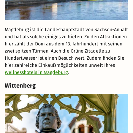
Magdeburg ist die Landeshauptstadt von Sachsen-Anhalt
und hat als solche einiges zu bieten. Zu den Attraktionen
hier zählt der Dom aus dem 13. Jahrhundert mit seinen
zwei spitzen Türmen. Auch die Grüne Zitadelle zu
Hundertwasser ist einen Besuch wert. Zudem finden Sie
hier zahlreiche Einkaufsmöglichkeiten unweit Ihres
Wellnesshotels in Magdeburg
.
Wittenberg