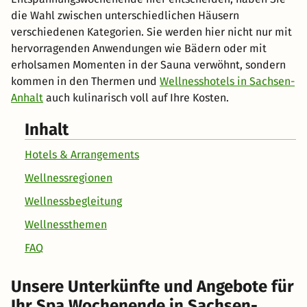
die Wahl zwischen unterschiedlichen Häusern
verschiedenen Kategorien. Sie werden hier nicht nur mit
hervorragenden Anwendungen wie Bädern oder mit
erholsamen Momenten in der Sauna verwöhnt, sondern
kommen in den Thermen und
Wellnesshotels in Sachsen-
Anhalt
auch kulinarisch voll auf Ihre Kosten.
Inhalt
Hotels & Arrangements
Wellnessregionen
Wellnessbegleitung
Wellnessthemen
FAQ
Unsere Unterkünfte und Angebote für
Ihr Spa Wochenende in Sachsen-