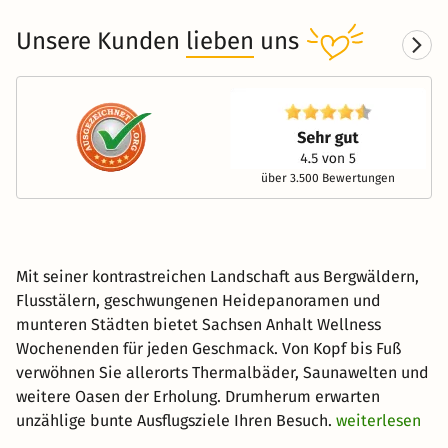
Unsere Kunden
lieben
uns
über 3.500 Bewertungen
Mit seiner kontrastreichen Landschaft aus Bergwäldern,
Flusstälern, geschwungenen Heidepanoramen und
munteren Städten bietet Sachsen Anhalt Wellness
Wochenenden für jeden Geschmack. Von Kopf bis Fuß
verwöhnen Sie allerorts Thermalbäder, Saunawelten und
weitere Oasen der Erholung. Drumherum erwarten
unzählige bunte Ausflugsziele Ihren Besuch.
weiterlesen