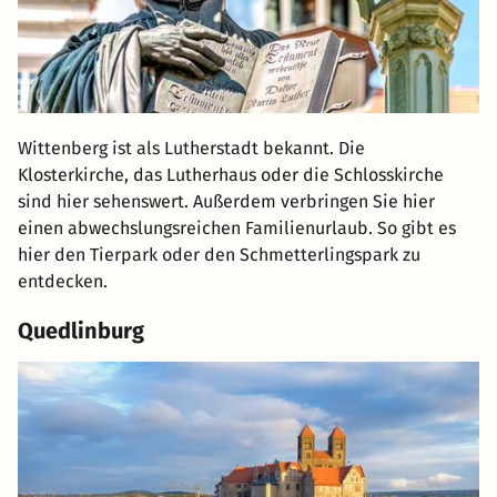
Wittenberg ist als Lutherstadt bekannt. Die
Klosterkirche, das Lutherhaus oder die Schlosskirche
sind hier sehenswert. Außerdem verbringen Sie hier
einen abwechslungsreichen Familienurlaub. So gibt es
hier den Tierpark oder den Schmetterlingspark zu
entdecken.
Quedlinburg