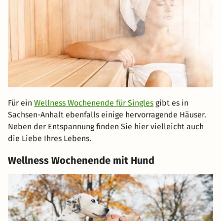
Für ein
Wellness Wochenende für Singles
gibt es in
Sachsen-Anhalt ebenfalls einige hervorragende Häuser.
Neben der Entspannung finden Sie hier vielleicht auch
die Liebe Ihres Lebens.
Wellness Wochenende mit Hund