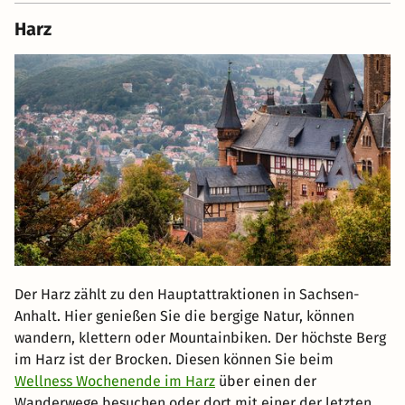
Harz
Der Harz zählt zu den Hauptattraktionen in Sachsen-
Anhalt. Hier genießen Sie die bergige Natur, können
wandern, klettern oder Mountainbiken. Der höchste Berg
im Harz ist der Brocken. Diesen können Sie beim
Wellness Wochenende im Harz
über einen der
Wanderwege besuchen oder dort mit einer der letzten