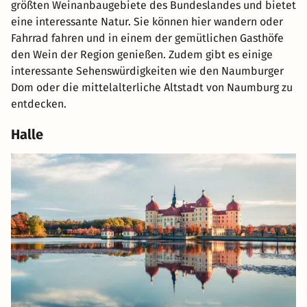
größten Weinanbaugebiete des Bundeslandes und bietet
eine interessante Natur. Sie können hier wandern oder
Fahrrad fahren und in einem der gemütlichen Gasthöfe
den Wein der Region genießen. Zudem gibt es einige
interessante Sehenswürdigkeiten wie den Naumburger
Dom oder die mittelalterliche Altstadt von Naumburg zu
entdecken.
Halle