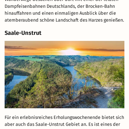
Dampfeisenbahnen Deutschlands, der Brocken-Bahn
hinauffahren und einen einmaligen Ausblick über die
atemberaubend schöne Landschaft des Harzes genießen.
Saale-Unstrut
Für ein erlebnisreiches Erholungswochenende bietet sich
aber auch das Saale-Unstrut Gebiet an. Es ist eines der