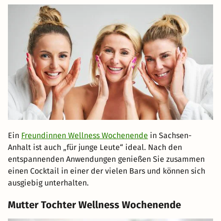
Ein
Freundinnen Wellness Wochenende
in Sachsen-
Anhalt ist auch „für junge Leute“ ideal. Nach den
entspannenden Anwendungen genießen Sie zusammen
einen Cocktail in einer der vielen Bars und können sich
ausgiebig unterhalten.
Mutter Tochter Wellness Wochenende