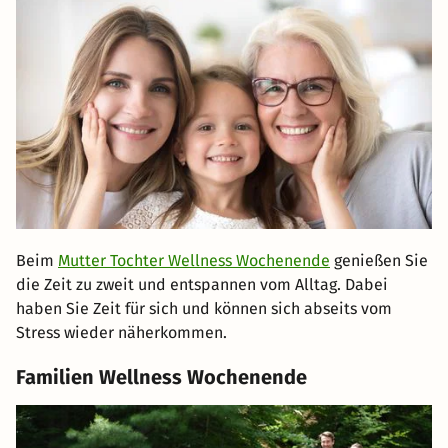
Beim
Mutter Tochter Wellness Wochenende
genießen Sie
die Zeit zu zweit und entspannen vom Alltag. Dabei
haben Sie Zeit für sich und können sich abseits vom
Stress wieder näherkommen.
Familien Wellness Wochenende