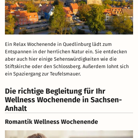
Ein Relax Wochenende in Quedlinburg lädt zum
Entspannen in der herrlichen Natur ein. Sie entdecken
aber auch hier einige Sehenswürdigkeiten wie die
Stiftskirche oder den Schlossberg. Außerdem lohnt sich
ein Spaziergang zur Teufelsmauer.
Die richtige Begleitung für Ihr
Wellness Wochenende in Sachsen-
Anhalt
Romantik Wellness Wochenende