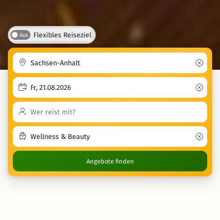
Flexibles Reiseziel
Aus
Angebote finden