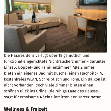
Die Harzresidenz verfügt über 18 gemütlich und
funktional eingerichtete Nichtraucherzimmer – darunter
Einzel-, Doppel- und Familienzimmer. Alle Zimmer
bieten ein eigenes Bad mit Dusche, einen Flachbild-TV,
kostenfreies WLAN, Schreibtisch und Föhn. Ein Balkon ist
nicht vorhanden, doch viele Zimmer bieten einen
schönen Blick ins Grüne. Die ruhige Lage des Hauses
sorgt für erholsame Nächte inmitten der Harzer Natur.
Wellness & Freizeit