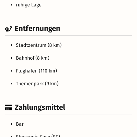
ruhige Lage
Entfernungen
Stadtzentrum (8 km)
Bahnhof (8 km)
Flughafen (110 km)
Themenpark (9 km)
Zahlungsmittel
Bar
Electronic Cash (EC)