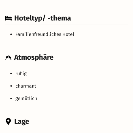
Hoteltyp/ -thema
Familienfreundliches Hotel
Atmosphäre
ruhig
charmant
gemütlich
Lage