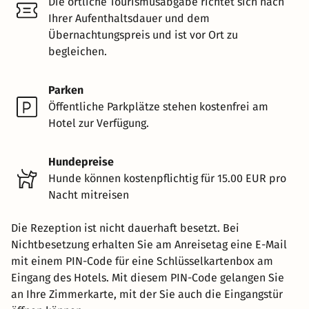
Die örtliche Tourismusabgabe richtet sich nach
Ihrer Aufenthaltsdauer und dem
Übernachtungspreis und ist vor Ort zu
begleichen.
Parken
Öffentliche Parkplätze stehen kostenfrei am
Hotel zur Verfügung.
Hundepreise
Hunde können kostenpflichtig für 15.00 EUR pro
Nacht mitreisen
Die Rezeption ist nicht dauerhaft besetzt. Bei
Nichtbesetzung erhalten Sie am Anreisetag eine E-Mail
mit einem PIN-Code für eine Schlüsselkartenbox am
Eingang des Hotels. Mit diesem PIN-Code gelangen Sie
an Ihre Zimmerkarte, mit der Sie auch die Eingangstür