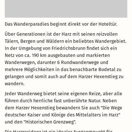
Das Wanderparadies beginnt direkt vor der Hoteltür.
Über Generationen ist der Harz mit seinen reizvollen
Tälern, Bergen und Wäldern ein beliebtes Wandergebiet.
In der Umgebung von Friedrichsbrunn findet sich ein
Netz von ca. 190 km ausgebauten und markierten
Wanderwegen, darunter 6 Rundwanderwege und
mehrere Möglichkeiten in das benachbarte Bodetal zu
gelangen und somit auch auf dem Harzer Hexenstieg zu
wandern.
Jeder Wanderweg bietet seine eigenen Reize, aber alle
führen durch herrliche fast unberührte Natur. Neben
dem Harzer Hexenstieg bewandern Sie auch "Die Wege
deutscher Kaiser und Könige des Mittelalters im Harz"
und den "Historischen Grenzweg".
Die Harzresidenz ist ein idealer Ausgangspunkt für