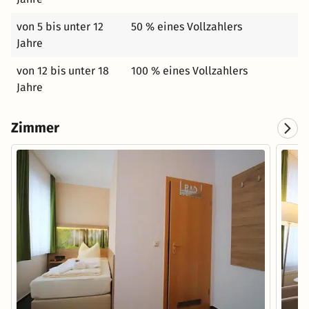
von 5 bis unter 12
50 % eines Vollzahlers
Jahre
von 12 bis unter 18
100 % eines Vollzahlers
Jahre
Zimmer