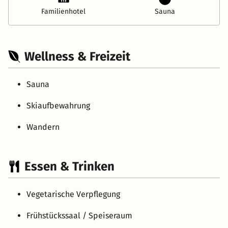
Familienhotel
Sauna
Wellness & Freizeit
Sauna
Skiaufbewahrung
Wandern
Essen & Trinken
Vegetarische Verpflegung
Frühstückssaal / Speiseraum