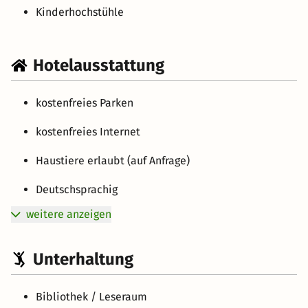
Kinderhochstühle
Hotelausstattung
kostenfreies Parken
kostenfreies Internet
Haustiere erlaubt (auf Anfrage)
Deutschsprachig
weitere anzeigen
Unterhaltung
Bibliothek / Leseraum