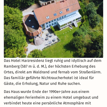
Das Hotel Harzresidenz liegt ruhig und idyllisch auf dem
Ramberg (587 m ü. d. M.), der höchsten Erhebung des
Ortes, direkt am Waldrand und fernab vom Straßenlärm.
Das familiär geführte Nichtraucherhotel ist ideal für
Gäste, die Erholung, Natur und Ruhe suchen.
Das Haus wurde Ende der 1990er-Jahre aus einem
ehemaligen Ferienheim zu einem Hotel umgebaut und
verbindet heute eine persönliche Atmosphäre mit