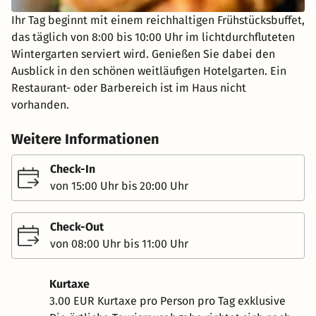
Ihr Tag beginnt mit einem reichhaltigen Frühstücksbuffet,
das täglich von 8:00 bis 10:00 Uhr im lichtdurchfluteten
Wintergarten serviert wird. Genießen Sie dabei den
Ausblick in den schönen weitläufigen Hotelgarten. Ein
Restaurant- oder Barbereich ist im Haus nicht
vorhanden.
Weitere Informationen
Check-In
von 15:00 Uhr bis 20:00 Uhr
Check-Out
von 08:00 Uhr bis 11:00 Uhr
Kurtaxe
3.00 EUR Kurtaxe pro Person pro Tag exklusive