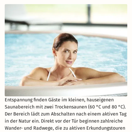
Entspannung finden Gäste im kleinen, hauseigenen
Saunabereich mit zwei Trockensaunen (60 °C und 80 °C).
Der Bereich lädt zum Abschalten nach einem aktiven Tag
in der Natur ein. Direkt vor der Tür beginnen zahlreiche
Wander- und Radwege, die zu aktiven Erkundungstouren