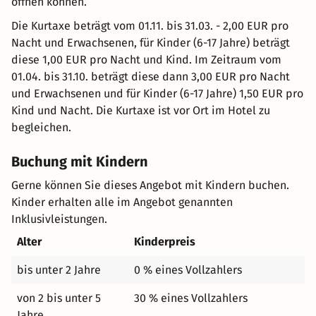
öffnen können.
Die Kurtaxe beträgt vom 01.11. bis 31.03. - 2,00 EUR pro
Nacht und Erwachsenen, für Kinder (6-17 Jahre) beträgt
diese 1,00 EUR pro Nacht und Kind. Im Zeitraum vom
01.04. bis 31.10. beträgt diese dann 3,00 EUR pro Nacht
und Erwachsenen und für Kinder (6-17 Jahre) 1,50 EUR pro
Kind und Nacht. Die Kurtaxe ist vor Ort im Hotel zu
begleichen.
Buchung mit Kindern
Gerne können Sie dieses Angebot mit Kindern buchen.
Kinder erhalten alle im Angebot genannten
Inklusivleistungen.
Alter
Kinderpreis
bis unter 2 Jahre
0 % eines Vollzahlers
von 2 bis unter 5
30 % eines Vollzahlers
Jahre