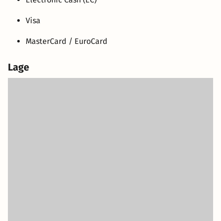
Visa
MasterCard / EuroCard
Lage