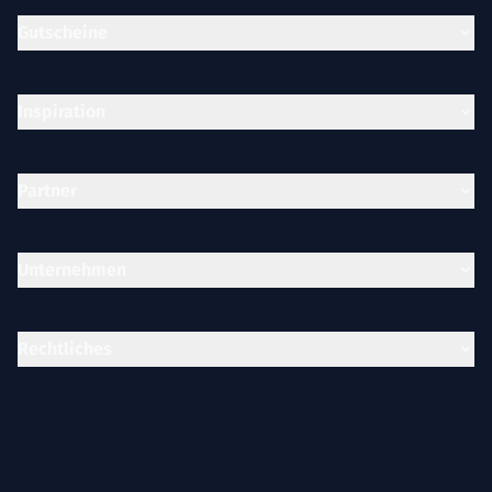
Gutscheine
Inspiration
Partner
Unternehmen
Rechtliches