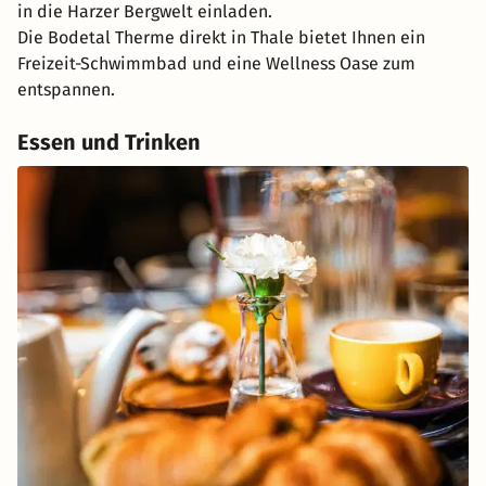
in die Harzer Bergwelt einladen.
Die Bodetal Therme direkt in Thale bietet Ihnen ein
Freizeit-Schwimmbad und eine Wellness Oase zum
entspannen.
Essen und Trinken