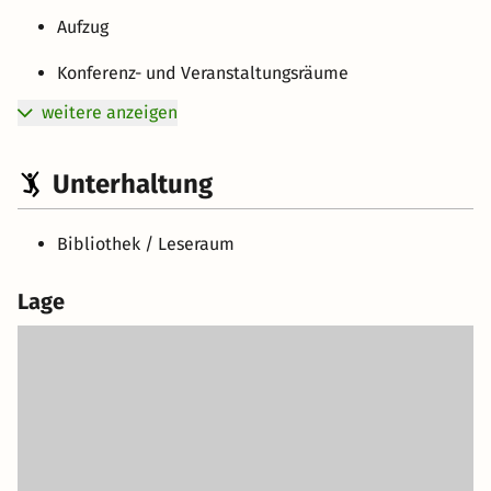
Aufzug
Konferenz- und Veranstaltungsräume
weitere anzeigen
Unterhaltung
Bibliothek / Leseraum
Lage