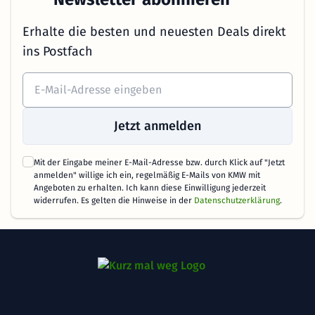
Erhalte die besten und neuesten Deals direkt
ins Postfach
Jetzt anmelden
Mit der Eingabe meiner E-Mail-Adresse bzw. durch Klick auf "Jetzt
anmelden" willige ich ein, regelmäßig E-Mails von KMW mit
Angeboten zu erhalten. Ich kann diese Einwilligung jederzeit
widerrufen. Es gelten die Hinweise in der
Datenschutzerklärung
.