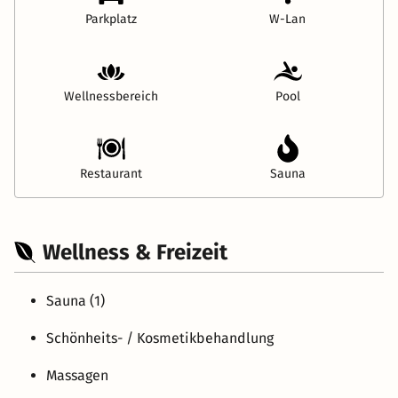
Parkplatz
W-Lan
Wellnessbereich
Pool
Restaurant
Sauna
Wellness & Freizeit
Sauna (1)
Schönheits- / Kosmetikbehandlung
Massagen