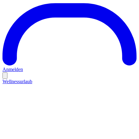
Anmelden
Wellnessurlaub