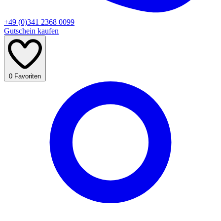
+49 (0)341 2368 0099
Gutschein kaufen
0
Favoriten