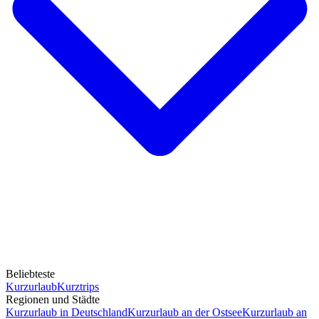
Beliebteste
Kurzurlaub
Kurztrips
Regionen und Städte
Kurzurlaub in Deutschland
Kurzurlaub an der Ostsee
Kurzurlaub an