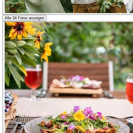
Alle 34 Fotos anzeigen