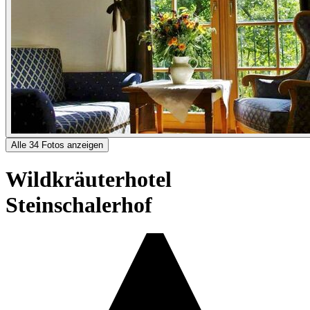
Alle 34 Fotos anzeigen
Wildkräuterhotel
Steinschalerhof