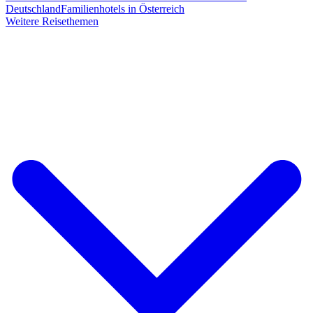
Deutschland
Familienhotels in Österreich
Weitere Reisethemen