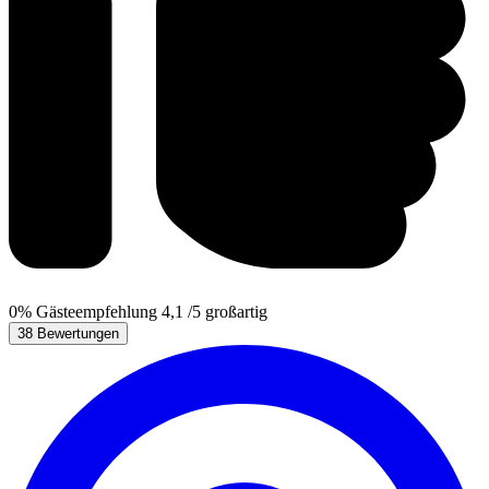
0%
Gästeempfehlung
4,1
/5
großartig
38 Bewertungen