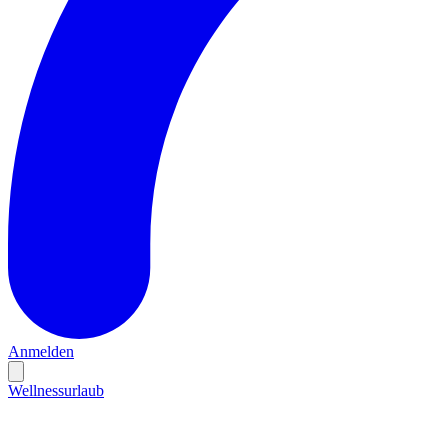
Anmelden
Wellnessurlaub