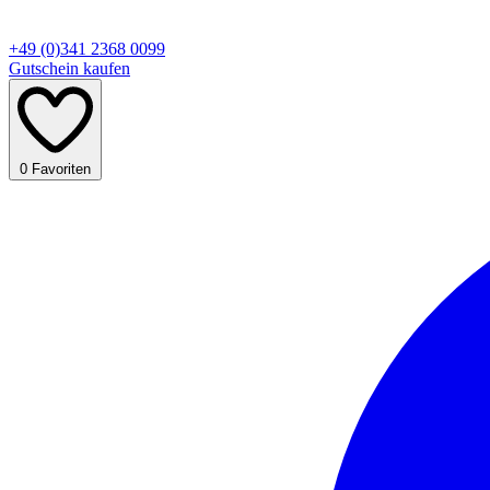
+49 (0)341 2368 0099
Gutschein kaufen
0
Favoriten