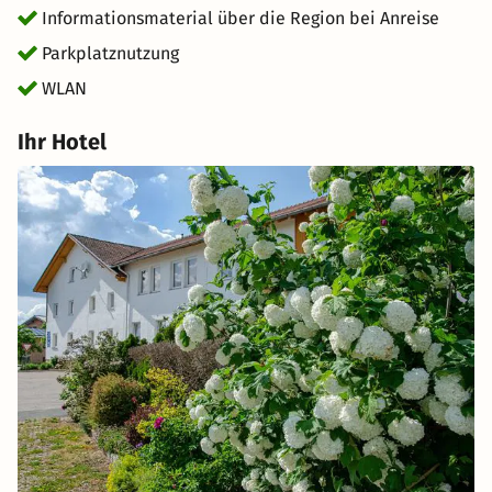
Informationsmaterial über die Region bei Anreise
Parkplatznutzung
WLAN
Ihr Hotel