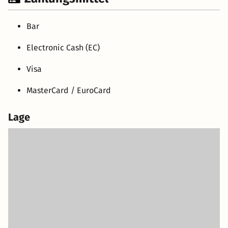
Bar
Electronic Cash (EC)
Visa
MasterCard / EuroCard
Lage