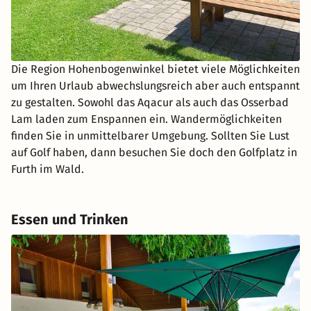
Die Region Hohenbogenwinkel bietet viele Möglichkeiten
um Ihren Urlaub abwechslungsreich aber auch entspannt
zu gestalten. Sowohl das Aqacur als auch das Osserbad
Lam laden zum Enspannen ein. Wandermöglichkeiten
finden Sie in unmittelbarer Umgebung. Sollten Sie Lust
auf Golf haben, dann besuchen Sie doch den Golfplatz in
Furth im Wald.
Essen und Trinken