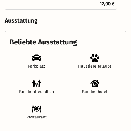
12,00 €
Ausstattung
Beliebte Ausstattung
Parkplatz
Haustiere erlaubt
Familienfreundlich
Familienhotel
Restaurant