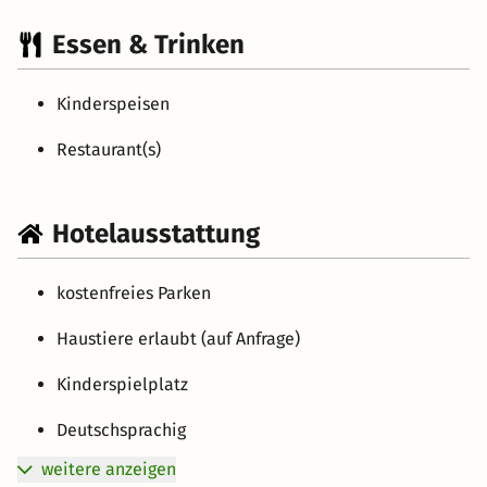
Essen & Trinken
Kinderspeisen
Restaurant(s)
Hotelausstattung
kostenfreies Parken
Haustiere erlaubt (auf Anfrage)
Kinderspielplatz
Deutschsprachig
weitere anzeigen