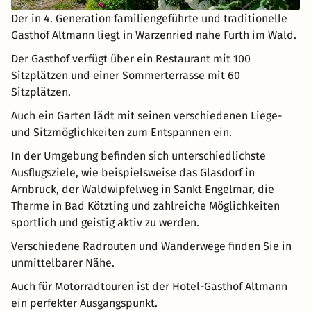
Der in 4. Generation familiengeführte und traditionelle
Gasthof Altmann liegt in Warzenried nahe Furth im Wald.
Der Gasthof verfügt über ein Restaurant mit 100
Sitzplätzen und einer Sommerterrasse mit 60
Sitzplätzen.
Auch ein Garten lädt mit seinen verschiedenen Liege-
und Sitzmöglichkeiten zum Entspannen ein.
In der Umgebung befinden sich unterschiedlichste
Ausflugsziele, wie beispielsweise das Glasdorf in
Arnbruck, der Waldwipfelweg in Sankt Engelmar, die
Therme in Bad Kötzting und zahlreiche Möglichkeiten
sportlich und geistig aktiv zu werden.
Verschiedene Radrouten und Wanderwege finden Sie in
unmittelbarer Nähe.
Auch für Motorradtouren ist der Hotel-Gasthof Altmann
ein perfekter Ausgangspunkt.