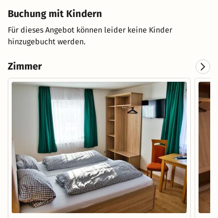
Buchung mit Kindern
Für dieses Angebot können leider keine Kinder
hinzugebucht werden.
Zimmer