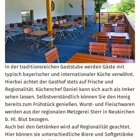
In der traditionsreichen Gaststube werden Gäste mit
typisch bayerischer und internationaler Küche verwöhnt.
Hierbei achtet der Gasthof stets auf Frische und
Regionalität. Küchenchef Daniel kann sich auch als Imker
sehen lassen. Selbstverständlich können Sie den Honig
bereits zum Frühstück genießen. Wurst- und Fleischwaren
werden aus der regionalen Metzgerei Sterr in Neukirchen
b. Hl. Blut bezogen.
Auch bei den Getränken wird auf Regionalität geachtet.
Hier können sie unterschiedliche Biere und Softgetränke