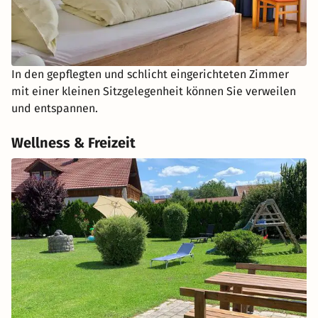
In den gepflegten und schlicht eingerichteten Zimmer
mit einer kleinen Sitzgelegenheit können Sie verweilen
und entspannen.
Wellness & Freizeit