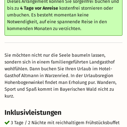
Dieses Arrangement können Sie sorgenfrei buchen und
bis zu
4 Tage vor Anreise
kostenfrei stornieren oder
umbuchen. Es besteht momentan keine
Notwendigkeit, auf eine spannende Reise in den
kommenden Monaten zu verzichten.
Sie möchten nicht nur die Seele baumeln lassen,
sondern sich in einem familiengeführten Landgasthof
wohlfühlen. Dann buchen Sie Ihren Urlaub im Hotel-
Gasthof Altmann in Warzenried. In der Urlaubsregion
Hohenbogenwinkel findet man Erholung pur. Wandern,
Sport und Spaß kommt im Bayerischen Wald nicht zu
kurz.
Inklusivleistungen
3 Tage / 2 Nächte mit reichhaltigem Frühstücksbuffet