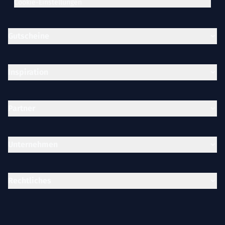
Cookie-Einstellungen
Gutscheine
Inspiration
Partner
Unternehmen
Rechtliches