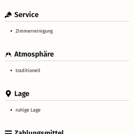
Service
Zimmerreinigung
Atmosphäre
traditionell
Lage
ruhige Lage
Zahlungsmittel