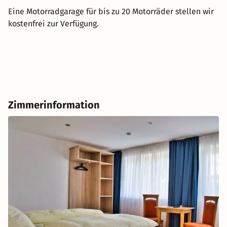
Eine Motorradgarage für bis zu 20 Motorräder stellen wir
kostenfrei zur Verfügung.
Zimmerinformation