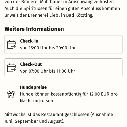
von der Brauerei Mühlbauer in Arnschwang verkosten.
Auch die Spirituosen für einen guten Abschluss kommen
unweit der Brennerei Liebl in Bad Kötzting.
Weitere Informationen
Check-In
von 15:00 Uhr bis 20:00 Uhr
Check-Out
von 07:00 Uhr bis 11:00 Uhr
Hundepreise
Hunde können kostenpflichtig für 12.00 EUR pro
Nacht mitreisen
Mittwochs ist das Restaurant geschlossen (Ausnahme
Juni, September und August).