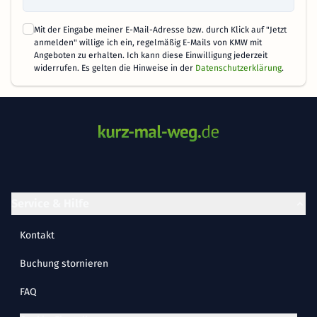
Mit der Eingabe meiner E-Mail-Adresse bzw. durch Klick auf "Jetzt
anmelden" willige ich ein, regelmäßig E-Mails von KMW mit
Angeboten zu erhalten. Ich kann diese Einwilligung jederzeit
widerrufen. Es gelten die Hinweise in der
Datenschutzerklärung
.
Service & Hilfe
Kontakt
Buchung stornieren
FAQ