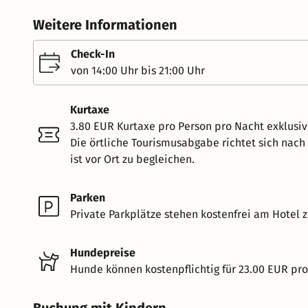
Weitere Informationen
Check-In
von 14:00 Uhr bis 21:00 Uhr
Kurtaxe
3.80 EUR Kurtaxe pro Person pro Nacht exklusi
Die örtliche Tourismusabgabe richtet sich nac
ist vor Ort zu begleichen.
Parken
Private Parkplätze stehen kostenfrei am Hotel z
Hundepreise
Hunde können kostenpflichtig für 23.00 EUR pr