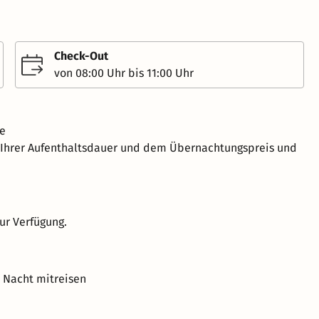
Check-Out
von 08:00 Uhr bis 11:00 Uhr
ve
h Ihrer Aufenthaltsdauer und dem Übernachtungspreis und
ur Verfügung.
o Nacht mitreisen