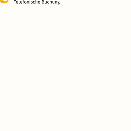
Telefonische Buchung