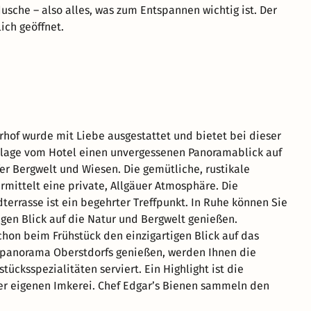
usche – also alles, was zum Entspannen wichtig ist. Der
lich geöffnet.
rhof wurde mit Liebe ausgestattet und bietet bei dieser
lage vom Hotel einen unvergessenen Panoramablick auf
er Bergwelt und Wiesen. Die gemütliche, rustikale
rmittelt eine private, Allgäuer Atmosphäre. Die
terrasse ist ein begehrter Treffpunkt. In Ruhe können Sie
gen Blick auf die Natur und Bergwelt genießen.
hon beim Frühstück den einzigartigen Blick auf das
panorama Oberstdorfs genießen, werden Ihnen die
tücksspezialitäten serviert. Ein Highlight ist die
r eigenen Imkerei. Chef Edgar’s Bienen sammeln den