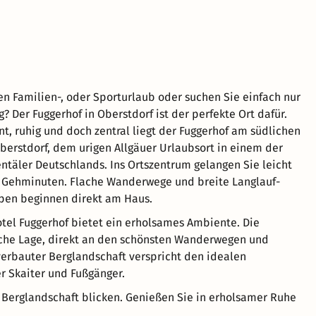
en Familien-, oder Sporturlaub oder suchen Sie einfach nur
? Der Fuggerhof in Oberstdorf ist der perfekte Ort dafür.
, ruhig und doch zentral liegt der Fuggerhof am südlichen
berstdorf, dem urigen Allgäuer Urlaubsort in einem der
ntäler Deutschlands. Ins Ortszentrum gelangen Sie leicht
n Gehminuten. Flache Wanderwege und breite Langlauf-
pen beginnen direkt am Haus.
tel Fuggerhof bietet ein erholsames Ambiente. Die
iche Lage, direkt an den schönsten Wanderwegen und
erbauter Berglandschaft verspricht den idealen
r Skaiter und Fußgänger.
e Berglandschaft blicken. Genießen Sie in erholsamer Ruhe