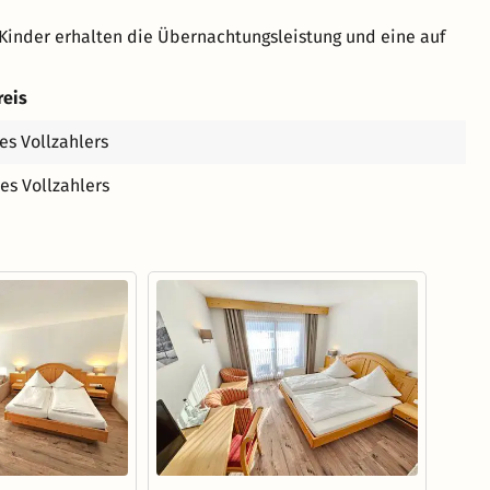
Kinder erhalten die Übernachtungsleistung und eine auf
reis
es Vollzahlers
es Vollzahlers