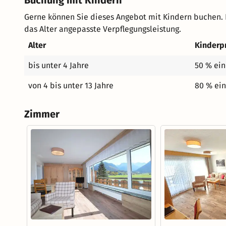
Buchung mit Kindern
Gerne können Sie dieses Angebot mit Kindern buchen. 
das Alter angepasste Verpflegungsleistung.
Alter
Kinderp
bis unter 4 Jahre
50 % ein
von 4 bis unter 13 Jahre
80 % ein
Zimmer