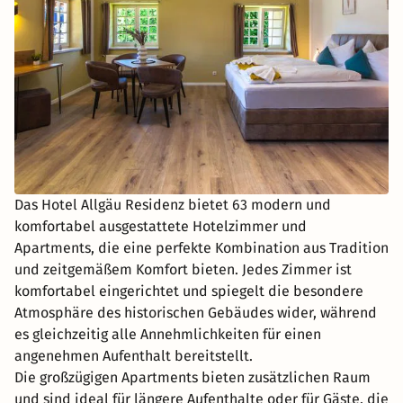
Das Hotel Allgäu Residenz bietet 63 modern und
komfortabel ausgestattete Hotelzimmer und
Apartments, die eine perfekte Kombination aus Tradition
und zeitgemäßem Komfort bieten. Jedes Zimmer ist
komfortabel eingerichtet und spiegelt die besondere
Atmosphäre des historischen Gebäudes wider, während
es gleichzeitig alle Annehmlichkeiten für einen
angenehmen Aufenthalt bereitstellt.
Die großzügigen Apartments bieten zusätzlichen Raum
und sind ideal für längere Aufenthalte oder für Gäste, die