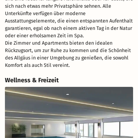
sich nach etwas mehr Privatsphäre sehnen. Alle
Unterkünfte verfügen über moderne
Ausstattungselemente, die einen entspannten Aufenthalt
garantieren, egal ob nach einem aktiven Tag in der Natur
oder einer erholsamen Zeit im Spa.
Die Zimmer und Apartments bieten den idealen
Rückzugsort, um zur Ruhe zu kommen und die Schönheit
des Allgäus in einer Umgebung zu genießen, die sowohl
Komfort als auch Stil vereint.
Wellness & Freizeit