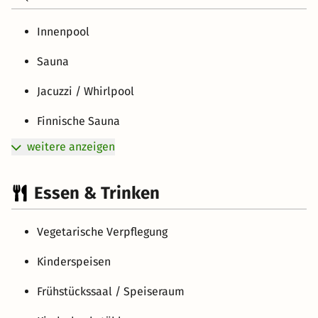
Innenpool
Sauna
Jacuzzi / Whirlpool
Finnische Sauna
weitere anzeigen
Essen & Trinken
Vegetarische Verpflegung
Kinderspeisen
Frühstückssaal / Speiseraum