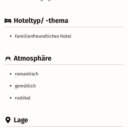
Hoteltyp/ -thema
Familienfreundliches Hotel
Atmosphäre
romantisch
gemütlich
rustikal
Lage