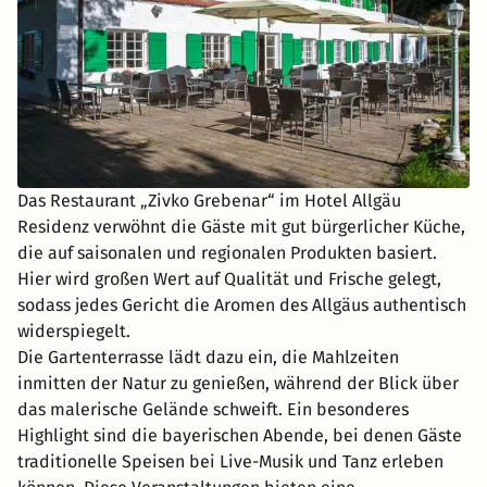
Das Restaurant „Zivko Grebenar“ im Hotel Allgäu
Residenz verwöhnt die Gäste mit gut bürgerlicher Küche,
die auf saisonalen und regionalen Produkten basiert.
Hier wird großen Wert auf Qualität und Frische gelegt,
sodass jedes Gericht die Aromen des Allgäus authentisch
widerspiegelt.
Die Gartenterrasse lädt dazu ein, die Mahlzeiten
inmitten der Natur zu genießen, während der Blick über
das malerische Gelände schweift. Ein besonderes
Highlight sind die bayerischen Abende, bei denen Gäste
traditionelle Speisen bei Live-Musik und Tanz erleben