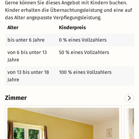
Gerne können Sie dieses Angebot mit Kindern buchen.
Kinder erhalten die Übernachtungsleistung und eine auf
das Alter angepasste Verpflegungsleistung.
Alter
Kinderpreis
bis unter 6 Jahre
0 % eines Vollzahlers
von 6 bis unter 13
50 % eines Vollzahlers
Jahre
von 13 bis unter 18
100 % eines Vollzahlers
Jahre
Zimmer