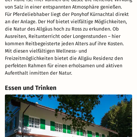
von Salz in einer entspannten Atmosphäre genießen.
Für Pferdeliebhaber liegt der Ponyhof Kürnachtal direkt
an der Anlage. Der Hof bietet vielfältige Möglichkeiten,
die Natur des Allgäus hoch zu Ross zu erkunden. Ob
Ausreiten, Reitunterricht oder Longenstunden – hier
kommen Reitbegeisterte jeden Alters auf ihre Kosten.
Mit diesen vielfältigen Wellness- und
Freizeitmöglichkeiten bietet die Allgäu Residenz den
perfekten Rahmen für einen erholsamen und aktiven
Aufenthalt inmitten der Natur.
Essen und Trinken