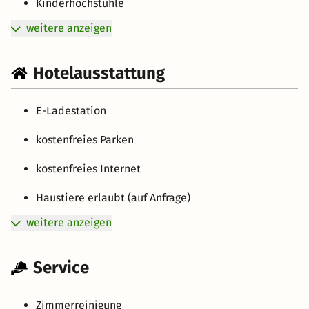
Kinderhochstühle
weitere anzeigen
Hotelausstattung
E-Ladestation
kostenfreies Parken
kostenfreies Internet
Haustiere erlaubt (auf Anfrage)
weitere anzeigen
Service
Zimmerreinigung