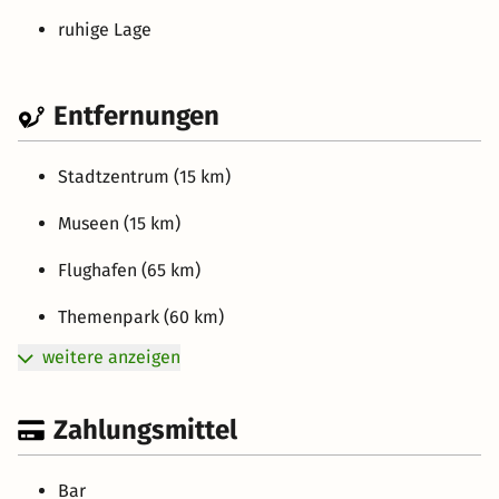
ruhige Lage
Entfernungen
Stadtzentrum (15 km)
Museen (15 km)
Flughafen (65 km)
Themenpark (60 km)
weitere anzeigen
Zahlungsmittel
Bar