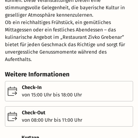
können. Diese Veranstaltungen bieten eine
stimmungsvolle Gelegenheit, die bayerische Kultur in
geselliger Atmosphäre kennenzulernen.
Ob ein reichhaltiges Frühstück, ein gemütliches
Mittagessen oder ein festliches Abendessen – das
kulinarische Angebot im „Restaurant Zivko Grebenar“
bietet für jeden Geschmack das Richtige und sorgt für
unvergessliche Genussmomente während des
Aufenthalts.
Weitere Informationen
Check-In
von 15:00 Uhr bis 18:00 Uhr
Check-Out
von 08:00 Uhr bis 11:00 Uhr
Kurtaxe