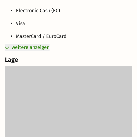
Electronic Cash (EC)
Visa
MasterCard / EuroCard
weitere anzeigen
Lage