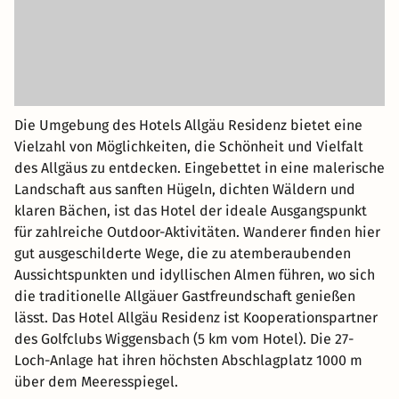
Die Umgebung des Hotels Allgäu Residenz bietet eine
Vielzahl von Möglichkeiten, die Schönheit und Vielfalt
des Allgäus zu entdecken. Eingebettet in eine malerische
Landschaft aus sanften Hügeln, dichten Wäldern und
klaren Bächen, ist das Hotel der ideale Ausgangspunkt
für zahlreiche Outdoor-Aktivitäten. Wanderer finden hier
gut ausgeschilderte Wege, die zu atemberaubenden
Aussichtspunkten und idyllischen Almen führen, wo sich
die traditionelle Allgäuer Gastfreundschaft genießen
lässt. Das Hotel Allgäu Residenz ist Kooperationspartner
des Golfclubs Wiggensbach (5 km vom Hotel). Die 27-
Loch-Anlage hat ihren höchsten Abschlagplatz 1000 m
über dem Meeresspiegel.