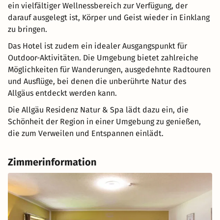
ein vielfältiger Wellnessbereich zur Verfügung, der
darauf ausgelegt ist, Körper und Geist wieder in Einklang
zu bringen.
Das Hotel ist zudem ein idealer Ausgangspunkt für
Outdoor-Aktivitäten. Die Umgebung bietet zahlreiche
Möglichkeiten für Wanderungen, ausgedehnte Radtouren
und Ausflüge, bei denen die unberührte Natur des
Allgäus entdeckt werden kann.
Die Allgäu Residenz Natur & Spa lädt dazu ein, die
Schönheit der Region in einer Umgebung zu genießen,
die zum Verweilen und Entspannen einlädt.
Zimmerinformation