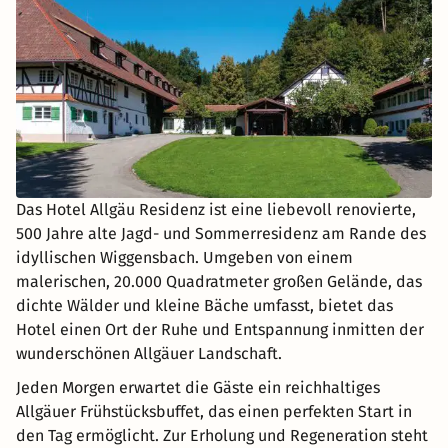
Das Hotel Allgäu Residenz ist eine liebevoll renovierte,
500 Jahre alte Jagd- und Sommerresidenz am Rande des
idyllischen Wiggensbach. Umgeben von einem
malerischen, 20.000 Quadratmeter großen Gelände, das
dichte Wälder und kleine Bäche umfasst, bietet das
Hotel einen Ort der Ruhe und Entspannung inmitten der
wunderschönen Allgäuer Landschaft.
Jeden Morgen erwartet die Gäste ein reichhaltiges
Allgäuer Frühstücksbuffet, das einen perfekten Start in
den Tag ermöglicht. Zur Erholung und Regeneration steht