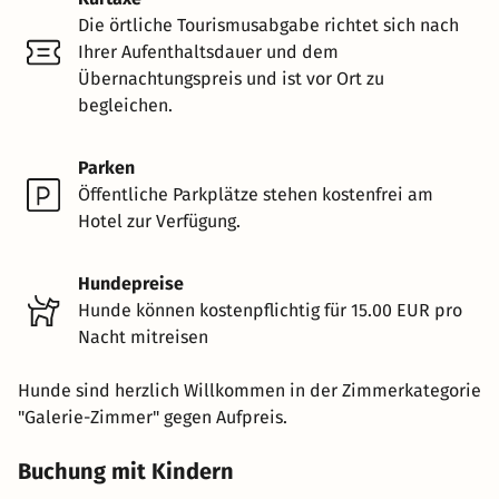
Die örtliche Tourismusabgabe richtet sich nach
Ihrer Aufenthaltsdauer und dem
Übernachtungspreis und ist vor Ort zu
begleichen.
Parken
Öffentliche Parkplätze stehen kostenfrei am
Hotel zur Verfügung.
Hundepreise
Hunde können kostenpflichtig für 15.00 EUR pro
Nacht mitreisen
Hunde sind herzlich Willkommen in der Zimmerkategorie
"Galerie-Zimmer" gegen Aufpreis.
Buchung mit Kindern