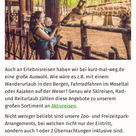
Auch an Erlebnisreisen haben wir bei kurz-mal-weg.de
eine große Auswahl. Wie wäre es z.B. mit einem
Wanderurlaub in den Bergen, Fahrradfahren im Moseltal
oder Kajaken auf der Weser? Genau wie Skireisen, Rad-
und Reiturlaub zählen diese Angebote zu unserem
großen Sortiment an
Aktivreisen
.
Nicht weniger beliebt sind unsere Zoo- und Freizeitpark-
Arrangements, bei welchen nicht nur der Eintritt,
sondern auch 1 oder 2 Übernachtungen inklusive sind.