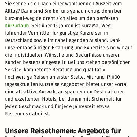
Sie sehnen sich nach einer wohltuenden Auszeit vom
Alltag? Dann sind Sie bei uns genau richtig, denn bei
kurz-mal-weg.de dreht sich alles um den perfekten
Kurzurlaub
. Seit über 15 Jahren ist Kurz Mal Weg
führender Vermittler für günstige Kurzreisen in
Deutschland sowie im naheliegenden Ausland. Dank
unserer langjährigen Erfahrung und Expertise sind wir auf
die individuellen Wünsche und Bedürfnisse unserer
Kunden bestens eingestellt: Bei uns stehen persönlicher
Service, kompetente Beratung und qualitativ
hochwertige Reisen an erster Stelle. Mit rund 17.000
tagesaktuellen Kurzreise Angeboten bietet unser Portal
eine attraktive Auswahl an spannenden Destinationen
und exzellenten Hotels, bei denen mit Sicherheit für
jeden Geschmack und für jede Jahreszeit etwas
Passendes dabei ist.
Unsere Reisethemen: Angebote für