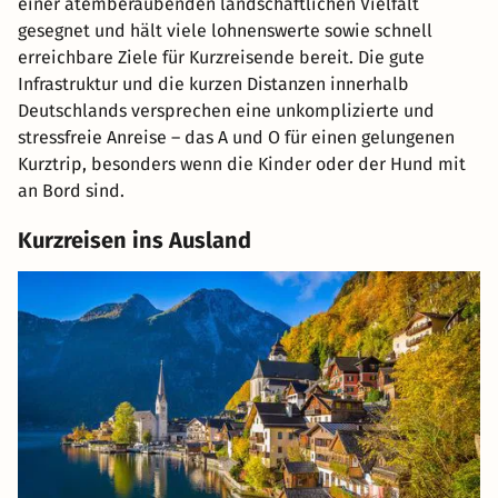
einer atemberaubenden landschaftlichen Vielfalt
gesegnet und hält viele lohnenswerte sowie schnell
erreichbare Ziele für Kurzreisende bereit. Die gute
Infrastruktur und die kurzen Distanzen innerhalb
Deutschlands versprechen eine unkomplizierte und
stressfreie Anreise – das A und O für einen gelungenen
Kurztrip, besonders wenn die Kinder oder der Hund mit
an Bord sind.
Kurzreisen ins Ausland