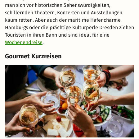
man sich vor historischen Sehenswürdigkeiten,
schillernden Theatern, Konzerten und Ausstellungen
kaum retten. Aber auch der maritime Hafencharme
Hamburgs oder die prächtige Kulturperle Dresden ziehen
Touristen in ihren Bann und sind ideal für eine
Wochenendreise
.
Gourmet Kurzreisen