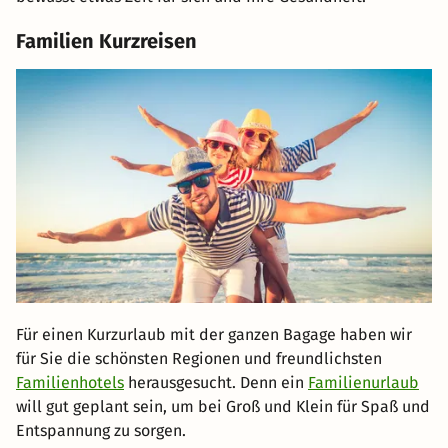
Familien Kurzreisen
Für einen Kurzurlaub mit der ganzen Bagage haben wir
für Sie die schönsten Regionen und freundlichsten
Familienhotels
herausgesucht. Denn ein
Familienurlaub
will gut geplant sein, um bei Groß und Klein für Spaß und
Entspannung zu sorgen.