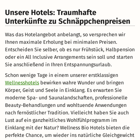
Unsere Hotels: Traumhafte
Unterkünfte zu Schnäppchenpreisen
Was das Hotelangebot anbelangt, so versprechen wir
Ihnen maximale Erholung bei minimalen Preisen.
Entscheiden Sie selber, ob es nur Frühstück, Halbpension
oder ein All Inclusive Arrangements sein soll und starten
Sie anschließend in Ihren Entspannungsurlaub.
Schon wenige Tage in einem unserer erstklassigen
Wellnesshotels
bewirken wahre Wunder und bringen
Körper, Geist und Seele in Einklang. Es erwarten Sie
moderne Spa- und Saunalandschaften, professionelle
Beauty-Behandlungen und wohltuende Anwendungen
nach fernöstlicher Tradition. Vielleicht haben Sie auch
Lust auf ein ganzheitliches Wohlfühlprogramm im
Einklang mit der Natur? Wellness Bio Hotels bieten die
perfekte Chance, um wieder ins natürliche Gleichgewicht