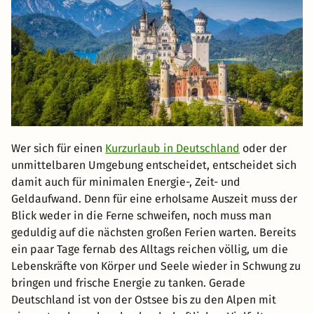
Wer sich für einen
Kurzurlaub in Deutschland
oder der
unmittelbaren Umgebung entscheidet, entscheidet sich
damit auch für minimalen Energie-, Zeit- und
Geldaufwand. Denn für eine erholsame Auszeit muss der
Blick weder in die Ferne schweifen, noch muss man
geduldig auf die nächsten großen Ferien warten. Bereits
ein paar Tage fernab des Alltags reichen völlig, um die
Lebenskräfte von Körper und Seele wieder in Schwung zu
bringen und frische Energie zu tanken. Gerade
Deutschland ist von der Ostsee bis zu den Alpen mit