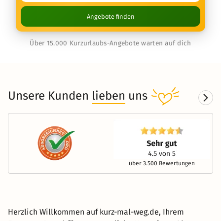
Angebote finden
Über 15.000 Kurzurlaubs-Angebote warten auf dich
Unsere Kunden
lieben
uns
über 3.500 Bewertungen
Herzlich Willkommen auf kurz-mal-weg.de, Ihrem