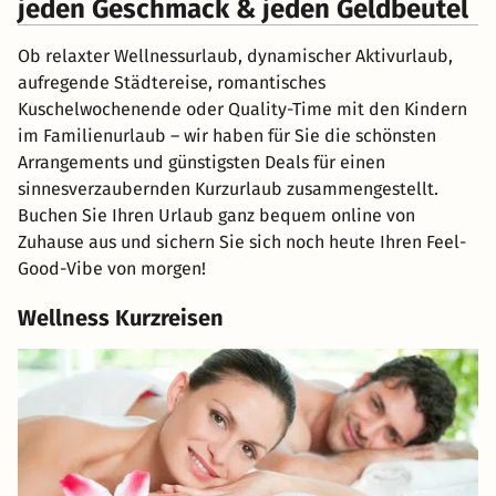
jeden Geschmack & jeden Geldbeutel
Ob relaxter Wellnessurlaub, dynamischer Aktivurlaub,
aufregende Städtereise, romantisches
Kuschelwochenende oder Quality-Time mit den Kindern
im Familienurlaub – wir haben für Sie die schönsten
Arrangements und günstigsten Deals für einen
sinnesverzaubernden Kurzurlaub zusammengestellt.
Buchen Sie Ihren Urlaub ganz bequem online von
Zuhause aus und sichern Sie sich noch heute Ihren Feel-
Good-Vibe von morgen!
Wellness Kurzreisen