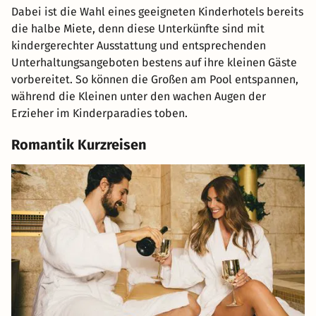
Dabei ist die Wahl eines geeigneten Kinderhotels bereits
die halbe Miete, denn diese Unterkünfte sind mit
kindergerechter Ausstattung und entsprechenden
Unterhaltungsangeboten bestens auf ihre kleinen Gäste
vorbereitet. So können die Großen am Pool entspannen,
während die Kleinen unter den wachen Augen der
Erzieher im Kinderparadies toben.
Romantik Kurzreisen