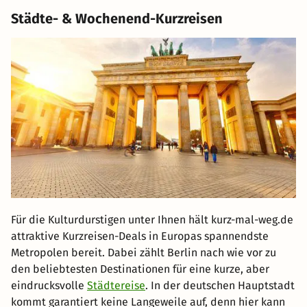
Städte- & Wochenend-Kurzreisen
Für die Kulturdurstigen unter Ihnen hält kurz-mal-weg.de
attraktive Kurzreisen-Deals in Europas spannendste
Metropolen bereit. Dabei zählt Berlin nach wie vor zu
den beliebtesten Destinationen für eine kurze, aber
eindrucksvolle
Städtereise
. In der deutschen Hauptstadt
kommt garantiert keine Langeweile auf, denn hier kann