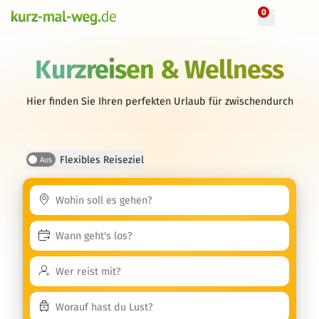
0
Kurzreisen & Wellness
Hier finden Sie Ihren perfekten Urlaub für zwischendurch
Flexibles Reiseziel
Aus