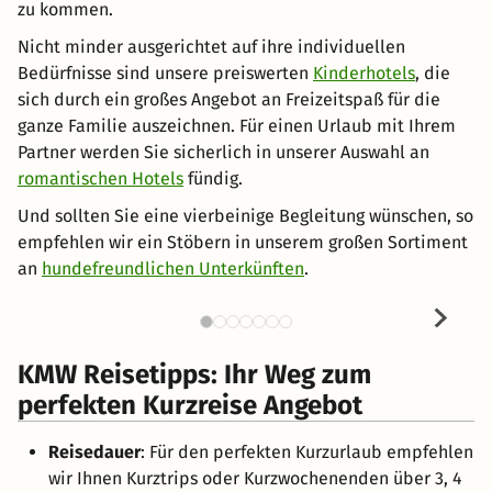
zu kommen.
Nicht minder ausgerichtet auf ihre individuellen
Bedürfnisse sind unsere preiswerten
Kinderhotels
, die
sich durch ein großes Angebot an Freizeitspaß für die
ganze Familie auszeichnen. Für einen Urlaub mit Ihrem
Partner werden Sie sicherlich in unserer Auswahl an
romantischen Hotels
fündig.
Und sollten Sie eine vierbeinige Begleitung wünschen, so
empfehlen wir ein Stöbern in unserem großen Sortiment
an
hundefreundlichen Unterkünften
.
KMW Reisetipps: Ihr Weg zum
perfekten Kurzreise Angebot
Reisedauer
: Für den perfekten Kurzurlaub empfehlen
wir Ihnen Kurztrips oder Kurzwochenenden über 3, 4