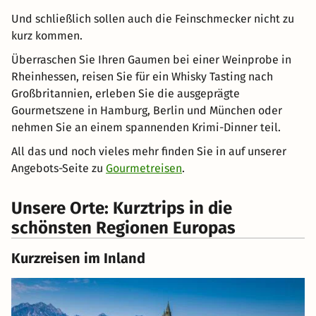
Und schließlich sollen auch die Feinschmecker nicht zu
kurz kommen.
Überraschen Sie Ihren Gaumen bei einer Weinprobe in
Rheinhessen, reisen Sie für ein Whisky Tasting nach
Großbritannien, erleben Sie die ausgeprägte
Gourmetszene in Hamburg, Berlin und München oder
nehmen Sie an einem spannenden Krimi-Dinner teil.
All das und noch vieles mehr finden Sie in auf unserer
Angebots-Seite zu
Gourmetreisen
.
Unsere Orte: Kurztrips in die
schönsten Regionen Europas
Kurzreisen im Inland