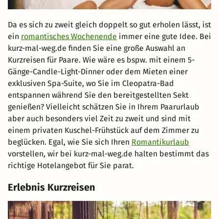
Da es sich zu zweit gleich doppelt so gut erholen lässt, ist
ein
romantisches Wochenende
immer eine gute Idee. Bei
kurz-mal-weg.de finden Sie eine große Auswahl an
Kurzreisen für Paare. Wie wäre es bspw. mit einem 5-
Gänge-Candle-Light-Dinner oder dem Mieten einer
exklusiven Spa-Suite, wo Sie im Cleopatra-Bad
entspannen während Sie den bereitgestellten Sekt
genießen? Vielleicht schätzen Sie in Ihrem Paarurlaub
aber auch besonders viel Zeit zu zweit und sind mit
einem privaten Kuschel-Frühstück auf dem Zimmer zu
beglücken. Egal, wie Sie sich Ihren
Romantikurlaub
vorstellen, wir bei kurz-mal-weg.de halten bestimmt das
richtige Hotelangebot für Sie parat.
Erlebnis Kurzreisen