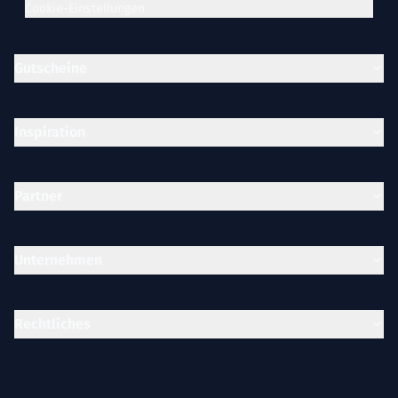
Cookie-Einstellungen
Gutscheine
Inspiration
Partner
Unternehmen
Rechtliches