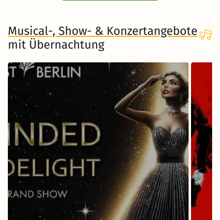
Musical-, Show- & Konzertangebote
mit Übernachtung