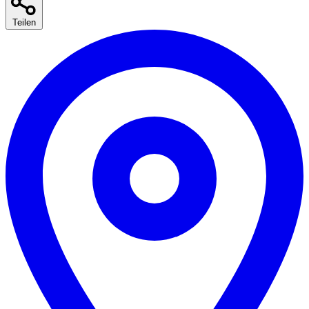
Teilen