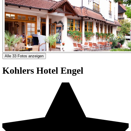
Alle 33 Fotos anzeigen
Kohlers Hotel Engel