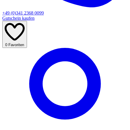
+49 (0)341 2368 0099
Gutschein kaufen
0
Favoriten