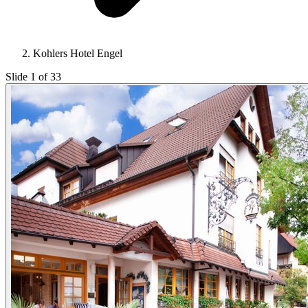
Kohlers Hotel Engel
Slide 1 of 33