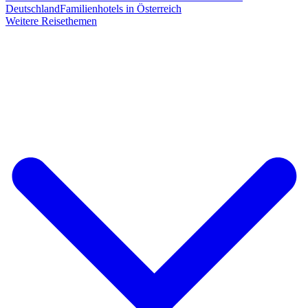
Deutschland
Familienhotels in Österreich
Weitere Reisethemen