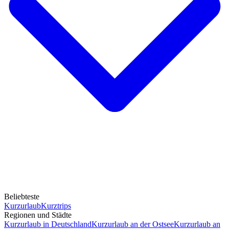
Beliebteste
Kurzurlaub
Kurztrips
Regionen und Städte
Kurzurlaub in Deutschland
Kurzurlaub an der Ostsee
Kurzurlaub an