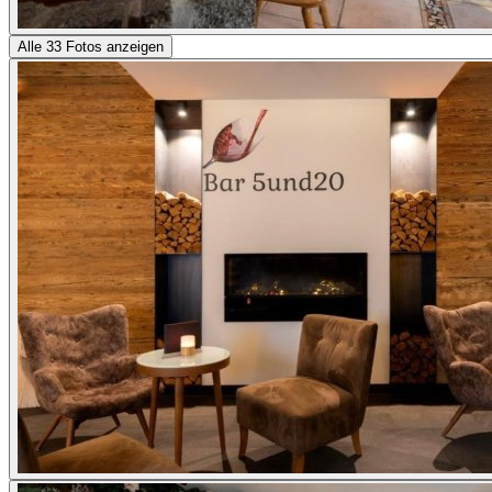
Alle 33 Fotos anzeigen