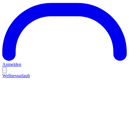
Anmelden
Wellnessurlaub