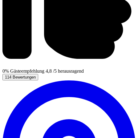
0%
Gästeempfehlung
4,8
/5
herausragend
114 Bewertungen