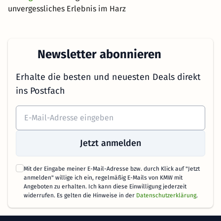
unvergessliches Erlebnis im Harz
Newsletter abonnieren
Erhalte die besten und neuesten Deals direkt
ins Postfach
Jetzt anmelden
Mit der Eingabe meiner E-Mail-Adresse bzw. durch Klick auf "Jetzt
anmelden" willige ich ein, regelmäßig E-Mails von KMW mit
Angeboten zu erhalten. Ich kann diese Einwilligung jederzeit
widerrufen. Es gelten die Hinweise in der
Datenschutzerklärung
.