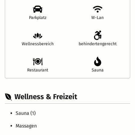
Parkplatz
W-Lan
Wellnessbereich
behindertengerecht
Restaurant
Sauna
Wellness & Freizeit
Sauna (1)
Massagen