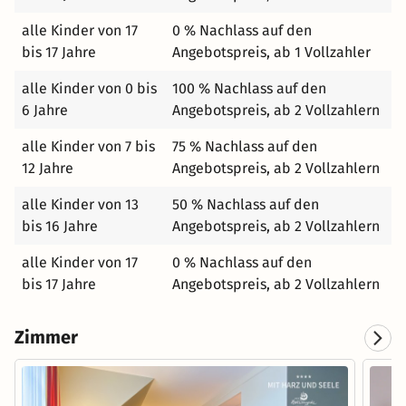
alle Kinder von 17
0 % Nachlass auf den
bis 17 Jahre
Angebotspreis, ab 1 Vollzahler
alle Kinder von 0 bis
100 % Nachlass auf den
6 Jahre
Angebotspreis, ab 2 Vollzahlern
alle Kinder von 7 bis
75 % Nachlass auf den
12 Jahre
Angebotspreis, ab 2 Vollzahlern
alle Kinder von 13
50 % Nachlass auf den
bis 16 Jahre
Angebotspreis, ab 2 Vollzahlern
alle Kinder von 17
0 % Nachlass auf den
bis 17 Jahre
Angebotspreis, ab 2 Vollzahlern
Zimmer