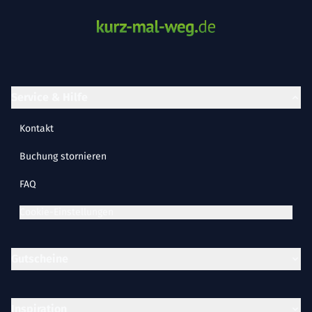
Service & Hilfe
Kontakt
Buchung stornieren
FAQ
Cookie-Einstellungen
Gutscheine
Inspiration