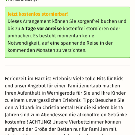
Jetzt kostenlos stornierbar!
Dieses Arrangement können Sie sorgenfrei buchen und
bis zu
4 Tage vor Anreise
kostenfrei stornieren oder
umbuchen. Es besteht momentan keine
Notwendigkeit, auf eine spannende Reise in den
kommenden Monaten zu verzichten.
Ferienzeit im Harz ist Erlebnis! Viele tolle Hits für Kids
und unser Angebot für einen Familienurlaub machen
Ihren Aufenthalt in Wernigerode für Sie und Ihre Kinder
zu einem unvergesslichen Erlebnis. Tipp: Besuchen Sie
den Wildpark im Christianental! Für die Kindern bis 14
Jahren sind zum Abendessen die alkoholfreien Getränke
kostenfrei! ACHTUNG! Unsere Vierbettzimmer können
aufgrund der Größe der Betten nur für Familien mit