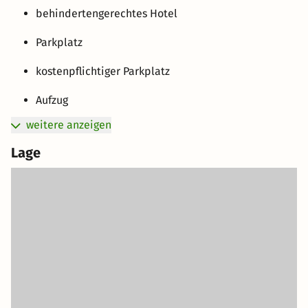
behindertengerechtes Hotel
Parkplatz
kostenpflichtiger Parkplatz
Aufzug
weitere anzeigen
Lage